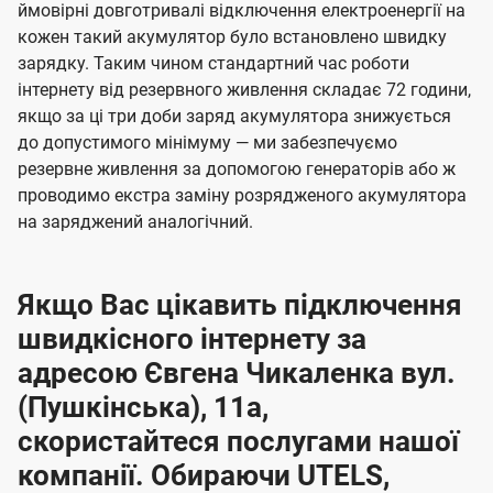
ймовірні довготривалі відключення електроенергії на
кожен такий акумулятор було встановлено швидку
зарядку. Таким чином стандартний час роботи
інтернету від резервного живлення складає 72 години,
якщо за ці три доби заряд акумулятора знижується
до допустимого мінімуму — ми забезпечуємо
резервне живлення за допомогою генераторів або ж
проводимо екстра заміну розрядженого акумулятора
на заряджений аналогічний.
Якщо Вас цікавить підключення
швидкісного інтернету за
адресою Євгена Чикаленка вул.
(Пушкінська), 11а,
скористайтеся послугами нашої
компанії. Обираючи UTELS,