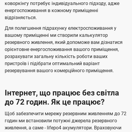
коворкінгу потребує індивідуального підходу, адже
енергоспоживання в кожному приміщенні
відрізняється.
Для полегшення підрахунку електроспоживання у
вашому приміщенні ми створили калькулятор
резервного живлення, який допоможе вам дізнатися
орієнтовне енергоспоживання вашого приміщення,
розрахувати загальну кількість роботи ваших
пристроїв і підібрати оптимальний варіант
резервування вашого комерційного приміщення.
Інтернет, що працює без світла
до 72 годин. Як це працює?
Щоб забезпечити мережу резервним живленням до 72
годин ми встановили потужні джерела резервного
живлення, а саме - lifepo4 акумулятори. Враховуючи