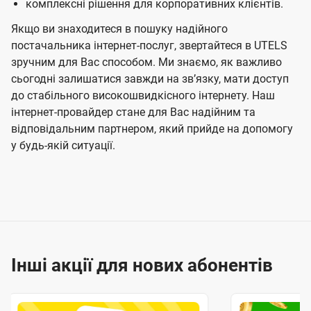
комплексні рішення для корпоративних клієнтів.
Якщо ви знаходитеся в пошуку надійного
постачальника інтернет-послуг, звертайтеся в UTELS
зручним для Вас способом. Ми знаємо, як важливо
сьогодні залишатися завжди на звʼязку, мати доступ
до стабільного високошвидкісного інтернету. Наш
інтернет-провайдер стане для Вас надійним та
відповідальним партнером, який прийде на допомогу
у будь-якій ситуації.
Інші акції для нових абонентів