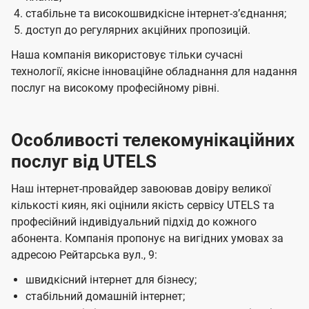
стабільне та високошвидкісне інтернет-зʼєднання;
доступ до регулярних акційних пропозицій.
Наша компанія використовує тільки сучасні
технології, якісне інноваційне обладнання для надання
послуг на високому професійному рівні.
Особливості телекомунікаційних
послуг від UTELS
Наш інтернет-провайдер завоював довіру великої
кількості киян, які оцінили якість сервісу UTELS та
професійний індивідуальний підхід до кожного
абонента. Компанія пропонує на вигідних умовах за
адресою Рейтарська вул., 9:
швидкісний інтернет для бізнесу;
стабільний домашній інтернет;