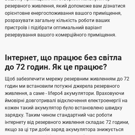
резервного живлення, який допоможе вам дізнатися
орієнтовне енергоспоживання вашого приміщення,
розрахувати загальну кількість роботи ваших
пристроїв і підібрати оптимальний варіант
резервування вашого комерційного приміщення.
Інтернет, що працює без світла
до 72 годин. Як це працює?
Щоб забезпечити мережу резервним живленням до 72
годин ми встановили потужні джерела резервного
живлення, а саме - lifepo4 акумулятори. Враховуючи
ймовірні довготривалі відключення електроенергії на
кожен такий акумулятор було встановлено швидку
зарядку. Таким чином стандартний час роботи
інтернету від резервного живлення складає 72 години,
якщо за ці три доби заряд акумулятора знижується