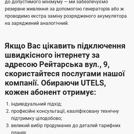
до допустимого мінімуму — ми забезпечуємо
резервне живлення за допомогою генераторів або ж
проводимо екстра заміну розрядженого акумулятора
на заряджений аналогічний.
Якщо Вас цікавить підключення
швидкісного інтернету за
адресою Рейтарська вул., 9,
скористайтеся послугами нашої
компанії. Обираючи UTELS,
кожен абонент отримує:
індивідуальний підхід;
професійні консультації, кваліфіковану технічну
підтримку цілодобово;
великий вибір продуманих до деталей тарифних
планів;