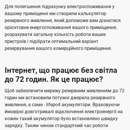
Для полегшення підрахунку електроспоживання у
вашому приміщенні ми створили калькулятор
резервного живлення, який допоможе вам дізнатися
орієнтовне енергоспоживання вашого приміщення,
розрахувати загальну кількість роботи ваших
пристроїв і підібрати оптимальний варіант
резервування вашого комерційного приміщення.
Інтернет, що працює без світла
до 72 годин. Як це працює?
Щоб забезпечити мережу резервним живленням до 72
годин ми встановили потужні джерела резервного
живлення, а саме - lifepo4 акумулятори. Враховуючи
ймовірні довготривалі відключення електроенергії на
кожен такий акумулятор було встановлено швидку
зарядку. Таким чином стандартний час роботи