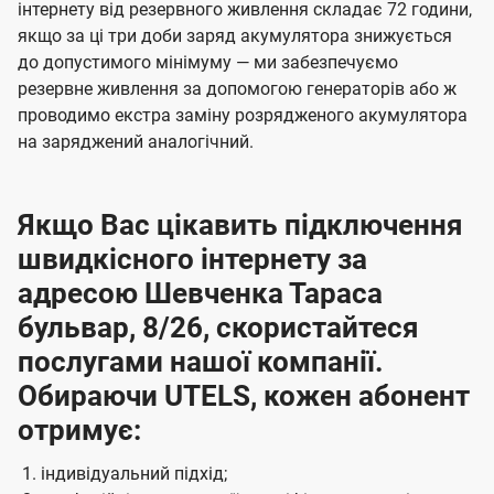
інтернету від резервного живлення складає 72 години,
якщо за ці три доби заряд акумулятора знижується
до допустимого мінімуму — ми забезпечуємо
резервне живлення за допомогою генераторів або ж
проводимо екстра заміну розрядженого акумулятора
на заряджений аналогічний.
Якщо Вас цікавить підключення
швидкісного інтернету за
адресою Шевченка Тараса
бульвар, 8/26, скористайтеся
послугами нашої компанії.
Обираючи UTELS, кожен абонент
отримує:
індивідуальний підхід;