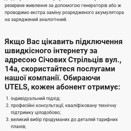
резервне живлення за допомогою генераторів або ж
проводимо екстра заміну розрядженого акумулятора
на заряджений аналогічний.
Якщо Вас цікавить підключення
швидкісного інтернету за
адресою Січових Стрільців вул.,
14а, скористайтеся послугами
нашої компанії. Обираючи
UTELS, кожен абонент отримує:
індивідуальний підхід;
професійні консультації, кваліфіковану технічну
підтримку цілодобово;
великий вибір продуманих до деталей тарифних
планів;