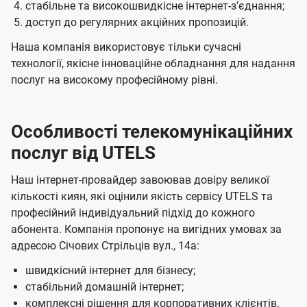
стабільне та високошвидкісне інтернет-зʼєднання;
доступ до регулярних акційних пропозицій.
Наша компанія використовує тільки сучасні
технології, якісне інноваційне обладнання для надання
послуг на високому професійному рівні.
Особливості телекомунікаційних
послуг від UTELS
Наш інтернет-провайдер завоював довіру великої
кількості киян, які оцінили якість сервісу UTELS та
професійний індивідуальний підхід до кожного
абонента. Компанія пропонує на вигідних умовах за
адресою Січових Стрільців вул., 14а:
швидкісний інтернет для бізнесу;
стабільний домашній інтернет;
комплексні рішення для корпоративних клієнтів.