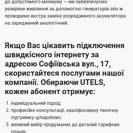
до допустимого мінімуму — ми забезпечуємо
резервне живлення за допомогою генераторів або ж
проводимо екстра заміну розрядженого акумулятора
на заряджений аналогічний.
Якщо Вас цікавить підключення
швидкісного інтернету за
адресою Софіївська вул., 17,
скористайтеся послугами нашої
компанії. Обираючи UTELS,
кожен абонент отримує:
індивідуальний підхід;
професійні консультації, кваліфіковану технічну
підтримку цілодобово;
великий вибір продуманих до деталей тарифних
планів;