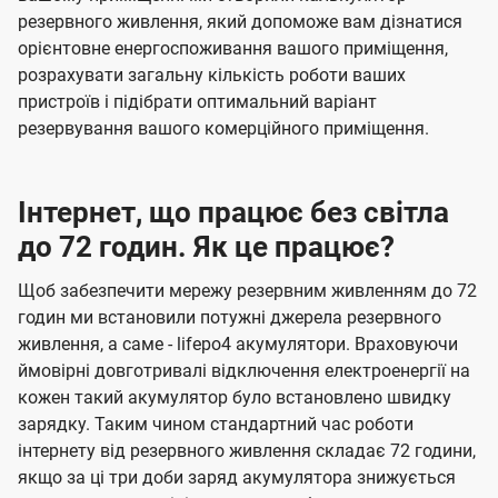
резервного живлення, який допоможе вам дізнатися
орієнтовне енергоспоживання вашого приміщення,
розрахувати загальну кількість роботи ваших
пристроїв і підібрати оптимальний варіант
резервування вашого комерційного приміщення.
Інтернет, що працює без світла
до 72 годин. Як це працює?
Щоб забезпечити мережу резервним живленням до 72
годин ми встановили потужні джерела резервного
живлення, а саме - lifepo4 акумулятори. Враховуючи
ймовірні довготривалі відключення електроенергії на
кожен такий акумулятор було встановлено швидку
зарядку. Таким чином стандартний час роботи
інтернету від резервного живлення складає 72 години,
якщо за ці три доби заряд акумулятора знижується