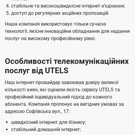
стабільне та високошвидкісне інтернет-зʼєднання;
доступ до регулярних акційних пропозицій.
Наша компанія використовує тільки сучасні
технології, якісне інноваційне обладнання для надання
послуг на високому професійному рівні.
Особливості телекомунікаційних
послуг від UTELS
Наш інтернет-провайдер завоював довіру великої
кількості киян, які оцінили якість сервісу UTELS та
професійний індивідуальний підхід до кожного
абонента. Компанія пропонує на вигідних умовах за
адресою Софіївська вул., 17:
швидкісний інтернет для бізнесу;
стабільний домашній інтернет;