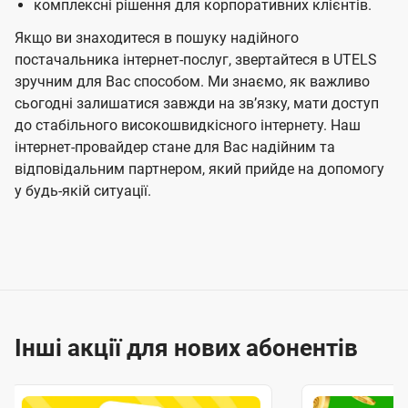
комплексні рішення для корпоративних клієнтів.
Якщо ви знаходитеся в пошуку надійного
постачальника інтернет-послуг, звертайтеся в UTELS
зручним для Вас способом. Ми знаємо, як важливо
сьогодні залишатися завжди на звʼязку, мати доступ
до стабільного високошвидкісного інтернету. Наш
інтернет-провайдер стане для Вас надійним та
відповідальним партнером, який прийде на допомогу
у будь-якій ситуації.
Інші акції для нових абонентів