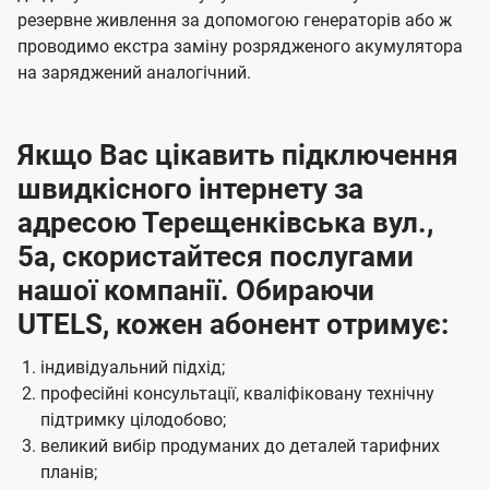
резервне живлення за допомогою генераторів або ж
проводимо екстра заміну розрядженого акумулятора
на заряджений аналогічний.
Якщо Вас цікавить підключення
швидкісного інтернету за
адресою Терещенківська вул.,
5а, скористайтеся послугами
нашої компанії. Обираючи
UTELS, кожен абонент отримує:
індивідуальний підхід;
професійні консультації, кваліфіковану технічну
підтримку цілодобово;
великий вибір продуманих до деталей тарифних
планів;