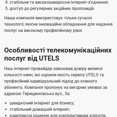
стабільне та високошвидкісне інтернет-зʼєднання;
доступ до регулярних акційних пропозицій.
Наша компанія використовує тільки сучасні
технології, якісне інноваційне обладнання для надання
послуг на високому професійному рівні.
Особливості телекомунікаційних
послуг від UTELS
Наш інтернет-провайдер завоював довіру великої
кількості киян, які оцінили якість сервісу UTELS та
професійний індивідуальний підхід до кожного
абонента. Компанія пропонує на вигідних умовах за
адресою Терещенківська вул., 5а:
швидкісний інтернет для бізнесу;
стабільний домашній інтернет;
комплексні рішення для корпоративних клієнтів.