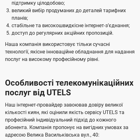
підтримку цілодобово;
великий вибір продуманих до деталей тарифних
планів;
стабільне та високошвидкісне інтернет-зʼєднання;
доступ до регулярних акційних пропозицій.
Наша компанія використовує тільки сучасні
технології, якісне інноваційне обладнання для надання
послуг на високому професійному рівні.
Особливості телекомунікаційних
послуг від UTELS
Наш інтернет-провайдер завоював довіру великої
кількості киян, які оцінили якість сервісу UTELS та
професійний індивідуальний підхід до кожного
абонента. Компанія пропонує на вигідних умовах за
адресою Велика Васильківська вул., 40: