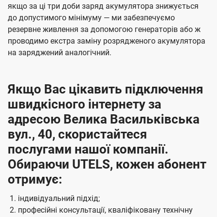
якщо за ці три доби заряд акумулятора знижується
до допустимого мінімуму — ми забезпечуємо
резервне живлення за допомогою генераторів або ж
проводимо екстра заміну розрядженого акумулятора
на заряджений аналогічний.
Якщо Вас цікавить підключення
швидкісного інтернету за
адресою Велика Васильківська
вул., 40, скористайтеся
послугами нашої компанії.
Обираючи UTELS, кожен абонент
отримує:
індивідуальний підхід;
професійні консультації, кваліфіковану технічну