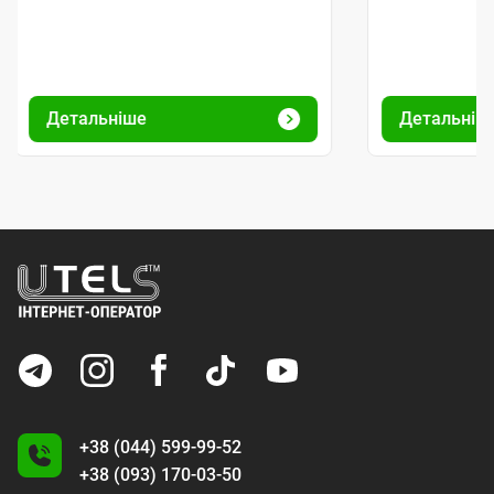
Детальніше
Детальніш
+38 (044) 599-99-52
+38 (093) 170-03-50