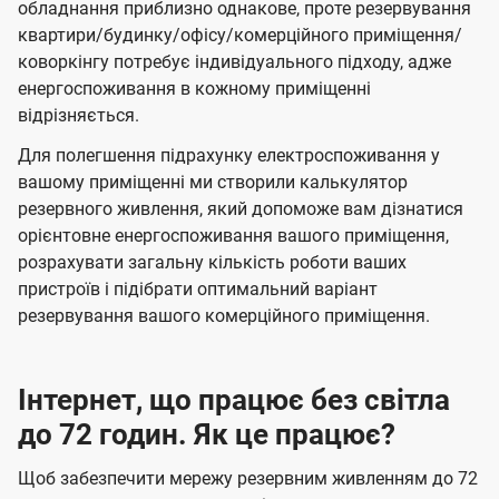
обладнання приблизно однакове, проте резервування
квартири/будинку/офісу/комерційного приміщення/
коворкінгу потребує індивідуального підходу, адже
енергоспоживання в кожному приміщенні
відрізняється.
Для полегшення підрахунку електроспоживання у
вашому приміщенні ми створили калькулятор
резервного живлення, який допоможе вам дізнатися
орієнтовне енергоспоживання вашого приміщення,
розрахувати загальну кількість роботи ваших
пристроїв і підібрати оптимальний варіант
резервування вашого комерційного приміщення.
Інтернет, що працює без світла
до 72 годин. Як це працює?
Щоб забезпечити мережу резервним живленням до 72