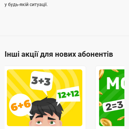
у будь-якій ситуації.
Інші акції для нових абонентів