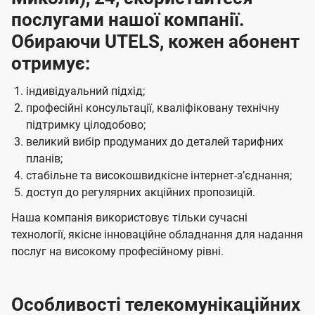
послугами нашої компанії.
Обираючи UTELS, кожен абонент
отримує:
індивідуальний підхід;
професійні консультації, кваліфіковану технічну
підтримку цілодобово;
великий вибір продуманих до деталей тарифних
планів;
стабільне та високошвидкісне інтернет-зʼєднання;
доступ до регулярних акційних пропозицій.
Наша компанія використовує тільки сучасні
технології, якісне інноваційне обладнання для надання
послуг на високому професійному рівні.
Особливості телекомунікаційних