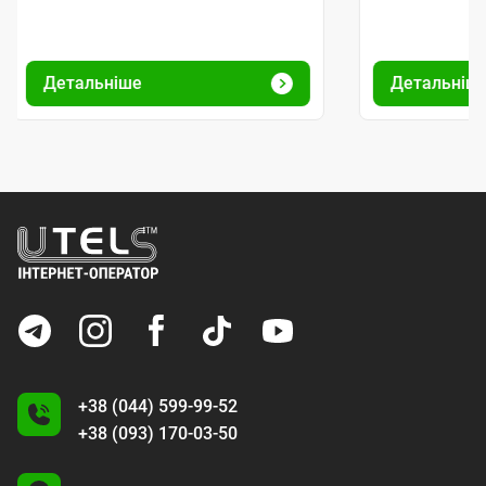
Детальніше
Детальніш
+38 (044) 599-99-52
+38 (093) 170-03-50