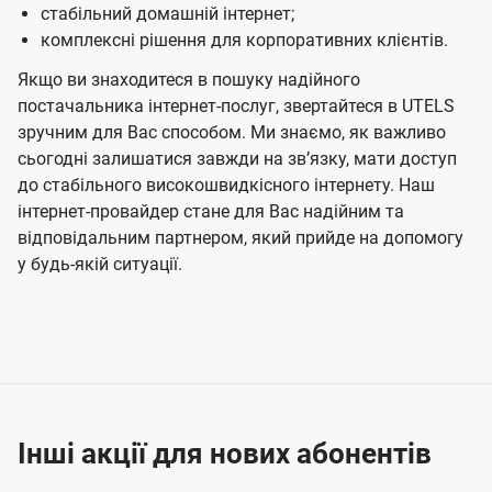
стабільний домашній інтернет;
комплексні рішення для корпоративних клієнтів.
Якщо ви знаходитеся в пошуку надійного
постачальника інтернет-послуг, звертайтеся в UTELS
зручним для Вас способом. Ми знаємо, як важливо
сьогодні залишатися завжди на звʼязку, мати доступ
до стабільного високошвидкісного інтернету. Наш
інтернет-провайдер стане для Вас надійним та
відповідальним партнером, який прийде на допомогу
у будь-якій ситуації.
Інші акції для нових абонентів