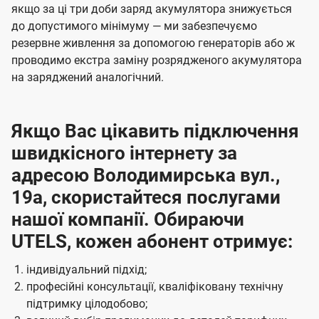
якщо за ці три доби заряд акумулятора знижується
до допустимого мінімуму — ми забезпечуємо
резервне живлення за допомогою генераторів або ж
проводимо екстра заміну розрядженого акумулятора
на заряджений аналогічний.
Якщо Вас цікавить підключення
швидкісного інтернету за
адресою Володимирська вул.,
19а, скористайтеся послугами
нашої компанії. Обираючи
UTELS, кожен абонент отримує:
індивідуальний підхід;
професійні консультації, кваліфіковану технічну
підтримку цілодобово;