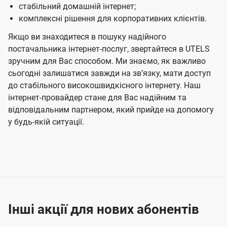
стабільний домашній інтернет;
комплексні рішення для корпоративних клієнтів.
Якщо ви знаходитеся в пошуку надійного
постачальника інтернет-послуг, звертайтеся в UTELS
зручним для Вас способом. Ми знаємо, як важливо
сьогодні залишатися завжди на звʼязку, мати доступ
до стабільного високошвидкісного інтернету. Наш
інтернет-провайдер стане для Вас надійним та
відповідальним партнером, який прийде на допомогу
у будь-якій ситуації.
Інші акції для нових абонентів