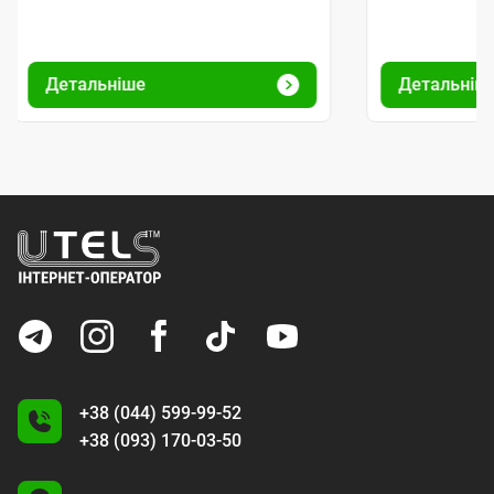
Детальніше
Детальніш
+38 (044) 599-99-52
+38 (093) 170-03-50