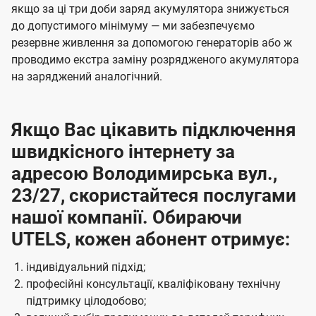
якщо за ці три доби заряд акумулятора знижується
до допустимого мінімуму — ми забезпечуємо
резервне живлення за допомогою генераторів або ж
проводимо екстра заміну розрядженого акумулятора
на заряджений аналогічний.
Якщо Вас цікавить підключення
швидкісного інтернету за
адресою Володимирська вул.,
23/27, скористайтеся послугами
нашої компанії. Обираючи
UTELS, кожен абонент отримує:
індивідуальний підхід;
професійні консультації, кваліфіковану технічну
підтримку цілодобово;