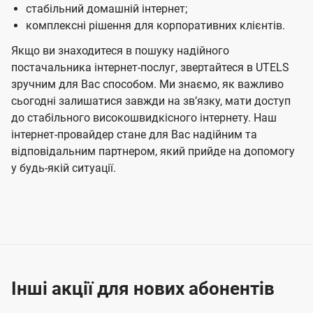
стабільний домашній інтернет;
комплексні рішення для корпоративних клієнтів.
Якщо ви знаходитеся в пошуку надійного
постачальника інтернет-послуг, звертайтеся в UTELS
зручним для Вас способом. Ми знаємо, як важливо
сьогодні залишатися завжди на звʼязку, мати доступ
до стабільного високошвидкісного інтернету. Наш
інтернет-провайдер стане для Вас надійним та
відповідальним партнером, який прийде на допомогу
у будь-якій ситуації.
Інші акції для нових абонентів