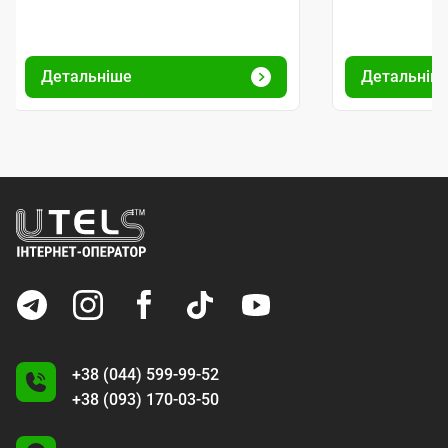
Детальніше
Детальніш
+38 (044) 599-99-52
+38 (093) 170-03-50