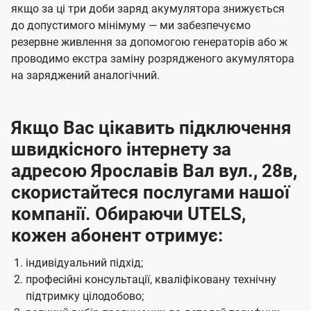
якщо за ці три доби заряд акумулятора знижується
до допустимого мінімуму — ми забезпечуємо
резервне живлення за допомогою генераторів або ж
проводимо екстра заміну розрядженого акумулятора
на заряджений аналогічний.
Якщо Вас цікавить підключення
швидкісного інтернету за
адресою Ярославів Вал вул., 28в,
скористайтеся послугами нашої
компанії. Обираючи UTELS,
кожен абонент отримує:
індивідуальний підхід;
професійні консультації, кваліфіковану технічну
підтримку цілодобово;