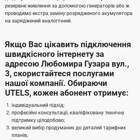
резервне живлення за допомогою генераторів або ж
проводимо екстра заміну розрядженого акумулятора
на заряджений аналогічний.
Якщо Вас цікавить підключення
швидкісного інтернету за
адресою Любомира Гузара вул.,
3, скористайтеся послугами
нашої компанії. Обираючи
UTELS, кожен абонент отримує:
індивідуальний підхід;
професійні консультації, кваліфіковану технічну
підтримку цілодобово;
великий вибір продуманих до деталей тарифних
планів;