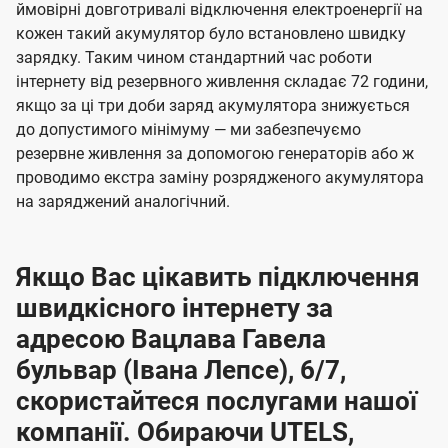
ймовірні довготривалі відключення електроенергії на
кожен такий акумулятор було встановлено швидку
зарядку. Таким чином стандартний час роботи
інтернету від резервного живлення складає 72 години,
якщо за ці три доби заряд акумулятора знижується
до допустимого мінімуму — ми забезпечуємо
резервне живлення за допомогою генераторів або ж
проводимо екстра заміну розрядженого акумулятора
на заряджений аналогічний.
Якщо Вас цікавить підключення
швидкісного інтернету за
адресою Вацлава Гавела
бульвар (Івана Лепсе), 6/7,
скористайтеся послугами нашої
компанії. Обираючи UTELS,