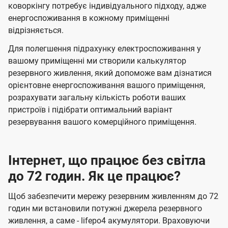
коворкінгу потребує індивідуального підходу, адже
енергоспоживання в кожному приміщенні
відрізняється.
Для полегшення підрахунку електроспоживання у
вашому приміщенні ми створили калькулятор
резервного живлення, який допоможе вам дізнатися
орієнтовне енергоспоживання вашого приміщення,
розрахувати загальну кількість роботи ваших
пристроїв і підібрати оптимальний варіант
резервування вашого комерційного приміщення.
Інтернет, що працює без світла
до 72 годин. Як це працює?
Щоб забезпечити мережу резервним живленням до 72
годин ми встановили потужні джерела резервного
живлення, а саме - lifepo4 акумулятори. Враховуючи