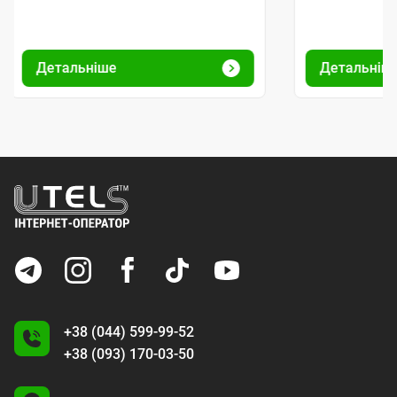
Детальніше
Детальніш
+38 (044) 599-99-52
+38 (093) 170-03-50