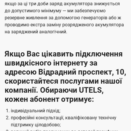
якщо за ці три доби заряд акумулятора знижується
до допустимого мінімуму — ми забезпечуємо
резервне живлення за допомогою генераторів або ж
проводимо екстра заміну розрядженого акумулятора
на заряджений аналогічний.
Якщо Вас цікавить підключення
швидкісного інтернету за
адресою Відрадний проспект, 10,
скористайтеся послугами нашої
компанії. Обираючи UTELS,
кожен абонент отримує:
індивідуальний підхід;
професійні консультації, кваліфіковану технічну
підтримку цілодобово;