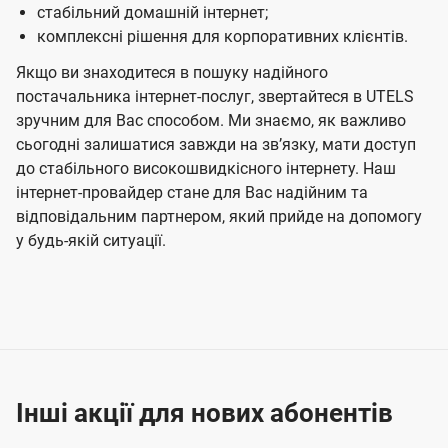
стабільний домашній інтернет;
комплексні рішення для корпоративних клієнтів.
Якщо ви знаходитеся в пошуку надійного
постачальника інтернет-послуг, звертайтеся в UTELS
зручним для Вас способом. Ми знаємо, як важливо
сьогодні залишатися завжди на звʼязку, мати доступ
до стабільного високошвидкісного інтернету. Наш
інтернет-провайдер стане для Вас надійним та
відповідальним партнером, який прийде на допомогу
у будь-якій ситуації.
Інші акції для нових абонентів