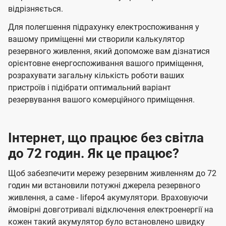
відрізняється.
Для полегшення підрахунку електроспоживання у
вашому приміщенні ми створили калькулятор
резервного живлення, який допоможе вам дізнатися
орієнтовне енергоспоживання вашого приміщення,
розрахувати загальну кількість роботи ваших
пристроїв і підібрати оптимальний варіант
резервування вашого комерційного приміщення.
Інтернет, що працює без світла
до 72 годин. Як це працює?
Щоб забезпечити мережу резервним живленням до 72
годин ми встановили потужні джерела резервного
живлення, а саме - lifepo4 акумулятори. Враховуючи
ймовірні довготривалі відключення електроенергії на
кожен такий акумулятор було встановлено швидку