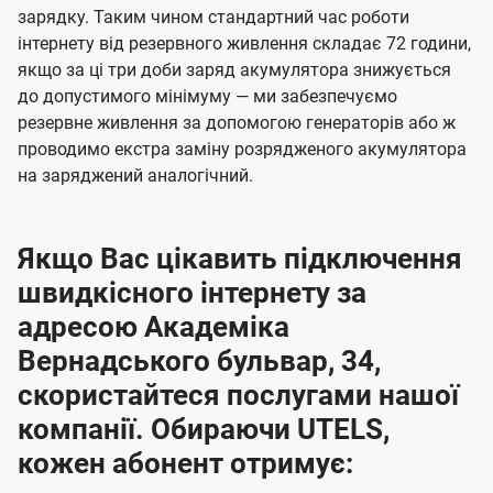
зарядку. Таким чином стандартний час роботи
інтернету від резервного живлення складає 72 години,
якщо за ці три доби заряд акумулятора знижується
до допустимого мінімуму — ми забезпечуємо
резервне живлення за допомогою генераторів або ж
проводимо екстра заміну розрядженого акумулятора
на заряджений аналогічний.
Якщо Вас цікавить підключення
швидкісного інтернету за
адресою Академіка
Вернадського бульвар, 34,
скористайтеся послугами нашої
компанії. Обираючи UTELS,
кожен абонент отримує: