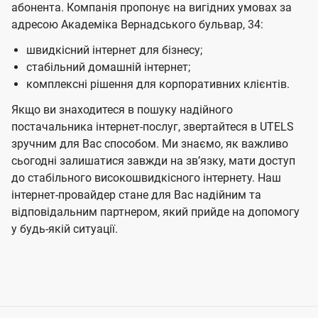
абонента. Компанія пропонує на вигідних умовах за
адресою Академіка Вернадського бульвар, 34:
швидкісний інтернет для бізнесу;
стабільний домашній інтернет;
комплексні рішення для корпоративних клієнтів.
Якщо ви знаходитеся в пошуку надійного
постачальника інтернет-послуг, звертайтеся в UTELS
зручним для Вас способом. Ми знаємо, як важливо
сьогодні залишатися завжди на звʼязку, мати доступ
до стабільного високошвидкісного інтернету. Наш
інтернет-провайдер стане для Вас надійним та
відповідальним партнером, який прийде на допомогу
у будь-якій ситуації.