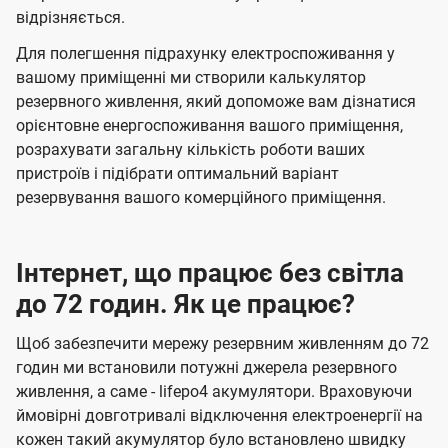
відрізняється.
Для полегшення підрахунку електроспоживання у
вашому приміщенні ми створили калькулятор
резервного живлення, який допоможе вам дізнатися
орієнтовне енергоспоживання вашого приміщення,
розрахувати загальну кількість роботи ваших
пристроїв і підібрати оптимальний варіант
резервування вашого комерційного приміщення.
Інтернет, що працює без світла
до 72 годин. Як це працює?
Щоб забезпечити мережу резервним живленням до 72
годин ми встановили потужні джерела резервного
живлення, а саме - lifepo4 акумулятори. Враховуючи
ймовірні довготривалі відключення електроенергії на
кожен такий акумулятор було встановлено швидку