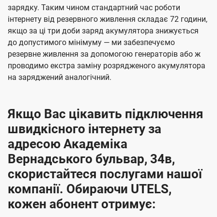
зарядку. Таким чином стандартний час роботи
інтернету від резервного живлення складає 72 години,
якщо за ці три доби заряд акумулятора знижується
до допустимого мінімуму — ми забезпечуємо
резервне живлення за допомогою генераторів або ж
проводимо екстра заміну розрядженого акумулятора
на заряджений аналогічний.
Якщо Вас цікавить підключення
швидкісного інтернету за
адресою Академіка
Вернадського бульвар, 34в,
скористайтеся послугами нашої
компанії. Обираючи UTELS,
кожен абонент отримує: