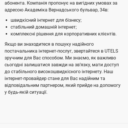
абонента. Компанія пропонує на вигідних умовах за
адресою Академіка Вернадського бульвар, 34в:
швидкісний інтернет для бізнесу;
стабільний домашній інтернет;
комплексні рішення для корпоративних клієнтів.
Якщо ви знаходитеся в пошуку надійного
постачальника інтернет-послуг, звертайтеся в UTELS
зручним для Вас способом. Ми знаємо, як важливо
сьогодні залишатися завжди на звʼязку, мати доступ
до стабільного високошвидкісного інтернету. Наш
інтернет-провайдер стане для Вас надійним та
відповідальним партнером, який прийде на допомогу
у будь-якій ситуації.