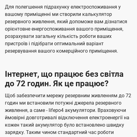
Для полегшення підрахунку електроспоживання у
вашому приміщенні ми створили калькулятор
резервного живлення, який допоможе вам дізнатися
орієнтовне енергоспоживання вашого приміщення,
розрахувати загальну кількість роботи ваших
пристроїв і підібрати оптимальний варіант
резервування вашого комерційного приміщення.
Інтернет, що працює без світла
до 72 годин. Як це працює?
Щоб забезпечити мережу резервним живленням до 72
годин ми встановили потужні джерела резервного
живлення, а саме - lifepo4 акумулятори. Враховуючи
ймовірні довготривалі відключення електроенергії на
кожен такий акумулятор було встановлено швидку
зарядку. Таким чином стандартний час роботи