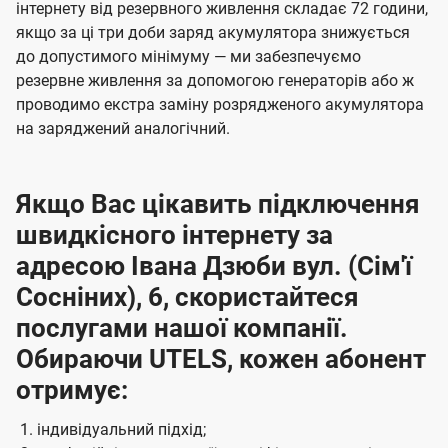
інтернету від резервного живлення складає 72 години,
якщо за ці три доби заряд акумулятора знижується
до допустимого мінімуму — ми забезпечуємо
резервне живлення за допомогою генераторів або ж
проводимо екстра заміну розрядженого акумулятора
на заряджений аналогічний.
Якщо Вас цікавить підключення
швидкісного інтернету за
адресою Івана Дзюби вул. (Сім'ї
Сосніних), 6, скористайтеся
послугами нашої компанії.
Обираючи UTELS, кожен абонент
отримує:
індивідуальний підхід;