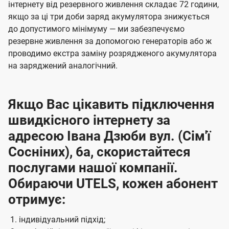
інтернету від резервного живлення складає 72 години,
якщо за ці три доби заряд акумулятора знижується
до допустимого мінімуму — ми забезпечуємо
резервне живлення за допомогою генераторів або ж
проводимо екстра заміну розрядженого акумулятора
на заряджений аналогічний.
Якщо Вас цікавить підключення
швидкісного інтернету за
адресою Івана Дзюби вул. (Сім'ї
Сосніних), 6а, скористайтеся
послугами нашої компанії.
Обираючи UTELS, кожен абонент
отримує:
індивідуальний підхід;