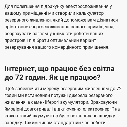
Для полегшення підрахунку електроспоживання у
вашому приміщенні ми створили калькулятор
резервного живлення, який допоможе вам дізнатися
орієнтовне енергоспоживання вашого приміщення,
розрахувати загальну кількість роботи ваших
пристроїв і підібрати оптимальний варіант
резервування вашого комерційного приміщення.
Інтернет, що працює без світла
до 72 годин. Як це працює?
Щоб забезпечити мережу резервним живленням до 72
годин ми встановили потужні джерела резервного
живлення, а саме - lifepo4 акумулятори. Враховуючи
ймовірні довготривалі відключення електроенергії на
кожен такий акумулятор було встановлено швидку
зарядку. Таким чином стандартний час роботи