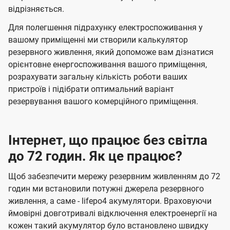
відрізняється.
Для полегшення підрахунку електроспоживання у
вашому приміщенні ми створили калькулятор
резервного живлення, який допоможе вам дізнатися
орієнтовне енергоспоживання вашого приміщення,
розрахувати загальну кількість роботи ваших
пристроїв і підібрати оптимальний варіант
резервування вашого комерційного приміщення.
Інтернет, що працює без світла
до 72 годин. Як це працює?
Щоб забезпечити мережу резервним живленням до 72
годин ми встановили потужні джерела резервного
живлення, а саме - lifepo4 акумулятори. Враховуючи
ймовірні довготривалі відключення електроенергії на
кожен такий акумулятор було встановлено швидку