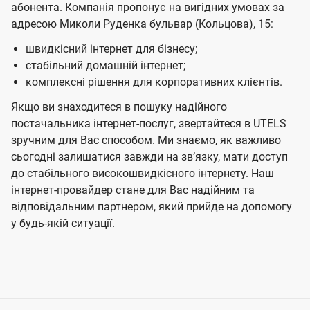
абонента. Компанія пропонує на вигідних умовах за
адресою Миколи Руденка бульвар (Кольцова), 15:
швидкісний інтернет для бізнесу;
стабільний домашній інтернет;
комплексні рішення для корпоративних клієнтів.
Якщо ви знаходитеся в пошуку надійного
постачальника інтернет-послуг, звертайтеся в UTELS
зручним для Вас способом. Ми знаємо, як важливо
сьогодні залишатися завжди на звʼязку, мати доступ
до стабільного високошвидкісного інтернету. Наш
інтернет-провайдер стане для Вас надійним та
відповідальним партнером, який прийде на допомогу
у будь-якій ситуації.