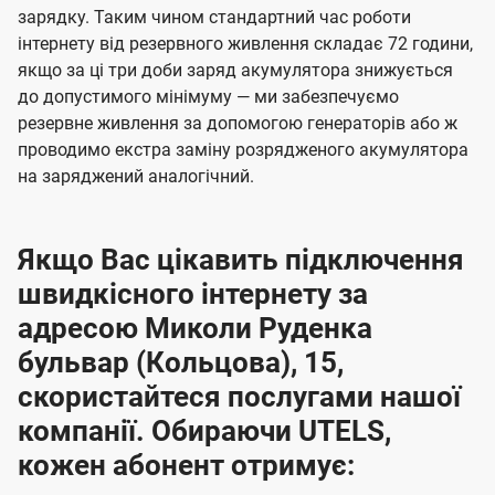
зарядку. Таким чином стандартний час роботи
інтернету від резервного живлення складає 72 години,
якщо за ці три доби заряд акумулятора знижується
до допустимого мінімуму — ми забезпечуємо
резервне живлення за допомогою генераторів або ж
проводимо екстра заміну розрядженого акумулятора
на заряджений аналогічний.
Якщо Вас цікавить підключення
швидкісного інтернету за
адресою Миколи Руденка
бульвар (Кольцова), 15,
скористайтеся послугами нашої
компанії. Обираючи UTELS,
кожен абонент отримує: