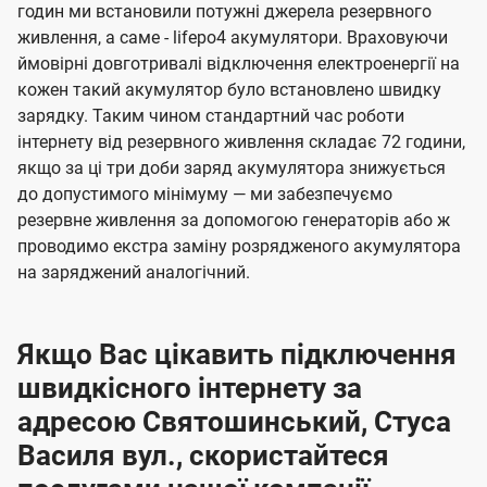
годин ми встановили потужні джерела резервного
живлення, а саме - lifepo4 акумулятори. Враховуючи
ймовірні довготривалі відключення електроенергії на
кожен такий акумулятор було встановлено швидку
зарядку. Таким чином стандартний час роботи
інтернету від резервного живлення складає 72 години,
якщо за ці три доби заряд акумулятора знижується
до допустимого мінімуму — ми забезпечуємо
резервне живлення за допомогою генераторів або ж
проводимо екстра заміну розрядженого акумулятора
на заряджений аналогічний.
Якщо Вас цікавить підключення
швидкісного інтернету за
адресою Святошинський, Стуса
Василя вул., скористайтеся