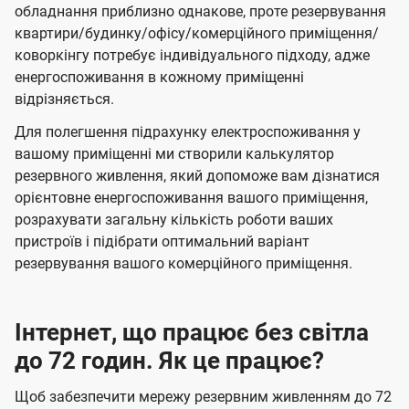
обладнання приблизно однакове, проте резервування
квартири/будинку/офісу/комерційного приміщення/
коворкінгу потребує індивідуального підходу, адже
енергоспоживання в кожному приміщенні
відрізняється.
Для полегшення підрахунку електроспоживання у
вашому приміщенні ми створили калькулятор
резервного живлення, який допоможе вам дізнатися
орієнтовне енергоспоживання вашого приміщення,
розрахувати загальну кількість роботи ваших
пристроїв і підібрати оптимальний варіант
резервування вашого комерційного приміщення.
Інтернет, що працює без світла
до 72 годин. Як це працює?
Щоб забезпечити мережу резервним живленням до 72