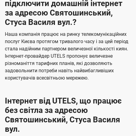
підключити домашній інтернет
за адресою Святошинський,
Стуса Василя вул.?
Наша компанія працює на ринку телекомунікаційних
послуг Києва протягом тривалого часу і за цей період
стала надійним партнером величезної кількості киян.
Інтернет-провайдер UTELS пропонує величезне
різноманіття тарифних планів, які дозволяють
задовольнити потреби навіть найвибагливіших
користувачів всесвітньою мережею.
Інтернет від UTELS, що працює
без світла за адресою
Святошинський, Стуса Василя
вул.