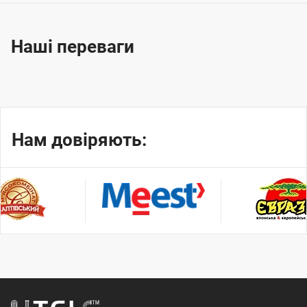
Наші переваги
Нам довіряють: