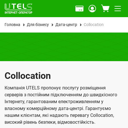
Головна
Для бізнесу
Дата-центр
Collocation
Collocation
Компанія UTELS пропонує послугу розміщення
серверів з постійним підключенням до швидкісного
Інтернету, гарантованим електроживленням у
власному комерційному дата-центрі. Гарантуємо
нашим клієнтам, які надають перевагу Collocation,
високий рівень безпеки, відмовостійкість.