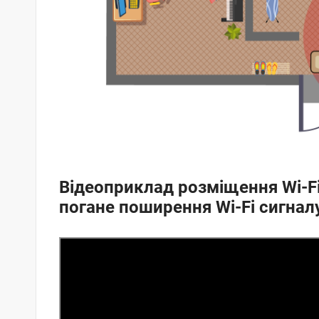
Відеоприклад розміщення Wi-Fi
погане поширення Wi-Fi сигнал