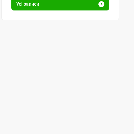
Усі записи