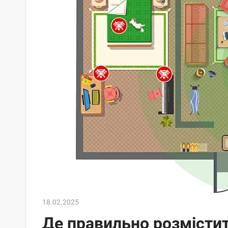
18.02.2025
Де правильно розмістит