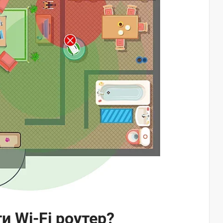
и Wi-Fi роутер?