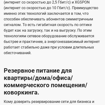
(интернет со скоростью до 2,5 Гбит/с) и XGSPON
(интернет со скоростью до 10 Гбит/с). Преимущество
именно этих технологий заключается в том, что
способен обеспечивать абонентов симметричным
сигналом. То есть гигабитная скорость по оптике
будет как на загрузку, так и на выгрузку. По этим
технологиям сетевое оборудование обслуживается
быстрее и практичнее, а энергонезависимый интернет
работает стабильно даже при условии длительных
обесточиваний.
Резервное питание для
квартиры/дома/офиса/
коммерческого помещения/
коворкинга.
Кому доверить резервирование сети для бизнеса и