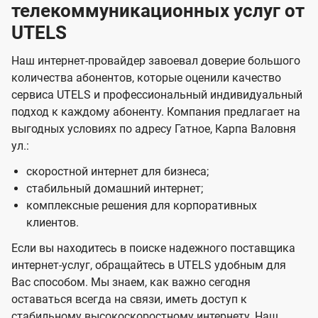
телекоммуникационных услуг от
UTELS
Наш интернет-провайдер завоевал доверие большого
количества абонентов, которые оценили качество
сервиса UTELS и профессиональный индивидуальный
подход к каждому абоненту. Компания предлагает на
выгодных условиях по адресу Гатное, Карпа Валовня
ул.:
скоростной интернет для бизнеса;
стабильный домашний интернет;
комплексные решения для корпоративных
клиентов.
Если вы находитесь в поиске надежного поставщика
интернет-услуг, обращайтесь в UTELS удобным для
Вас способом. Мы знаем, как важно сегодня
оставаться всегда на связи, иметь доступ к
стабильному высокоскоростному интернету. Наш