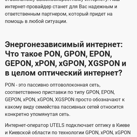
интернет-провайдер станет для Вас надежным и
ответственным партнером, который придет на
помощь в любой ситуации.
Энергонезависимый интернет:
Что такое PON, GPON, EPON,
GEPON, xPON, xGPON, XGSPON и
в целом оптический интернет?
PON - это пассивно оптоволоконная сеть,
соответственно приставки по типу GPON, EPON,
GEPON, xPON, xGPON, XGSPON просто обозначают к
какому виду семейства пассивных сетей относится
конкретно упомянутая сеть.
Интернет-оператор UTELS подключает оптику в Киеве
и Киевской области по технологии GPON, xPON, xGPON