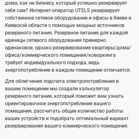
дома, как не бизнесу, который успешно резервирует
себя сам? Интернет-оператор UTELS резервирует
собственное сетевое оборудование и офисы в Киеве и
Киевской области с помощью мощных источников
резервного питания. Резервное питание для каждой
единицы сетевого оборудования примерно
одинаковое, однако резервирование квартиры/дома/
офиса/коммерческого помещения/коворкинга
требует индивидуального подхода, ведь
энергопотребление в каждом помещении отличается.
Для облегчения подсчета электропотребления в
вашем помещении мы создали калькулятор
резервного питания, который поможет вам узнать
ориентировочное энергопотребление вашего
помещения, рассчитать общее количество работы
ваших устройств и подобрать оптимальный вариант
резервирования вашего коммерческого помещения.