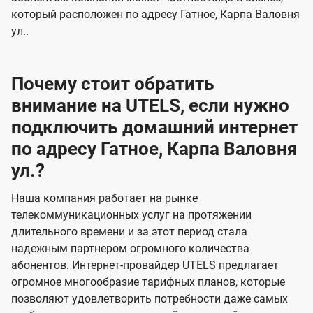
который расположен по адресу Гатное, Карпа Валовня
ул..
Почему стоит обратить
внимание на UTELS, если нужно
подключить домашний интернет
по адресу Гатное, Карпа Валовня
ул.?
Наша компания работает на рынке
телекоммуникационных услуг на протяжении
длительного времени и за этот период стала
надежным партнером огромного количества
абонентов. Интернет-провайдер UTELS предлагает
огромное многообразие тарифных планов, которые
позволяют удовлетворить потребности даже самых