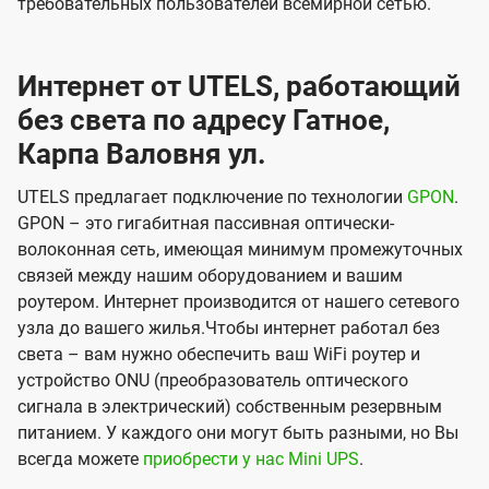
требовательных пользователей всемирной сетью.
Интернет от UTELS, работающий
без света по адресу Гатное,
Карпа Валовня ул.
UTELS предлагает подключение по технологии
GPON
.
GPON – это гигабитная пассивная оптически-
волоконная сеть, имеющая минимум промежуточных
связей между нашим оборудованием и вашим
роутером. Интернет производится от нашего сетевого
узла до вашего жилья.Чтобы интернет работал без
света – вам нужно обеспечить ваш WiFi роутер и
устройство ONU (преобразователь оптического
сигнала в электрический) собственным резервным
питанием. У каждого они могут быть разными, но Вы
всегда можете
приобрести у нас Mini UPS
.