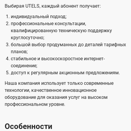
Выбирая UTELS, каждый абонент получает:
индивидуальный подход;
профессиональные консультации,
квалифицированную техническую поддержку
круглосуточно;
большой выбор продуманных до деталей тарифных
планов;
стабильное и высокоскоростное интернет-
соединение;
доступ к регулярным акционным предложениям.
Наша компания использует только современные
технологии, качественное инновационное
оборудование для оказания услуг на высоком
профессиональном уровне.
Особенности