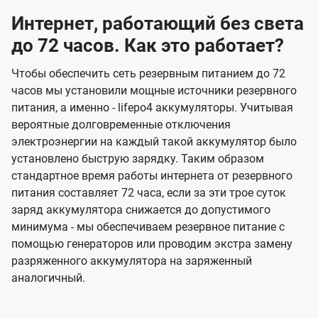
Интернет, работающий без света
до 72 часов. Как это работает?
Чтобы обеспечить сеть резервным питанием до 72
часов мы установили мощные источники резервного
питания, а именно - lifepo4 аккумуляторы. Учитывая
вероятные долговременные отключения
электроэнергии на каждый такой аккумулятор было
установлено быструю зарядку. Таким образом
стандартное время работы интернета от резервного
питания составляет 72 часа, если за эти трое суток
заряд аккумулятора снижается до допустимого
минимума - мы обеспечиваем резервное питание с
помощью генераторов или проводим экстра замену
разряженного аккумулятора на заряженный
аналогичный.