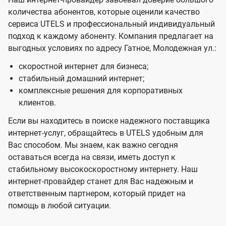
количества абонентов, которые оценили качество
сервиса UTELS и профессиональный индивидуальный
подход к каждому абоненту. Компания предлагает на
выгодных условиях по адресу Гатное, Молодежная ул.:
скоростной интернет для бизнеса;
стабильный домашний интернет;
комплексные решения для корпоративных
клиентов.
Если вы находитесь в поиске надежного поставщика
интернет-услуг, обращайтесь в UTELS удобным для
Вас способом. Мы знаем, как важно сегодня
оставаться всегда на связи, иметь доступ к
стабильному высокоскоростному интернету. Наш
интернет-провайдер станет для Вас надежным и
ответственным партнером, который придет на
помощь в любой ситуации.