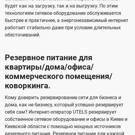
будет как на загрузку, так и на выгрузку. По этим
технологиям сетевое оборудование обслуживается
быстрее и практичнее, а энергонезависимый интернет
работает стабильно даже при условии длительных
обесточиваний.
Резервное питание для
квартиры/дома/офиса/
коммерческого помещения/
коворкинга.
Кому доверить резервирование сети для бизнеса и
дома, как не бизнесу, который успешно резервирует
себя сам? Интернет-оператор UTELS резервирует
собственное сетевое оборудование и офисы в Киеве и
Киевской области с помощью мощных источников
резервного питания. Резервное питание для каждой