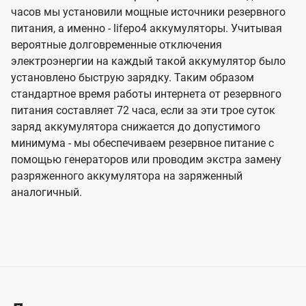
часов мы установили мощные источники резервного
питания, а именно - lifepo4 аккумуляторы. Учитывая
вероятные долговременные отключения
электроэнергии на каждый такой аккумулятор было
установлено быструю зарядку. Таким образом
стандартное время работы интернета от резервного
питания составляет 72 часа, если за эти трое суток
заряд аккумулятора снижается до допустимого
минимума - мы обеспечиваем резервное питание с
помощью генераторов или проводим экстра замену
разряженного аккумулятора на заряженный
аналогичный.