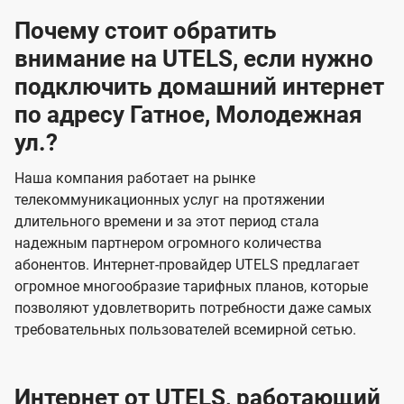
Почему стоит обратить
внимание на UTELS, если нужно
подключить домашний интернет
по адресу Гатное, Молодежная
ул.?
Наша компания работает на рынке
телекоммуникационных услуг на протяжении
длительного времени и за этот период стала
надежным партнером огромного количества
абонентов. Интернет-провайдер UTELS предлагает
огромное многообразие тарифных планов, которые
позволяют удовлетворить потребности даже самых
требовательных пользователей всемирной сетью.
Интернет от UTELS, работающий