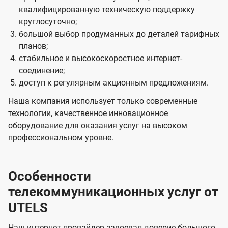
квалифицированную техническую поддержку
круглосуточно;
большой выбор продуманных до деталей тарифных
планов;
стабильное и высокоскоростное интернет-
соединение;
доступ к регулярным акционным предложениям.
Наша компания использует только современные
технологии, качественное инновационное
оборудование для оказания услуг на высоком
профессиональном уровне.
Особенности
телекоммуникационных услуг от
UTELS
Наш интернет-провайдер завоевал доверие большого