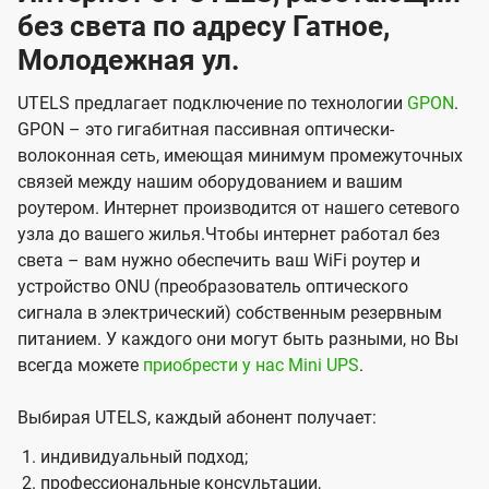
без света по адресу Гатное,
Молодежная ул.
UTELS предлагает подключение по технологии
GPON
.
GPON – это гигабитная пассивная оптически-
волоконная сеть, имеющая минимум промежуточных
связей между нашим оборудованием и вашим
роутером. Интернет производится от нашего сетевого
узла до вашего жилья.Чтобы интернет работал без
света – вам нужно обеспечить ваш WiFi роутер и
устройство ONU (преобразователь оптического
сигнала в электрический) собственным резервным
питанием. У каждого они могут быть разными, но Вы
всегда можете
приобрести у нас Mini UPS
.
Выбирая UTELS, каждый абонент получает:
индивидуальный подход;
профессиональные консультации,