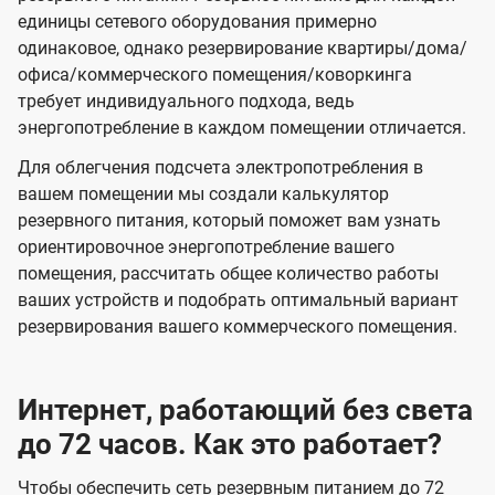
единицы сетевого оборудования примерно
одинаковое, однако резервирование квартиры/дома/
офиса/коммерческого помещения/коворкинга
требует индивидуального подхода, ведь
энергопотребление в каждом помещении отличается.
Для облегчения подсчета электропотребления в
вашем помещении мы создали калькулятор
резервного питания, который поможет вам узнать
ориентировочное энергопотребление вашего
помещения, рассчитать общее количество работы
ваших устройств и подобрать оптимальный вариант
резервирования вашего коммерческого помещения.
Интернет, работающий без света
до 72 часов. Как это работает?
Чтобы обеспечить сеть резервным питанием до 72