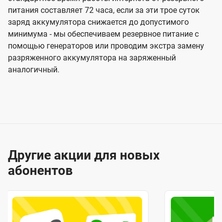
питания составляет 72 часа, если за эти трое суток
заряд аккумулятора снижается до допустимого
минимума - мы обеспечиваем резервное питание с
помощью генераторов или проводим экстра замену
разряженного аккумулятора на заряженный
аналогичный.
Другие акции для новых
абонентов