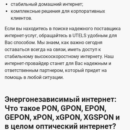
стабильный домашний интернет;
комплексные решения для корпоративных
клиентов.
Если вы находитесь в поиске надежного поставщика
интернет-услуг, обращайтесь в UTELS удобным для
Вас способом. Мы знаем, как важно сегодня
оставаться всегда на связи, иметь доступ к
стабильному высокоскоростному интернету. Наш
интернет-провайдер станет для Вас надежным и
ответственным партнером, который придет на
помощь в любой ситуации.
Энергонезависимый интернет:
Что такое PON, GPON, EPON,
GEPON, xPON, xGPON, XGSPON и
в целом оптический интернет?