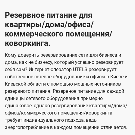
Резервное питание для
квартиры/дома/офиса/
коммерческого помещения/
коворкинга.
Кому доверить резервирование сети для бизнеса и
дома, как не бизнесу, который успешно резервирует
себя сам? Интернет-оператор UTELS резервирует
собственное сетевое оборудование и офисы в Киеве и
Киевской области с помощью мощных источников
резервного питания. Резервное питание для каждой
единицы сетевого оборудования примерно
одинаковое, однако резервирование квартиры/дома/
офиса/коммерческого помещения/коворкинга
требует индивидуального подхода, ведь
энергопотребление в каждом помещении отличается.