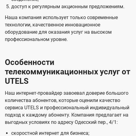
доступ к регулярным акционным предложениям.
Наша компания использует только современные
технологии, качественное инновационное
оборудование для оказания услуг на высоком
профессиональном уровне.
Особенности
телекоммуникационных услуг от
UTELS
Наш интернет-провайдер завоевал доверие большого
количества абонентов, которые оценили качество
сервиса UTELS и профессиональный индивидуальный
подход к каждому абоненту. Компания предлагает на
выгодных условиях по адресу Одесский пер., 4/1:
скоростной интернет для бизнеса;