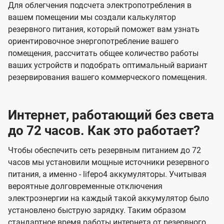
Для облегчения подсчета электропотребления в
вашем помещении мы создали калькулятор
резервного питания, который поможет вам узнать
ориентировочное энергопотребление вашего
помещения, рассчитать общее количество работы
ваших устройств и подобрать оптимальный вариант
резервирования вашего коммерческого помещения.
Интернет, работающий без света
до 72 часов. Как это работает?
Чтобы обеспечить сеть резервным питанием до 72
часов мы установили мощные источники резервного
питания, а именно - lifepo4 аккумуляторы. Учитывая
вероятные долговременные отключения
электроэнергии на каждый такой аккумулятор было
установлено быструю зарядку. Таким образом
стандартное время работы интернета от резервного