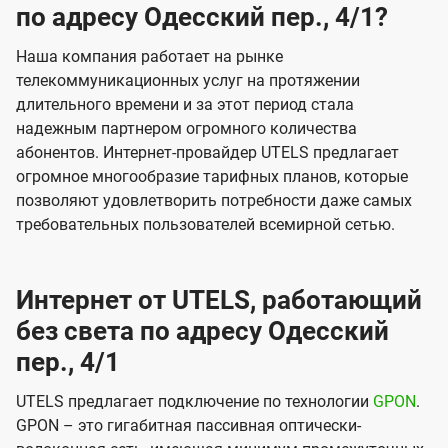
по адресу Одесский пер., 4/1?
Наша компания работает на рынке
телекоммуникационных услуг на протяжении
длительного времени и за этот период стала
надежным партнером огромного количества
абонентов. Интернет-провайдер UTELS предлагает
огромное многообразие тарифных планов, которые
позволяют удовлетворить потребности даже самых
требовательных пользователей всемирной сетью.
Интернет от UTELS, работающий
без света по адресу Одесский
пер., 4/1
UTELS предлагает подключение по технологии
GPON
.
GPON – это гигабитная пассивная оптически-