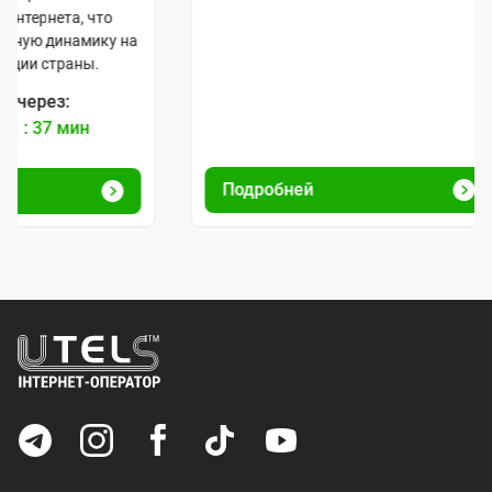
Подробней
Подробней