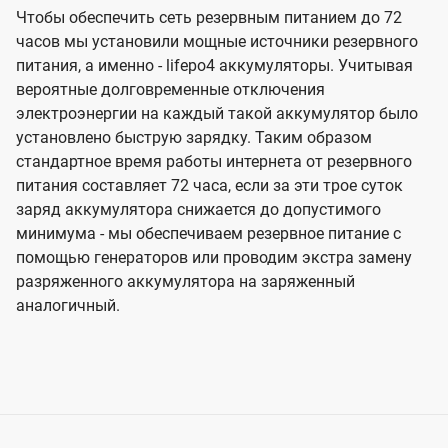
Чтобы обеспечить сеть резервным питанием до 72
часов мы установили мощные источники резервного
питания, а именно - lifepo4 аккумуляторы. Учитывая
вероятные долговременные отключения
электроэнергии на каждый такой аккумулятор было
установлено быструю зарядку. Таким образом
стандартное время работы интернета от резервного
питания составляет 72 часа, если за эти трое суток
заряд аккумулятора снижается до допустимого
минимума - мы обеспечиваем резервное питание с
помощью генераторов или проводим экстра замену
разряженного аккумулятора на заряженный
аналогичный.