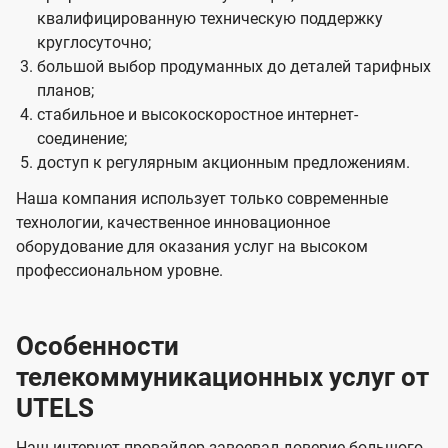
квалифицированную техническую поддержку
круглосуточно;
большой выбор продуманных до деталей тарифных
планов;
стабильное и высокоскоростное интернет-
соединение;
доступ к регулярным акционным предложениям.
Наша компания использует только современные
технологии, качественное инновационное
оборудование для оказания услуг на высоком
профессиональном уровне.
Особенности
телекоммуникационных услуг от
UTELS
Наш интернет-провайдер завоевал доверие большого