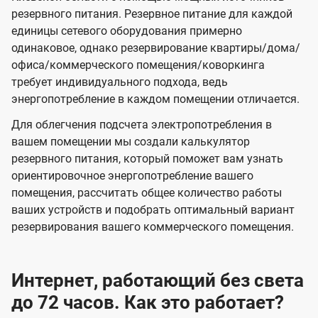
резервного питания. Резервное питание для каждой
единицы сетевого оборудования примерно
одинаковое, однако резервирование квартиры/дома/
офиса/коммерческого помещения/коворкинга
требует индивидуального подхода, ведь
энергопотребление в каждом помещении отличается.
Для облегчения подсчета электропотребления в
вашем помещении мы создали калькулятор
резервного питания, который поможет вам узнать
ориентировочное энергопотребление вашего
помещения, рассчитать общее количество работы
ваших устройств и подобрать оптимальный вариант
резервирования вашего коммерческого помещения.
Интернет, работающий без света
до 72 часов. Как это работает?