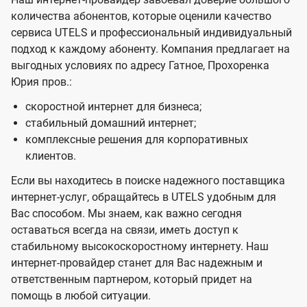
количества абонентов, которые оценили качество
сервиса UTELS и профессиональный индивидуальный
подход к каждому абоненту. Компания предлагает на
выгодных условиях по адресу Гатное, Прохоренка
Юрия пров.:
скоростной интернет для бизнеса;
стабильный домашний интернет;
комплексные решения для корпоративных
клиентов.
Если вы находитесь в поиске надежного поставщика
интернет-услуг, обращайтесь в UTELS удобным для
Вас способом. Мы знаем, как важно сегодня
оставаться всегда на связи, иметь доступ к
стабильному высокоскоростному интернету. Наш
интернет-провайдер станет для Вас надежным и
ответственным партнером, который придет на
помощь в любой ситуации.