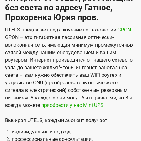
без света по адресу Гатное,
Прохоренка Юрия пров.
UTELS предлагает подключение по технологии
GPON
.
GPON – это гигабитная пассивная оптически-
волоконная сеть, имеющая минимум промежуточных
связей между нашим оборудованием и вашим
роутером. Интернет производится от нашего сетевого
узла до вашего жилья.Чтобы интернет работал без
света – вам нужно обеспечить ваш WiFi роутер и
устройство ONU (преобразователь оптического
сигнала в электрический) собственным резервным
питанием. У каждого они могут быть разными, но Вы
всегда можете
приобрести у нас Mini UPS
.
Выбирая UTELS, каждый абонент получает:
индивидуальный подход;
профессиональные консультации,