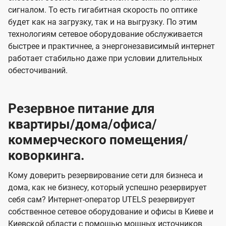
сигналом. То есть гигабитная скорость по оптике
будет как на загрузку, так и на выгрузку. По этим
технологиям сетевое оборудование обслуживается
быстрее и практичнее, а энергонезависимый интернет
работает стабильно даже при условии длительных
обесточиваний.
Резервное питание для
квартиры/дома/офиса/
коммерческого помещения/
коворкинга.
Кому доверить резервирование сети для бизнеса и
дома, как не бизнесу, который успешно резервирует
себя сам? Интернет-оператор UTELS резервирует
собственное сетевое оборудование и офисы в Киеве и
Киевской области с помощью мощных источников