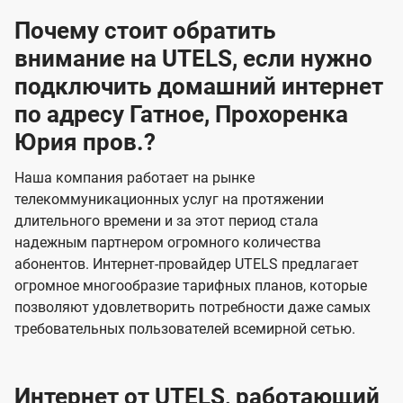
Почему стоит обратить
внимание на UTELS, если нужно
подключить домашний интернет
по адресу Гатное, Прохоренка
Юрия пров.?
Наша компания работает на рынке
телекоммуникационных услуг на протяжении
длительного времени и за этот период стала
надежным партнером огромного количества
абонентов. Интернет-провайдер UTELS предлагает
огромное многообразие тарифных планов, которые
позволяют удовлетворить потребности даже самых
требовательных пользователей всемирной сетью.
Интернет от UTELS, работающий