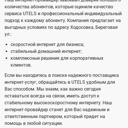
количества абонентов, которые оценили качество
сервиса UTELS и профессиональный индивидуальный
подход к каждому абоненту. Компания предлагает на
выгодных условиях по адресу Ходосовка, Береговая
ул.:
скоростной интернет для бизнеса;
стабильный домашний интернет;
комплексные решения для корпоративных
клиентов.
Если вы находитесь в поиске надежного поставщика
интернет-услуг, обращайтесь в UTELS удобным для
Вас способом. Мы знаем, как важно сегодня
оставаться всегда на связи, иметь доступ к
стабильному высокоскоростному интернету. Наш
интернет-провайдер станет для Вас надежным и
ответственным партнером, который придет на
помощь в любой ситуации.