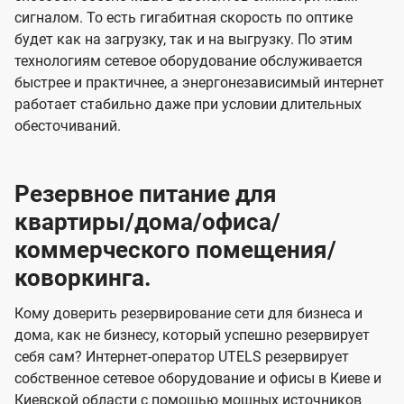
сигналом. То есть гигабитная скорость по оптике
будет как на загрузку, так и на выгрузку. По этим
технологиям сетевое оборудование обслуживается
быстрее и практичнее, а энергонезависимый интернет
работает стабильно даже при условии длительных
обесточиваний.
Резервное питание для
квартиры/дома/офиса/
коммерческого помещения/
коворкинга.
Кому доверить резервирование сети для бизнеса и
дома, как не бизнесу, который успешно резервирует
себя сам? Интернет-оператор UTELS резервирует
собственное сетевое оборудование и офисы в Киеве и
Киевской области с помощью мощных источников