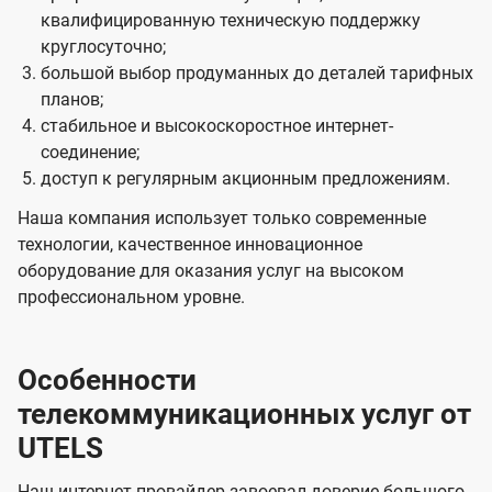
квалифицированную техническую поддержку
круглосуточно;
большой выбор продуманных до деталей тарифных
планов;
стабильное и высокоскоростное интернет-
соединение;
доступ к регулярным акционным предложениям.
Наша компания использует только современные
технологии, качественное инновационное
оборудование для оказания услуг на высоком
профессиональном уровне.
Особенности
телекоммуникационных услуг от
UTELS
Наш интернет-провайдер завоевал доверие большого