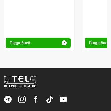
Подробней
Подробней