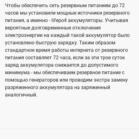
Чтобы обеспечить сеть резервным питанием до 72
часов мы установили мощные источники резервного
питания, а именно - lifepo4 аккумуляторы. Учитывая
вероятные долговременные отключения
электроэнергии на каждый такой аккумулятор было
установлено быструю зарядку. Таким образом
стандартное время работы интернета от резервного
питания составляет 72 часа, если за эти трое суток
заряд аккумулятора снижается до допустимого
минимума - мы обеспечиваем резервное питание с
помощью генераторов или проводим экстра замену
разряженного аккумулятора на заряженный
аналогичный.