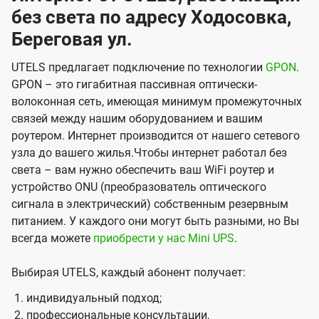
без света по адресу Ходосовка,
Береговая ул.
UTELS предлагает подключение по технологии
GPON
.
GPON – это гигабитная пассивная оптически-
волоконная сеть, имеющая минимум промежуточных
связей между нашим оборудованием и вашим
роутером. Интернет производится от нашего сетевого
узла до вашего жилья.Чтобы интернет работал без
света – вам нужно обеспечить ваш WiFi роутер и
устройство ONU (преобразователь оптического
сигнала в электрический) собственным резервным
питанием. У каждого они могут быть разными, но Вы
всегда можете
приобрести у нас Mini UPS
.
Выбирая UTELS, каждый абонент получает:
индивидуальный подход;
профессиональные консультации,