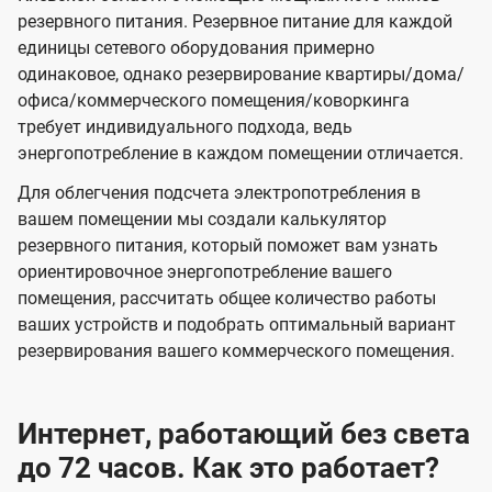
резервного питания. Резервное питание для каждой
единицы сетевого оборудования примерно
одинаковое, однако резервирование квартиры/дома/
офиса/коммерческого помещения/коворкинга
требует индивидуального подхода, ведь
энергопотребление в каждом помещении отличается.
Для облегчения подсчета электропотребления в
вашем помещении мы создали калькулятор
резервного питания, который поможет вам узнать
ориентировочное энергопотребление вашего
помещения, рассчитать общее количество работы
ваших устройств и подобрать оптимальный вариант
резервирования вашего коммерческого помещения.
Интернет, работающий без света
до 72 часов. Как это работает?