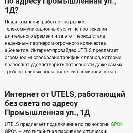
по адресу Промышленная ул.,
1Д?
Наша компания работает на рынке
телекоммуникационных услуг на протяжении
длительного времени и за этот период стала
надежным партнером огромного количества
абонентов. Интернет-провайдер UTELS предлагает
огромное многообразие тарифных планов, которые
позволяют удовлетворить потребности даже самых
требовательных пользователей всемирной сетью.
Интернет от UTELS, работающий
без света по адресу
Промышленная ул., 1Д
UTELS предлагает подключение по технологии
GPON
.
GPON – это гигабитная пассивная оптически-