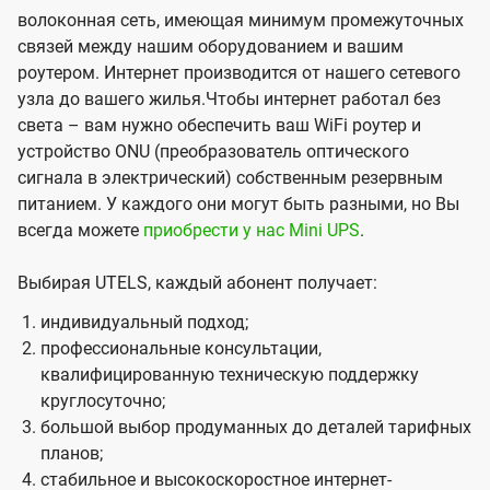
волоконная сеть, имеющая минимум промежуточных
связей между нашим оборудованием и вашим
роутером. Интернет производится от нашего сетевого
узла до вашего жилья.Чтобы интернет работал без
света – вам нужно обеспечить ваш WiFi роутер и
устройство ONU (преобразователь оптического
сигнала в электрический) собственным резервным
питанием. У каждого они могут быть разными, но Вы
всегда можете
приобрести у нас Mini UPS
.
Выбирая UTELS, каждый абонент получает:
индивидуальный подход;
профессиональные консультации,
квалифицированную техническую поддержку
круглосуточно;
большой выбор продуманных до деталей тарифных
планов;
стабильное и высокоскоростное интернет-