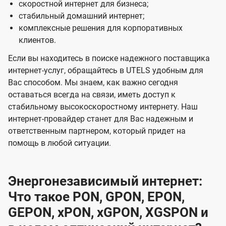
скоростной интернет для бизнеса;
стабильный домашний интернет;
комплексные решения для корпоративных
клиентов.
Если вы находитесь в поиске надежного поставщика
интернет-услуг, обращайтесь в UTELS удобным для
Вас способом. Мы знаем, как важно сегодня
оставаться всегда на связи, иметь доступ к
стабильному высокоскоростному интернету. Наш
интернет-провайдер станет для Вас надежным и
ответственным партнером, который придет на
помощь в любой ситуации.
Энергонезависимый интернет:
Что такое PON, GPON, EPON,
GEPON, xPON, xGPON, XGSPON и