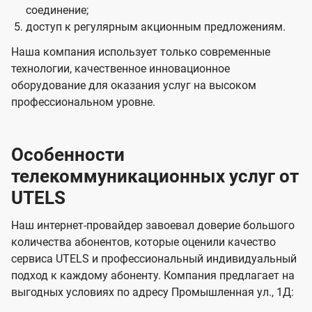
соединение;
доступ к регулярным акционным предложениям.
Наша компания использует только современные
технологии, качественное инновационное
оборудование для оказания услуг на высоком
профессиональном уровне.
Особенности
телекоммуникационных услуг от
UTELS
Наш интернет-провайдер завоевал доверие большого
количества абонентов, которые оценили качество
сервиса UTELS и профессиональный индивидуальный
подход к каждому абоненту. Компания предлагает на
выгодных условиях по адресу Промышленная ул., 1Д: