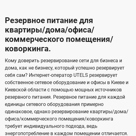
Резервное питание для
квартиры/дома/офиса/
коммерческого помещения/
коворкинга.
Кому доверить резервирование сети для бизнеса и
дома, как не бизнесу, который успешно резервирует
себя сам? Интернет-оператор UTELS резервирует
собственное сетевое оборудование и офисы в Киеве и
Киевской области с помощью мощных источников
резервного питания. Резервное питание для каждой
единицы сетевого оборудования примерно
одинаковое, однако резервирование квартиры/дома/
офиса/коммерческого помещения/коворкинга
требует индивидуального подхода, ведь
энергопотребление в каждом помещении отличается.