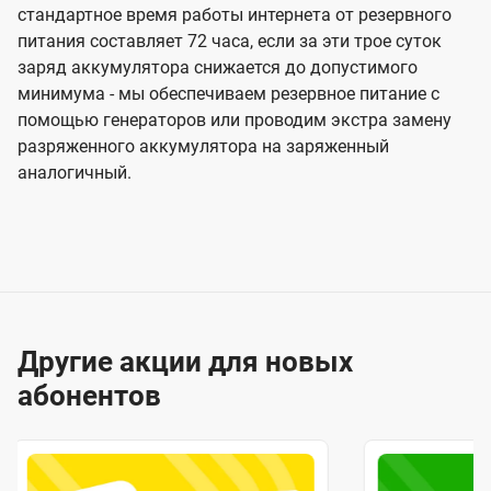
стандартное время работы интернета от резервного
питания составляет 72 часа, если за эти трое суток
заряд аккумулятора снижается до допустимого
минимума - мы обеспечиваем резервное питание с
помощью генераторов или проводим экстра замену
разряженного аккумулятора на заряженный
аналогичный.
Другие акции для новых
абонентов