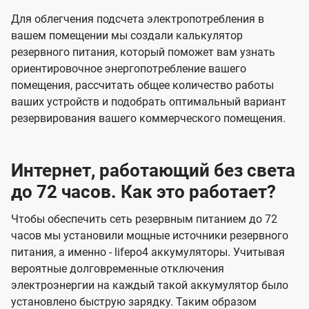
Для облегчения подсчета электропотребления в
вашем помещении мы создали калькулятор
резервного питания, который поможет вам узнать
ориентировочное энергопотребление вашего
помещения, рассчитать общее количество работы
ваших устройств и подобрать оптимальный вариант
резервирования вашего коммерческого помещения.
Интернет, работающий без света
до 72 часов. Как это работает?
Чтобы обеспечить сеть резервным питанием до 72
часов мы установили мощные источники резервного
питания, а именно - lifepo4 аккумуляторы. Учитывая
вероятные долговременные отключения
электроэнергии на каждый такой аккумулятор было
установлено быструю зарядку. Таким образом