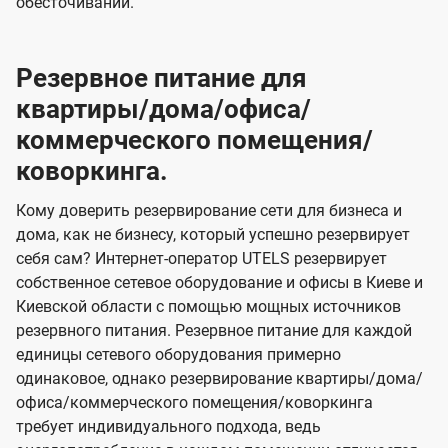
обесточиваний.
Резервное питание для
квартиры/дома/офиса/
коммерческого помещения/
коворкинга.
Кому доверить резервирование сети для бизнеса и
дома, как не бизнесу, который успешно резервирует
себя сам? Интернет-оператор UTELS резервирует
собственное сетевое оборудование и офисы в Киеве и
Киевской области с помощью мощных источников
резервного питания. Резервное питание для каждой
единицы сетевого оборудования примерно
одинаковое, однако резервирование квартиры/дома/
офиса/коммерческого помещения/коворкинга
требует индивидуального подхода, ведь