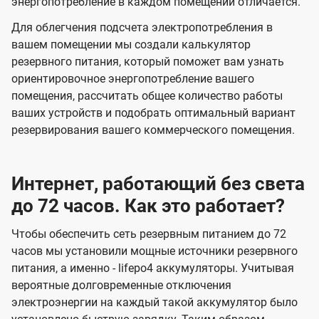
энергопотребление в каждом помещении отличается.
Для облегчения подсчета электропотребления в
вашем помещении мы создали калькулятор
резервного питания, который поможет вам узнать
ориентировочное энергопотребление вашего
помещения, рассчитать общее количество работы
ваших устройств и подобрать оптимальный вариант
резервирования вашего коммерческого помещения.
Интернет, работающий без света
до 72 часов. Как это работает?
Чтобы обеспечить сеть резервным питанием до 72
часов мы установили мощные источники резервного
питания, а именно - lifepo4 аккумуляторы. Учитывая
вероятные долговременные отключения
электроэнергии на каждый такой аккумулятор было