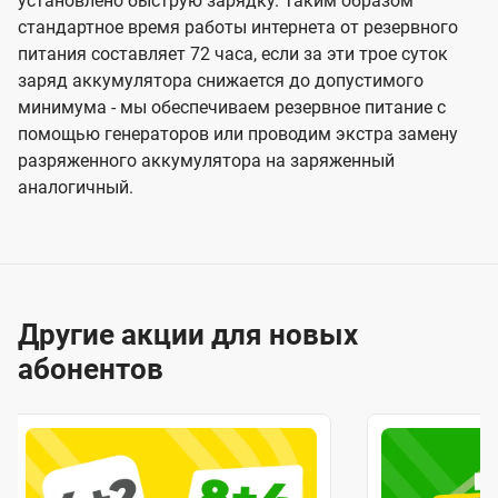
установлено быструю зарядку. Таким образом
стандартное время работы интернета от резервного
питания составляет 72 часа, если за эти трое суток
заряд аккумулятора снижается до допустимого
минимума - мы обеспечиваем резервное питание с
помощью генераторов или проводим экстра замену
разряженного аккумулятора на заряженный
аналогичный.
Другие акции для новых
абонентов