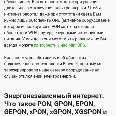
обеспечивает Вас интернетом даже при условии
длительного отключения электроэнергии. Чтобы
интернет работал даже при отсутствии света Вам
нужно лишь обеспечить ONU (активное оборудование,
которое используется в PON сетях на стороне
абонента) и Wi-Fi роутер резервными источниками
питания. У каждого они могут быть разными, но Вы
всегда можете
приобрести у нас Mini UPS
.
Конечно мы позаботились и об абонентах
подключенных по технологии Ethernet, поэтому мы
зарезервировали наше сетевое оборудование на
случай отключений электроэнергии.
Энергонезависимый интернет:
Что такое PON, GPON, EPON,
GEPON, xPON, xGPON, XGSPON и