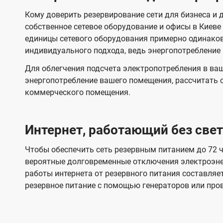
Кому доверить резервирование сети для бизнеса и д
собственное сетевое оборудование и офисы в Киев
единицы сетевого оборудования примерно одинако
индивидуального подхода, ведь энергопотребление
Для облегчения подсчета электропотребления в ва
энергопотребление вашего помещения, рассчитать 
коммерческого помещения.
Интернет, работающий без света
Чтобы обеспечить сеть резервным питанием до 72 ч
вероятные долговременные отключения электроэне
работы интернета от резервного питания составляе
резервное питание с помощью генераторов или про