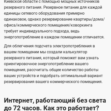
Киевской области с помощью мощных источников
резервного питания. Резервное питание для каждой
единицы сетевого оборудования примерно
одинаковое, однако резервирование квартиры/дома/
офиса/коммерческого помещения/коворкинга
требует индивидуального подхода, ведь
энергопотребление в каждом помещении отличается.
Для облегчения подсчета электропотребления в
вашем помещении мы создали калькулятор
резервного питания, который поможет вам узнать
ориентировочное энергопотребление вашего
помещения, рассчитать общее количество работы
ваших устройств и подобрать оптимальный вариант
резервирования вашего коммерческого помещения.
Интернет, работающий без света
до 72 часов. Как это работает?