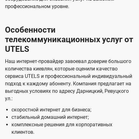
профессиональном уровне.
Особенности
телекоммуникационных услуг от
UTELS
Наш интернет-провайдер завоевал доверие большого
количества киевлян, которые оценили качество
сервиса UTELS и профессиональный индивидуальный
подход к каждому абоненту. Компания предлагает на
выгодных условиях по адресу Дарницкий, Ревуцкого
ул.:
скоростной интернет для бизнеса;
стабильный домашний интернет;
комплексные решения для корпоративных
клиентов.