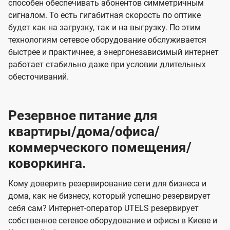
способен обеспечивать абонентов симметричным
сигналом. То есть гигабитная скорость по оптике
будет как на загрузку, так и на выгрузку. По этим
технологиям сетевое оборудование обслуживается
быстрее и практичнее, а энергонезависимый интернет
работает стабильно даже при условии длительных
обесточиваний.
Резервное питание для
квартиры/дома/офиса/
коммерческого помещения/
коворкинга.
Кому доверить резервирование сети для бизнеса и
дома, как не бизнесу, который успешно резервирует
себя сам? Интернет-оператор UTELS резервирует
собственное сетевое оборудование и офисы в Киеве и