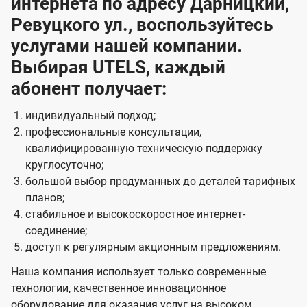
интернета по адресу Дарницкий,
Ревуцкого ул., воспользуйтесь
услугами нашей компании.
Выбирая UTELS, каждый
абонент получает:
индивидуальный подход;
профессиональные консультации,
квалифицированную техническую поддержку
круглосуточно;
большой выбор продуманных до деталей тарифных
планов;
стабильное и высокоскоростное интернет-
соединение;
доступ к регулярным акционным предложениям.
Наша компания использует только современные
технологии, качественное инновационное
оборудование для оказания услуг на высоком