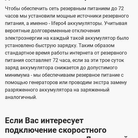
Чтобы обеспечить сеть резервным питанием до 72
часов мы установили мощные источники резервного
питания, а именно - lifepo4 аккумуляторы. Учитывая
вероятные долговременные отключения
электроэнергии на каждый такой аккумулятор было
установлено быструю зарядку. Таким образом
стандартное время работы интернета от резервного
питания составляет 72 часа, если за эти трое суток
заряд аккумулятора снижается до допустимого
минимума - мы обеспечиваем резервное питание с
помощью генераторов или проводим экстра замену
разряженного аккумулятора на заряженный
аналогичный.
Если Вас интересует
подключение скоростного