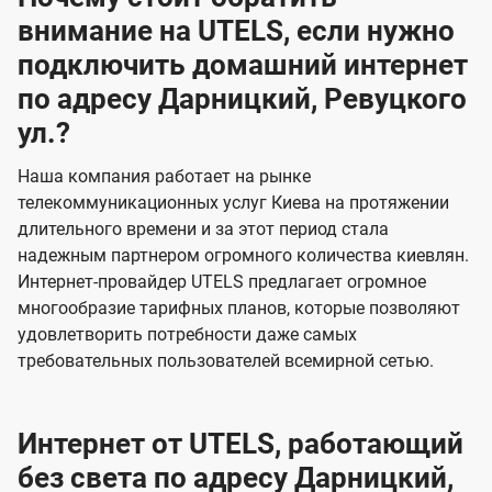
внимание на UTELS, если нужно
подключить домашний интернет
по адресу Дарницкий, Ревуцкого
ул.?
Наша компания работает на рынке
телекоммуникационных услуг Киева на протяжении
длительного времени и за этот период стала
надежным партнером огромного количества киевлян.
Интернет-провайдер UTELS предлагает огромное
многообразие тарифных планов, которые позволяют
удовлетворить потребности даже самых
требовательных пользователей всемирной сетью.
Интернет от UTELS, работающий
без света по адресу Дарницкий,