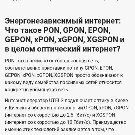
Энергонезависимый интернет:
Что такое PON, GPON, EPON,
GEPON, xPON, xGPON, XGSPON и
в целом оптический интернет?
PON - это пассивно оптоволоконная сеть,
соответственно приставки по типу GPON, EPON,
GEPON, xPON, xGPON, XGSPON просто обозначают к
какому виду семейства пассивных сетей относится
конкретно упомянутая сеть.
Интернет-оператор UTELS подключает оптику в Киеве
и Киевской области по технологии GPON, xPON, xGPON
(интернет со скоростью до 2,5 Гбит/с) и XGSPON
(интернет со скоростью до 10 Гбит/с). Преимущество
именно этих технологий заключается в том, что