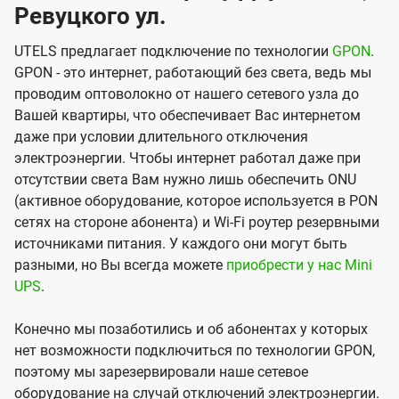
Ревуцкого ул.
UTELS предлагает подключение по технологии
GPON
.
GPON - это интернет, работающий без света, ведь мы
проводим оптоволокно от нашего сетевого узла до
Вашей квартиры, что обеспечивает Вас интернетом
даже при условии длительного отключения
электроэнергии. Чтобы интернет работал даже при
отсутствии света Вам нужно лишь обеспечить ONU
(активное оборудование, которое используется в PON
сетях на стороне абонента) и Wi-Fi роутер резервными
источниками питания. У каждого они могут быть
разными, но Вы всегда можете
приобрести у нас Mini
UPS
.
Конечно мы позаботились и об абонентах у которых
нет возможности подключиться по технологии GPON,
поэтому мы зарезервировали наше сетевое
оборудование на случай отключений электроэнергии.