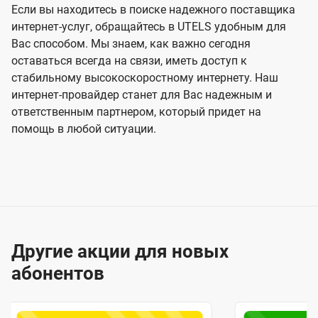
Если вы находитесь в поиске надежного поставщика
интернет-услуг, обращайтесь в UTELS удобным для
Вас способом. Мы знаем, как важно сегодня
оставаться всегда на связи, иметь доступ к
стабильному высокоскоростному интернету. Наш
интернет-провайдер станет для Вас надежным и
ответственным партнером, который придет на
помощь в любой ситуации.
Другие акции для новых
абонентов