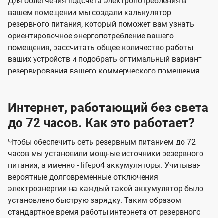
Для облегчения подсчета электропотребления в
вашем помещении мы создали калькулятор
резервного питания, который поможет вам узнать
ориентировочное энергопотребление вашего
помещения, рассчитать общее количество работы
ваших устройств и подобрать оптимальный вариант
резервирования вашего коммерческого помещения.
Интернет, работающий без света
до 72 часов. Как это работает?
Чтобы обеспечить сеть резервным питанием до 72
часов мы установили мощные источники резервного
питания, а именно - lifepo4 аккумуляторы. Учитывая
вероятные долговременные отключения
электроэнергии на каждый такой аккумулятор было
установлено быструю зарядку. Таким образом
стандартное время работы интернета от резервного