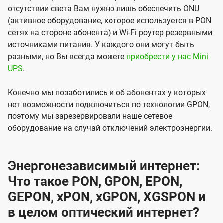
отсутствии света Вам нужно лишь обеспечить ONU
(активное оборудование, которое используется в PON
сетях на стороне абонента) и Wi-Fi роутер резервными
источниками питания. У каждого они могут быть
разными, но Вы всегда можете
приобрести у нас Mini
UPS
.
Конечно мы позаботились и об абонентах у которых
нет возможности подключиться по технологии GPON,
поэтому мы зарезервировали наше сетевое
оборудование на случай отключений электроэнергии.
Энергонезависимый интернет:
Что такое PON, GPON, EPON,
GEPON, xPON, xGPON, XGSPON и
в целом оптический интернет?