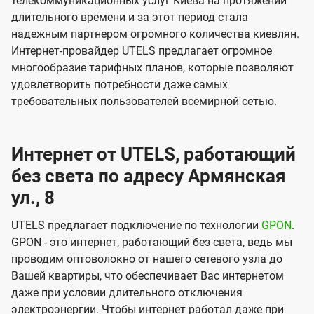
телекоммуникационных услуг Киева на протяжении
длительного времени и за этот период стала
надежным партнером огромного количества киевлян.
Интернет-провайдер UTELS предлагает огромное
многообразие тарифных планов, которые позволяют
удовлетворить потребности даже самых
требовательных пользователей всемирной сетью.
Интернет от UTELS, работающий
без света по адресу Армянская
ул., 8
UTELS предлагает подключение по технологии
GPON
.
GPON - это интернет, работающий без света, ведь мы
проводим оптоволокно от нашего сетевого узла до
Вашей квартиры, что обеспечивает Вас интернетом
даже при условии длительного отключения
электроэнергии. Чтобы интернет работал даже при