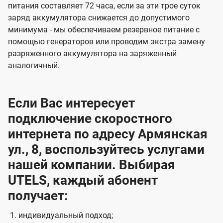
питания составляет 72 часа, если за эти трое суток
заряд аккумулятора снижается до допустимого
минимума - мы обеспечиваем резервное питание с
помощью генераторов или проводим экстра замену
разряженного аккумулятора на заряженный
аналогичный.
Если Вас интересует
подключение скоростного
интернета по адресу Армянская
ул., 8, воспользуйтесь услугами
нашей компании. Выбирая
UTELS, каждый абонент
получает:
индивидуальный подход;