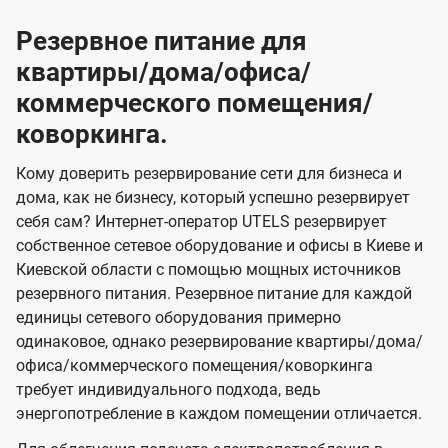
Резервное питание для
квартиры/дома/офиса/
коммерческого помещения/
коворкинга.
Кому доверить резервирование сети для бизнеса и
дома, как не бизнесу, который успешно резервирует
себя сам? Интернет-оператор UTELS резервирует
собственное сетевое оборудование и офисы в Киеве и
Киевской области с помощью мощных источников
резервного питания. Резервное питание для каждой
единицы сетевого оборудования примерно
одинаковое, однако резервирование квартиры/дома/
офиса/коммерческого помещения/коворкинга
требует индивидуального подхода, ведь
энергопотребление в каждом помещении отличается.