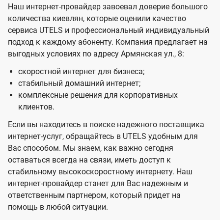
Наш интернет-провайдер завоевал доверие большого
количества киевлян, которые оценили качество
сервиса UTELS и профессиональный индивидуальный
подход к каждому абоненту. Компания предлагает на
выгодных условиях по адресу Армянская ул., 8:
скоростной интернет для бизнеса;
стабильный домашний интернет;
комплексные решения для корпоративных
клиентов.
Если вы находитесь в поиске надежного поставщика
интернет-услуг, обращайтесь в UTELS удобным для
Вас способом. Мы знаем, как важно сегодня
оставаться всегда на связи, иметь доступ к
стабильному высокоскоростному интернету. Наш
интернет-провайдер станет для Вас надежным и
ответственным партнером, который придет на
помощь в любой ситуации.