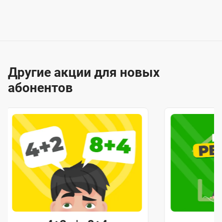
Другие акции для новых
абонентов