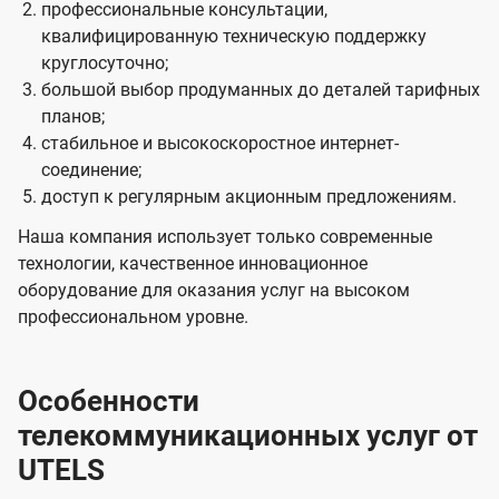
профессиональные консультации,
квалифицированную техническую поддержку
круглосуточно;
большой выбор продуманных до деталей тарифных
планов;
стабильное и высокоскоростное интернет-
соединение;
доступ к регулярным акционным предложениям.
Наша компания использует только современные
технологии, качественное инновационное
оборудование для оказания услуг на высоком
профессиональном уровне.
Особенности
телекоммуникационных услуг от
UTELS