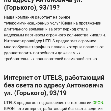
(Горького), 93/19?
Наша компания работает на рынке
телекоммуникационных услуг Киева на протяжении
длительного времени и за этот период стала
надежным партнером огромного количества киевлян.
Интернет-провайдер UTELS предлагает огромное
многообразие тарифных планов, которые позволяют
удовлетворить потребности даже самых
требовательных пользователей всемирной сетью.
Интернет от UTELS, работающий
без света по адресу Антоновича
ул. (Горького), 93/19
UTELS предлагает подключение по технологии
GPON
.
GPON - это интернет, работающий без света, ведь мы