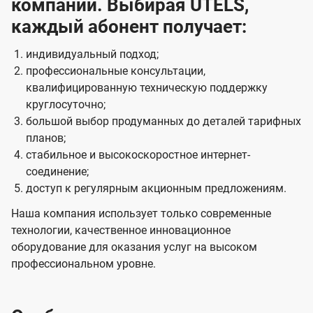
компании. Выбирая UTELS,
каждый абонент получает:
индивидуальный подход;
профессиональные консультации,
квалифицированную техническую поддержку
круглосуточно;
большой выбор продуманных до деталей тарифных
планов;
стабильное и высокоскоростное интернет-
соединение;
доступ к регулярным акционным предложениям.
Наша компания использует только современные
технологии, качественное инновационное
оборудование для оказания услуг на высоком
профессиональном уровне.