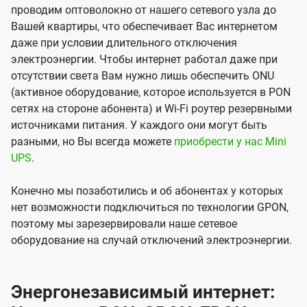
проводим оптоволокно от нашего сетевого узла до
Вашей квартиры, что обеспечивает Вас интернетом
даже при условии длительного отключения
электроэнергии. Чтобы интернет работал даже при
отсутствии света Вам нужно лишь обеспечить ONU
(активное оборудование, которое используется в PON
сетях на стороне абонента) и Wi-Fi роутер резервными
источниками питания. У каждого они могут быть
разными, но Вы всегда можете
приобрести у нас Mini
UPS
.
Конечно мы позаботились и об абонентах у которых
нет возможности подключиться по технологии GPON,
поэтому мы зарезервировали наше сетевое
оборудование на случай отключений электроэнергии.
Энергонезависимый интернет: