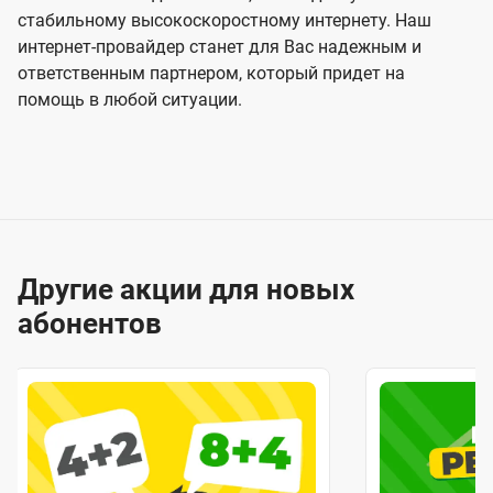
стабильному высокоскоростному интернету. Наш
интернет-провайдер станет для Вас надежным и
ответственным партнером, который придет на
помощь в любой ситуации.
Другие акции для новых
абонентов