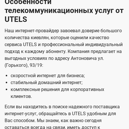
Особенности
телекоммуникационных услуг от
UTELS
Наш интернет-провайдер завоевал доверие большого
количества киевлян, которые оценили качество
сервиса UTELS и профессиональный индивидуальный
подход к каждому абоненту. Компания предлагает на
выгодных условиях по адресу Антоновича ул.
(Горького), 93/19:
скоростной интернет для бизнеса;
стабильный домашний интернет;
комплексные решения для корпоративных
клиентов.
Если вы находитесь в поиске надежного поставщика
интернет-услуг, обращайтесь в UTELS удобным для
Вас способом. Мы знаем, как важно сегодня
оставаться всегда на связи, иметь доступ к