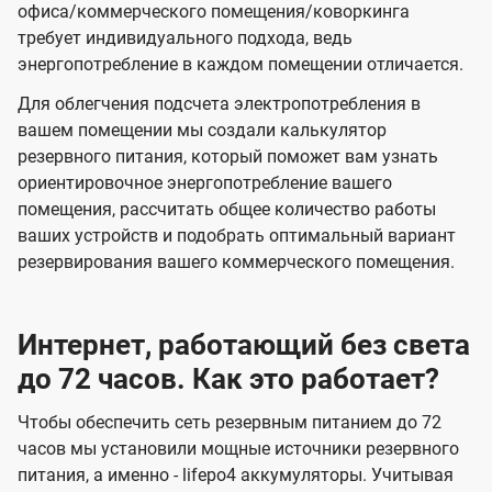
офиса/коммерческого помещения/коворкинга
требует индивидуального подхода, ведь
энергопотребление в каждом помещении отличается.
Для облегчения подсчета электропотребления в
вашем помещении мы создали калькулятор
резервного питания, который поможет вам узнать
ориентировочное энергопотребление вашего
помещения, рассчитать общее количество работы
ваших устройств и подобрать оптимальный вариант
резервирования вашего коммерческого помещения.
Интернет, работающий без света
до 72 часов. Как это работает?
Чтобы обеспечить сеть резервным питанием до 72
часов мы установили мощные источники резервного
питания, а именно - lifepo4 аккумуляторы. Учитывая