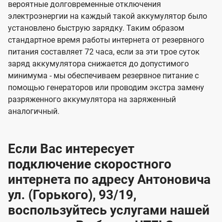
вероятные долговременные отключения
электроэнергии на каждый такой аккумулятор было
установлено быструю зарядку. Таким образом
стандартное время работы интернета от резервного
питания составляет 72 часа, если за эти трое суток
заряд аккумулятора снижается до допустимого
минимума - мы обеспечиваем резервное питание с
помощью генераторов или проводим экстра замену
разряженного аккумулятора на заряженный
аналогичный.
Если Вас интересует
подключение скоростного
интернета по адресу Антоновича
ул. (Горького), 93/19,
воспользуйтесь услугами нашей