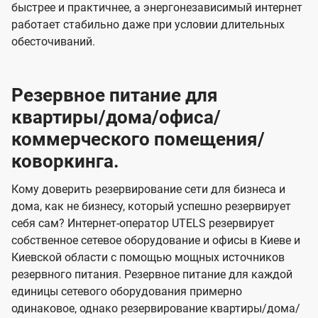
быстрее и практичнее, а энергонезависимый интернет
работает стабильно даже при условии длительных
обесточиваний.
Резервное питание для
квартиры/дома/офиса/
коммерческого помещения/
коворкинга.
Кому доверить резервирование сети для бизнеса и
дома, как не бизнесу, который успешно резервирует
себя сам? Интернет-оператор UTELS резервирует
собственное сетевое оборудование и офисы в Киеве и
Киевской области с помощью мощных источников
резервного питания. Резервное питание для каждой
единицы сетевого оборудования примерно
одинаковое, однако резервирование квартиры/дома/