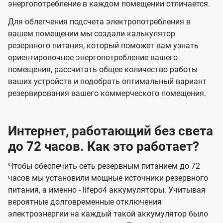
энергопотребление в каждом помещении отличается.
Для облегчения подсчета электропотребления в
вашем помещении мы создали калькулятор
резервного питания, который поможет вам узнать
ориентировочное энергопотребление вашего
помещения, рассчитать общее количество работы
ваших устройств и подобрать оптимальный вариант
резервирования вашего коммерческого помещения.
Интернет, работающий без света
до 72 часов. Как это работает?
Чтобы обеспечить сеть резервным питанием до 72
часов мы установили мощные источники резервного
питания, а именно - lifepo4 аккумуляторы. Учитывая
вероятные долговременные отключения
электроэнергии на каждый такой аккумулятор было