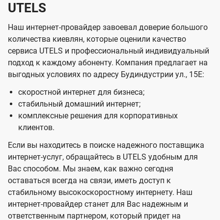
UTELS
Наш интернет-провайдер завоевал доверие большого
количества киевлян, которые оценили качество
сервиса UTELS и профессиональный индивидуальный
подход к каждому абоненту. Компания предлагает на
выгодных условиях по адресу Будиндустрии ул., 15Е:
скоростной интернет для бизнеса;
стабильный домашний интернет;
комплексные решения для корпоративных
клиентов.
Если вы находитесь в поиске надежного поставщика
интернет-услуг, обращайтесь в UTELS удобным для
Вас способом. Мы знаем, как важно сегодня
оставаться всегда на связи, иметь доступ к
стабильному высокоскоростному интернету. Наш
интернет-провайдер станет для Вас надежным и
ответственным партнером, который придет на