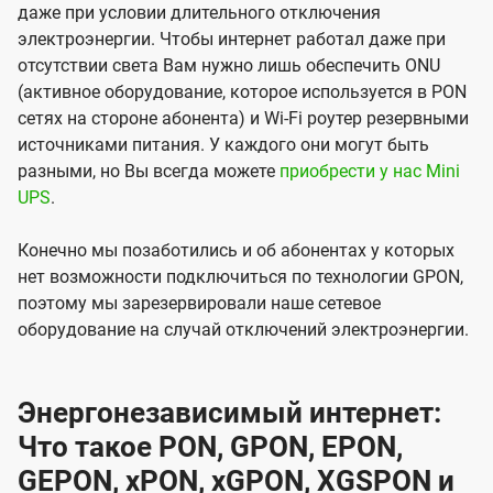
даже при условии длительного отключения
электроэнергии. Чтобы интернет работал даже при
отсутствии света Вам нужно лишь обеспечить ONU
(активное оборудование, которое используется в PON
сетях на стороне абонента) и Wi-Fi роутер резервными
источниками питания. У каждого они могут быть
разными, но Вы всегда можете
приобрести у нас Mini
UPS
.
Конечно мы позаботились и об абонентах у которых
нет возможности подключиться по технологии GPON,
поэтому мы зарезервировали наше сетевое
оборудование на случай отключений электроэнергии.
Энергонезависимый интернет:
Что такое PON, GPON, EPON,
GEPON, xPON, xGPON, XGSPON и