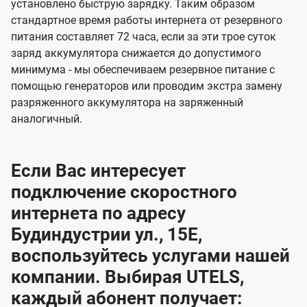
установлено быструю зарядку. Таким образом
стандартное время работы интернета от резервного
питания составляет 72 часа, если за эти трое суток
заряд аккумулятора снижается до допустимого
минимума - мы обеспечиваем резервное питание с
помощью генераторов или проводим экстра замену
разряженного аккумулятора на заряженный
аналогичный.
Если Вас интересует
подключение скоростного
интернета по адресу
Будиндустрии ул., 15Е,
воспользуйтесь услугами нашей
компании. Выбирая UTELS,
каждый абонент получает: