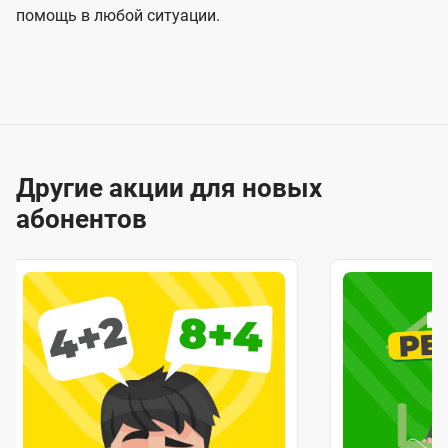
помощь в любой ситуации.
Другие акции для новых
абонентов