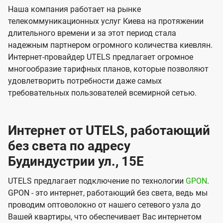
Наша компания работает на рынке
телекоммуникационных услуг Киева на протяжении
длительного времени и за этот период стала
надежным партнером огромного количества киевлян.
Интернет-провайдер UTELS предлагает огромное
многообразие тарифных планов, которые позволяют
удовлетворить потребности даже самых
требовательных пользователей всемирной сетью.
Интернет от UTELS, работающий
без света по адресу
Будиндустрии ул., 15Е
UTELS предлагает подключение по технологии
GPON
.
GPON - это интернет, работающий без света, ведь мы
проводим оптоволокно от нашего сетевого узла до
Вашей квартиры, что обеспечивает Вас интернетом