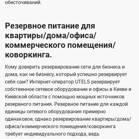
обесточиваний.
Резервное питание для
квартиры/дома/офиса/
коммерческого помещения/
коворкинга.
Кому доверить резервирование сети для бизнеса и
дома, как не бизнесу, который успешно резервирует
себя сам? Интернет-оператор UTELS резервирует
собственное сетевое оборудование и офисы в Киеве и
Киевской области с помощью мощных источников
резервного питания. Резервное питание для каждой
единицы сетевого оборудования примерно
одинаковое, однако резервирование квартиры/дома/
офиса/коммерческого помещения/коворкинга
требует индивидуального подхода, ведь