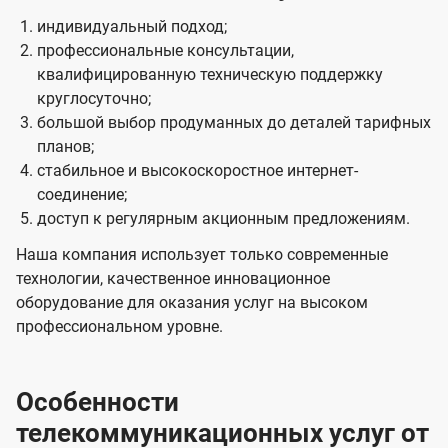
индивидуальный подход;
профессиональные консультации,
квалифицированную техническую поддержку
круглосуточно;
большой выбор продуманных до деталей тарифных
планов;
стабильное и высокоскоростное интернет-
соединение;
доступ к регулярным акционным предложениям.
Наша компания использует только современные
технологии, качественное инновационное
оборудование для оказания услуг на высоком
профессиональном уровне.
Особенности
телекоммуникационных услуг от