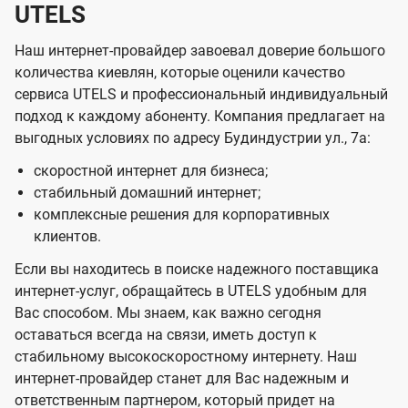
UTELS
Наш интернет-провайдер завоевал доверие большого
количества киевлян, которые оценили качество
сервиса UTELS и профессиональный индивидуальный
подход к каждому абоненту. Компания предлагает на
выгодных условиях по адресу Будиндустрии ул., 7а:
скоростной интернет для бизнеса;
стабильный домашний интернет;
комплексные решения для корпоративных
клиентов.
Если вы находитесь в поиске надежного поставщика
интернет-услуг, обращайтесь в UTELS удобным для
Вас способом. Мы знаем, как важно сегодня
оставаться всегда на связи, иметь доступ к
стабильному высокоскоростному интернету. Наш
интернет-провайдер станет для Вас надежным и
ответственным партнером, который придет на