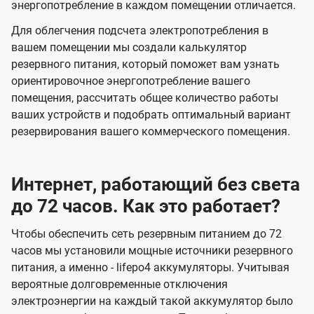
энергопотребление в каждом помещении отличается.
Для облегчения подсчета электропотребления в
вашем помещении мы создали калькулятор
резервного питания, который поможет вам узнать
ориентировочное энергопотребление вашего
помещения, рассчитать общее количество работы
ваших устройств и подобрать оптимальный вариант
резервирования вашего коммерческого помещения.
Интернет, работающий без света
до 72 часов. Как это работает?
Чтобы обеспечить сеть резервным питанием до 72
часов мы установили мощные источники резервного
питания, а именно - lifepo4 аккумуляторы. Учитывая
вероятные долговременные отключения
электроэнергии на каждый такой аккумулятор было