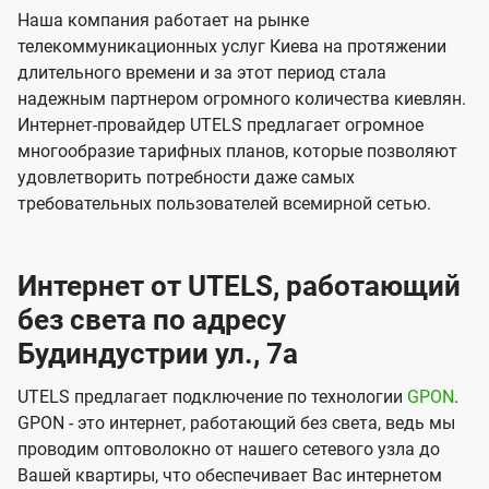
Наша компания работает на рынке
телекоммуникационных услуг Киева на протяжении
длительного времени и за этот период стала
надежным партнером огромного количества киевлян.
Интернет-провайдер UTELS предлагает огромное
многообразие тарифных планов, которые позволяют
удовлетворить потребности даже самых
требовательных пользователей всемирной сетью.
Интернет от UTELS, работающий
без света по адресу
Будиндустрии ул., 7а
UTELS предлагает подключение по технологии
GPON
.
GPON - это интернет, работающий без света, ведь мы
проводим оптоволокно от нашего сетевого узла до
Вашей квартиры, что обеспечивает Вас интернетом