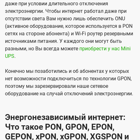
даже при условии длительного отключения
электроэнергии. Чтобы интернет работал даже при
отсутствии света Вам нужно лишь обеспечить ONU
(активное оборудование, которое используется в PON
сетях на стороне абонента) и Wi-Fi роутер резервными
источниками питания. У каждого они могут быть
разными, но Вы всегда можете
приобрести у нас Mini
UPS
.
Конечно мы позаботились и об абонентах у которых
нет возможности подключиться по технологии GPON,
поэтому мы зарезервировали наше сетевое
оборудование на случай отключений электроэнергии.
Энергонезависимый интернет:
Что такое PON, GPON, EPON,
GEPON, xPON, xGPON, XGSPON и