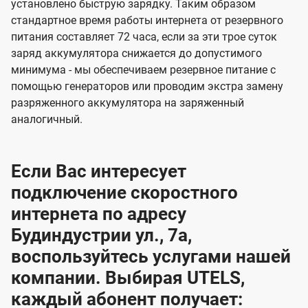
установлено быструю зарядку. Таким образом
стандартное время работы интернета от резервного
питания составляет 72 часа, если за эти трое суток
заряд аккумулятора снижается до допустимого
минимума - мы обеспечиваем резервное питание с
помощью генераторов или проводим экстра замену
разряженного аккумулятора на заряженный
аналогичный.
Если Вас интересует
подключение скоростного
интернета по адресу
Будиндустрии ул., 7а,
воспользуйтесь услугами нашей
компании. Выбирая UTELS,
каждый абонент получает: