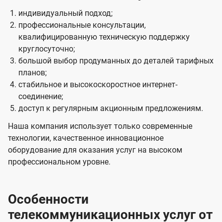
индивидуальный подход;
профессиональные консультации,
квалифицированную техническую поддержку
круглосуточно;
большой выбор продуманных до деталей тарифных
планов;
стабильное и высокоскоростное интернет-
соединение;
доступ к регулярным акционным предложениям.
Наша компания использует только современные
технологии, качественное инновационное
оборудование для оказания услуг на высоком
профессиональном уровне.
Особенности
телекоммуникационных услуг от