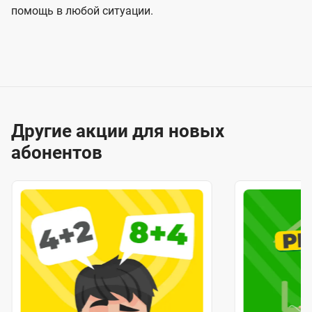
помощь в любой ситуации.
Другие акции для новых
абонентов