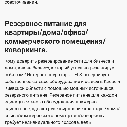
обесточиваний.
Резервное питание для
квартиры/дома/офиса/
коммерческого помещения/
коворкинга.
Кому доверить резервирование сети для бизнеса и
дома, как не бизнесу, который успешно резервирует
себя сам? Интернет-оператор UTELS резервирует
собственное сетевое оборудование и офисы в Киеве и
Киевской области с помощью мощных источников
резервного питания. Резервное питание для каждой
единицы сетевого оборудования примерно
одинаковое, однако резервирование квартиры/дома/
офиса/коммерческого помещения/коворкинга
требует индивидуального подхода, ведь