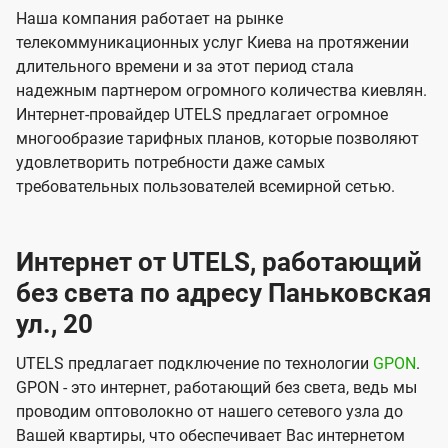
Наша компания работает на рынке
телекоммуникационных услуг Киева на протяжении
длительного времени и за этот период стала
надежным партнером огромного количества киевлян.
Интернет-провайдер UTELS предлагает огромное
многообразие тарифных планов, которые позволяют
удовлетворить потребности даже самых
требовательных пользователей всемирной сетью.
Интернет от UTELS, работающий
без света по адресу Паньковская
ул., 20
UTELS предлагает подключение по технологии
GPON
.
GPON - это интернет, работающий без света, ведь мы
проводим оптоволокно от нашего сетевого узла до
Вашей квартиры, что обеспечивает Вас интернетом