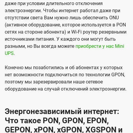
даже при условии длительного отключения
электроэнергии. Чтобы интернет работал даже при
отсутствии света Вам нужно лишь обеспечить ONU
(активное оборудование, которое используется в PON
сетях на стороне абонента) и Wi-Fi роутер резервными
источниками питания. У каждого они могут быть
разными, но Вы всегда можете
приобрести у нас Mini
UPS
.
Конечно мы позаботились и об абонентах у которых
нет возможности подключиться по технологии GPON,
поэтому мы зарезервировали наше сетевое
оборудование на случай отключений электроэнергии.
Энергонезависимый интернет:
Что такое PON, GPON, EPON,
GEPON, xPON, xGPON, XGSPON и