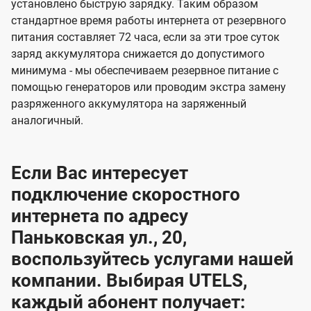
установлено быструю зарядку. Таким образом
стандартное время работы интернета от резервного
питания составляет 72 часа, если за эти трое суток
заряд аккумулятора снижается до допустимого
минимума - мы обеспечиваем резервное питание с
помощью генераторов или проводим экстра замену
разряженного аккумулятора на заряженный
аналогичный.
Если Вас интересует
подключение скоростного
интернета по адресу
Паньковская ул., 20,
воспользуйтесь услугами нашей
компании. Выбирая UTELS,
каждый абонент получает: