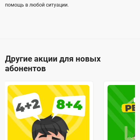
помощь в любой ситуации.
Другие акции для новых
абонентов