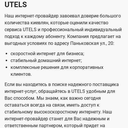
UTELS
Наш интернет-провайдер завоевал доверие большого
количества киевлян, которые оценили качество
сервиса UTELS и профессиональный индивидуальный
подход к каждому абоненту. Компания предлагает на
выгодных условиях по адресу Паньковская ул., 20:
скоростной интернет для бизнеса;
стабильный домашний интернет;
комплексные решения для корпоративных
клиентов.
Если вы находитесь в поиске надежного поставщика
интернет-услуг, обращайтесь в UTELS удобным для
Вас способом. Мы знаем, как важно сегодня
оставаться всегда на связи, иметь доступ к
стабильному высокоскоростному интернету. Наш
интернет-провайдер станет для Вас надежным и
ответственным партнером, который придет на