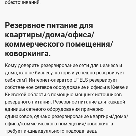
обесточиваний.
Резервное питание для
квартиры/дома/офиса/
коммерческого помещения/
коворкинга.
Кому доверить резервирование сети для бизнеса и
дома, как не бизнесу, который успешно резервирует
себя сам? Интернет-оператор UTELS резервирует
собственное сетевое оборудование и офисы в Киеве и
Киевской области с помощью мощных источников
резервного питания. Резервное питание для каждой
единицы сетевого оборудования примерно
одинаковое, однако резервирование квартиры/дома/
офиса/коммерческого помещения/коворкинга
требует индивидуального подхода, ведь