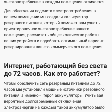
энергопотребление в каждом помещении отличается.
Для облегчения подсчета электропотребления в
вашем помещении мы создали калькулятор
резервного питания, который поможет вам узнать
ориентировочное энергопотребление вашего
помещения, рассчитать общее количество работы
ваших устройств и подобрать оптимальный вариант
резервирования вашего коммерческого помещения.
Интернет, работающий без света
до 72 часов. Как это работает?
Чтобы обеспечить сеть резервным питанием до 72
часов мы установили мощные источники резервного
питания, а именно - lifepo4 аккумуляторы. Учитывая
вероятные долговременные отключения
электроэнергии на каждый такой аккумулятор было