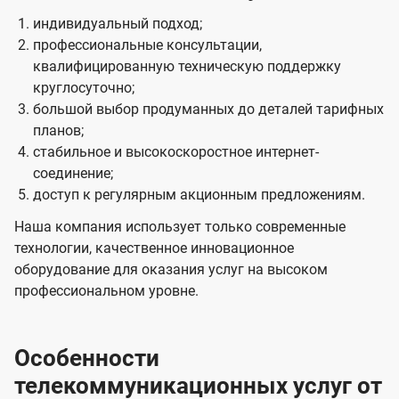
индивидуальный подход;
профессиональные консультации,
квалифицированную техническую поддержку
круглосуточно;
большой выбор продуманных до деталей тарифных
планов;
стабильное и высокоскоростное интернет-
соединение;
доступ к регулярным акционным предложениям.
Наша компания использует только современные
технологии, качественное инновационное
оборудование для оказания услуг на высоком
профессиональном уровне.
Особенности
телекоммуникационных услуг от