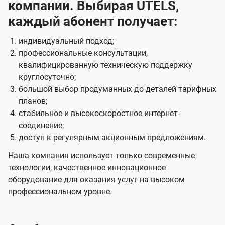
компании. Выбирая UTELS,
каждый абонент получает:
индивидуальный подход;
профессиональные консультации,
квалифицированную техническую поддержку
круглосуточно;
большой выбор продуманных до деталей тарифных
планов;
стабильное и высокоскоростное интернет-
соединение;
доступ к регулярным акционным предложениям.
Наша компания использует только современные
технологии, качественное инновационное
оборудование для оказания услуг на высоком
профессиональном уровне.