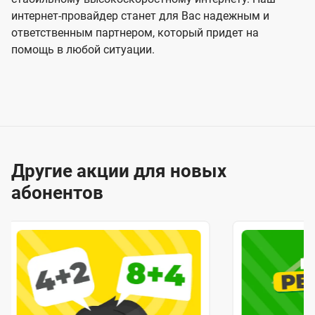
интернет-провайдер станет для Вас надежным и
ответственным партнером, который придет на
помощь в любой ситуации.
Другие акции для новых
абонентов