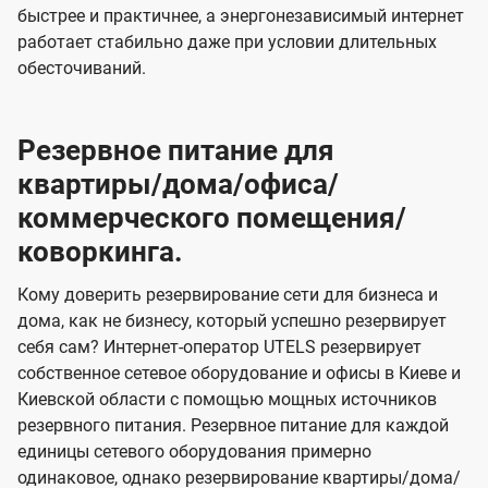
быстрее и практичнее, а энергонезависимый интернет
работает стабильно даже при условии длительных
обесточиваний.
Резервное питание для
квартиры/дома/офиса/
коммерческого помещения/
коворкинга.
Кому доверить резервирование сети для бизнеса и
дома, как не бизнесу, который успешно резервирует
себя сам? Интернет-оператор UTELS резервирует
собственное сетевое оборудование и офисы в Киеве и
Киевской области с помощью мощных источников
резервного питания. Резервное питание для каждой
единицы сетевого оборудования примерно
одинаковое, однако резервирование квартиры/дома/