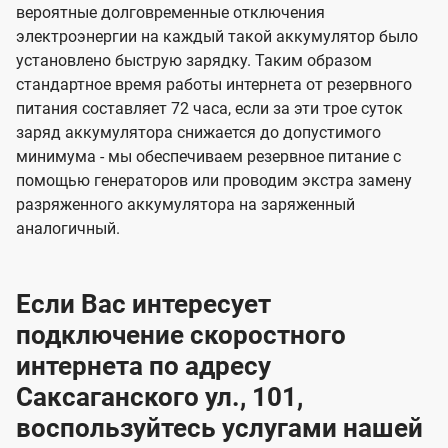
вероятные долговременные отключения
электроэнергии на каждый такой аккумулятор было
установлено быструю зарядку. Таким образом
стандартное время работы интернета от резервного
питания составляет 72 часа, если за эти трое суток
заряд аккумулятора снижается до допустимого
минимума - мы обеспечиваем резервное питание с
помощью генераторов или проводим экстра замену
разряженного аккумулятора на заряженный
аналогичный.
Если Вас интересует
подключение скоростного
интернета по адресу
Саксаганского ул., 101,
воспользуйтесь услугами нашей