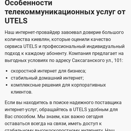
Особенности
телекоммуникационных услуг от
UTELS
Наш интернет-провайдер завоевал доверие большого
количества киевлян, которые оценили качество
сервиса UTELS и профессиональный индивидуальный
подход к каждому абоненту. Компания предлагает на
выгодных условиях по адресу Саксаганского ул., 101:
скоростной интернет для бизнеса;
стабильный домашний интернет;
комплексные решения для корпоративных
клиентов.
Если вы находитесь в поиске надежного поставщика
интернет-услуг, обращайтесь в UTELS удобным для
Вас способом. Мы знаем, как важно сегодня
оставаться всегда на связи, иметь доступ к
стабильному высокоскоростному интернету. Наш