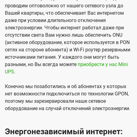
проводим оптоволокно от нашего сетевого узла до
Вашей квартиры, что обеспечивает Вас интернетом
даже при условии длительного отключения
электроэнергии. Чтобы интернет работал даже при
отсутствии света Вам нужно лишь обеспечить ONU
(активное оборудование, которое используется в PON
сетях на стороне абонента) и Wi-Fi роутер резервными
источниками питания. У каждого они могут быть
разными, но Вы всегда можете
приобрести у нас Mini
UPS
.
Конечно мы позаботились и об абонентах у которых
нет возможности подключиться по технологии GPON,
поэтому мы зарезервировали наше сетевое
оборудование на случай отключений электроэнергии.
Энергонезависимый интернет: