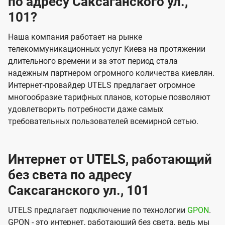
по адресу Саксаганского ул.,
101?
Наша компания работает на рынке
телекоммуникационных услуг Киева на протяжении
длительного времени и за этот период стала
надежным партнером огромного количества киевлян.
Интернет-провайдер UTELS предлагает огромное
многообразие тарифных планов, которые позволяют
удовлетворить потребности даже самых
требовательных пользователей всемирной сетью.
Интернет от UTELS, работающий
без света по адресу
Саксаганского ул., 101
UTELS предлагает подключение по технологии
GPON
.
GPON - это интернет, работающий без света, ведь мы