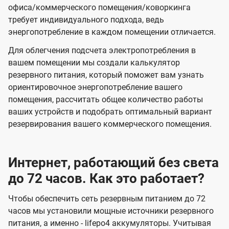
офиса/коммерческого помещения/коворкинга
требует индивидуального подхода, ведь
энергопотребление в каждом помещении отличается.
Для облегчения подсчета электропотребления в
вашем помещении мы создали калькулятор
резервного питания, который поможет вам узнать
ориентировочное энергопотребление вашего
помещения, рассчитать общее количество работы
ваших устройств и подобрать оптимальный вариант
резервирования вашего коммерческого помещения.
Интернет, работающий без света
до 72 часов. Как это работает?
Чтобы обеспечить сеть резервным питанием до 72
часов мы установили мощные источники резервного
питания, а именно - lifepo4 аккумуляторы. Учитывая