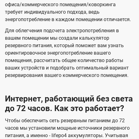
офиса/коммерческого помещения/коворкинга
требует индивидуального подхода, ведь
энергопотребление в каждом помещении отличается.
Для облегчения подсчета электропотребления в
вашем помещении мы создали калькулятор
резервного питания, который поможет вам узнать
ориентировочное энергопотребление вашего
помещения, рассчитать общее количество работы
ваших устройств и подобрать оптимальный вариант
резервирования вашего коммерческого помещения.
Интернет, работающий без света
до 72 часов. Как это работает?
Чтобы обеспечить сеть резервным питанием до 72
часов мы установили мощные источники резервного
питания, а именно - lifepo4 аккумуляторы. Учитывая