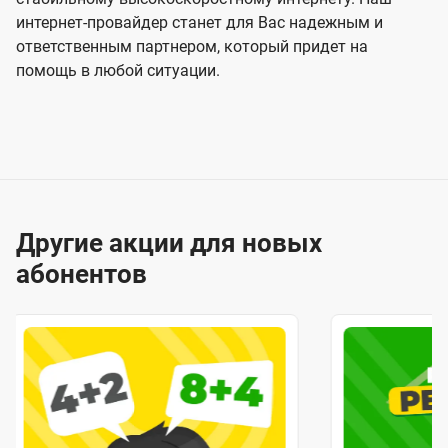
интернет-провайдер станет для Вас надежным и
ответственным партнером, который придет на
помощь в любой ситуации.
Другие акции для новых
абонентов