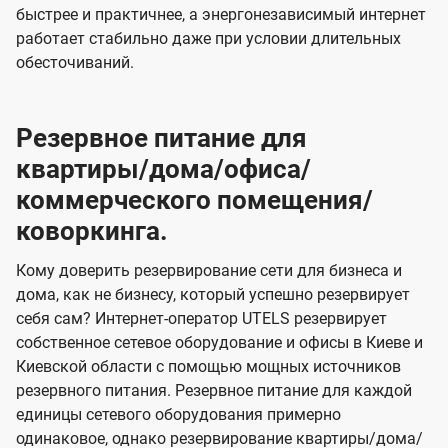
быстрее и практичнее, а энергонезависимый интернет
работает стабильно даже при условии длительных
обесточиваний.
Резервное питание для
квартиры/дома/офиса/
коммерческого помещения/
коворкинга.
Кому доверить резервирование сети для бизнеса и
дома, как не бизнесу, который успешно резервирует
себя сам? Интернет-оператор UTELS резервирует
собственное сетевое оборудование и офисы в Киеве и
Киевской области с помощью мощных источников
резервного питания. Резервное питание для каждой
единицы сетевого оборудования примерно
одинаковое, однако резервирование квартиры/дома/