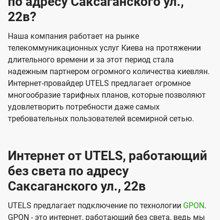
по адресу Саксаганского ул.,
22в?
Наша компания работает на рынке
телекоммуникационных услуг Киева на протяжении
длительного времени и за этот период стала
надежным партнером огромного количества киевлян.
Интернет-провайдер UTELS предлагает огромное
многообразие тарифных планов, которые позволяют
удовлетворить потребности даже самых
требовательных пользователей всемирной сетью.
Интернет от UTELS, работающий
без света по адресу
Саксаганского ул., 22в
UTELS предлагает подключение по технологии
GPON
.
GPON - это интернет, работающий без света, ведь мы