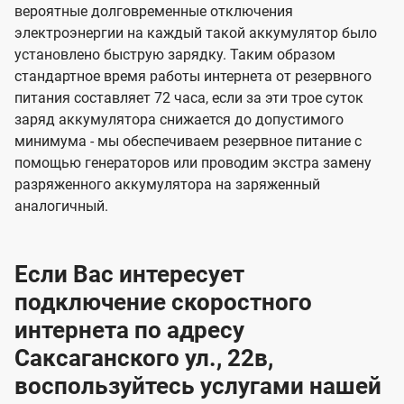
вероятные долговременные отключения
электроэнергии на каждый такой аккумулятор было
установлено быструю зарядку. Таким образом
стандартное время работы интернета от резервного
питания составляет 72 часа, если за эти трое суток
заряд аккумулятора снижается до допустимого
минимума - мы обеспечиваем резервное питание с
помощью генераторов или проводим экстра замену
разряженного аккумулятора на заряженный
аналогичный.
Если Вас интересует
подключение скоростного
интернета по адресу
Саксаганского ул., 22в,
воспользуйтесь услугами нашей