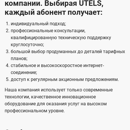
компании. Выбирая UTELS,
каждый абонент получает:
индивидуальный подход;
профессиональные консультации,
квалифицированную техническую поддержку
круглосуточно;
большой выбор продуманных до деталей тарифных
планов;
стабильное и высокоскоростное интернет-
соединение;
доступ к регулярным акционным предложениям.
Наша компания использует только современные
технологии, качественное инновационное
оборудование для оказания услуг на высоком
профессиональном уровне.