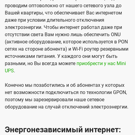
проводим оптоволокно от нашего сетевого узла до
Вашей квартиры, что обеспечивает Вас интернетом
даже при условии длительного отключения
электроэнергии. Чтобы интернет работал даже при
отсутствии света Вам нужно лишь обеспечить ONU
(активное оборудование, которое используется в PON
сетях на стороне абонента) и Wi-Fi роутер резервными
источниками питания. У каждого они могут быть
разными, но Вы всегда можете
приобрести у нас Mini
UPS
.
Конечно мы позаботились и об абонентах у которых
нет возможности подключиться по технологии GPON,
поэтому мы зарезервировали наше сетевое
оборудование на случай отключений электроэнергии.
Энергонезависимый интернет: