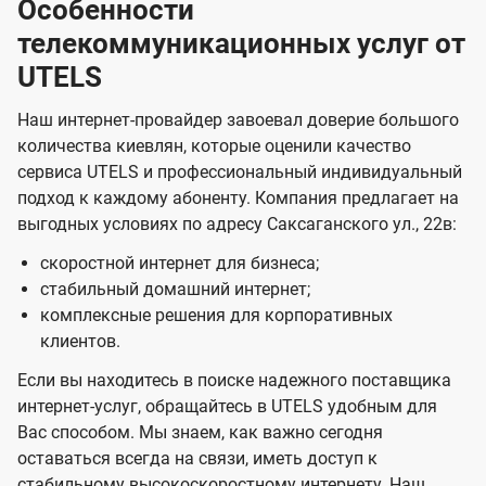
Особенности
телекоммуникационных услуг от
UTELS
Наш интернет-провайдер завоевал доверие большого
количества киевлян, которые оценили качество
сервиса UTELS и профессиональный индивидуальный
подход к каждому абоненту. Компания предлагает на
выгодных условиях по адресу Саксаганского ул., 22в:
скоростной интернет для бизнеса;
стабильный домашний интернет;
комплексные решения для корпоративных
клиентов.
Если вы находитесь в поиске надежного поставщика
интернет-услуг, обращайтесь в UTELS удобным для
Вас способом. Мы знаем, как важно сегодня
оставаться всегда на связи, иметь доступ к
стабильному высокоскоростному интернету. Наш