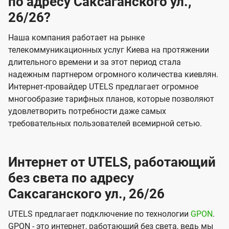
по адресу Саксаганского ул.,
26/26?
Наша компания работает на рынке
телекоммуникационных услуг Киева на протяжении
длительного времени и за этот период стала
надежным партнером огромного количества киевлян.
Интернет-провайдер UTELS предлагает огромное
многообразие тарифных планов, которые позволяют
удовлетворить потребности даже самых
требовательных пользователей всемирной сетью.
Интернет от UTELS, работающий
без света по адресу
Саксаганского ул., 26/26
UTELS предлагает подключение по технологии
GPON
.
GPON - это интернет, работающий без света, ведь мы