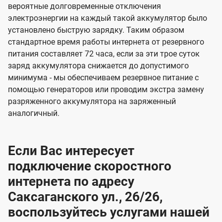
вероятные долговременные отключения
электроэнергии на каждый такой аккумулятор было
установлено быструю зарядку. Таким образом
стандартное время работы интернета от резервного
питания составляет 72 часа, если за эти трое суток
заряд аккумулятора снижается до допустимого
минимума - мы обеспечиваем резервное питание с
помощью генераторов или проводим экстра замену
разряженного аккумулятора на заряженный
аналогичный.
Если Вас интересует
подключение скоростного
интернета по адресу
Саксаганского ул., 26/26,
воспользуйтесь услугами нашей