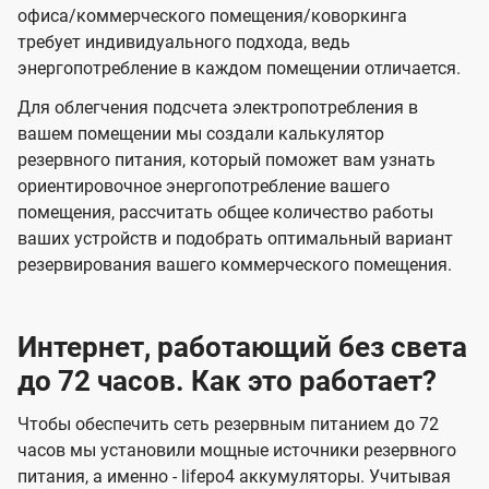
офиса/коммерческого помещения/коворкинга
требует индивидуального подхода, ведь
энергопотребление в каждом помещении отличается.
Для облегчения подсчета электропотребления в
вашем помещении мы создали калькулятор
резервного питания, который поможет вам узнать
ориентировочное энергопотребление вашего
помещения, рассчитать общее количество работы
ваших устройств и подобрать оптимальный вариант
резервирования вашего коммерческого помещения.
Интернет, работающий без света
до 72 часов. Как это работает?
Чтобы обеспечить сеть резервным питанием до 72
часов мы установили мощные источники резервного
питания, а именно - lifepo4 аккумуляторы. Учитывая