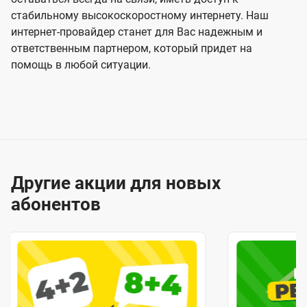
стабильному высокоскоростному интернету. Наш
интернет-провайдер станет для Вас надежным и
ответственным партнером, который придет на
помощь в любой ситуации.
Другие акции для новых
абонентов