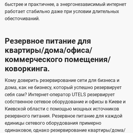
быстрее и практичнее, а энергонезависимый интернет
работает стабильно даже при условии длительных
обесточиваний.
Резервное питание для
квартиры/дома/офиса/
коммерческого помещения/
коворкинга.
Кому доверить резервирование сети для бизнеса и
дома, как не бизнесу, который успешно резервирует
себя сам? Интернет-оператор UTELS резервирует
собственное сетевое оборудование и офисы в Киеве и
Киевской области с помощью мощных источников
резервного питания. Резервное питание для каждой
единицы сетевого оборудования примерно
одинаковое, однако резервирование квартиры/дома/