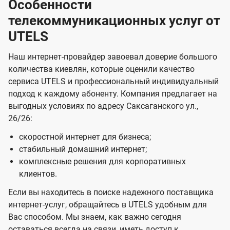
Особенности
телекоммуникационных услуг от
UTELS
Наш интернет-провайдер завоевал доверие большого
количества киевлян, которые оценили качество
сервиса UTELS и профессиональный индивидуальный
подход к каждому абоненту. Компания предлагает на
выгодных условиях по адресу Саксаганского ул.,
26/26:
скоростной интернет для бизнеса;
стабильный домашний интернет;
комплексные решения для корпоративных
клиентов.
Если вы находитесь в поиске надежного поставщика
интернет-услуг, обращайтесь в UTELS удобным для
Вас способом. Мы знаем, как важно сегодня
оставаться всегда на связи, иметь доступ к