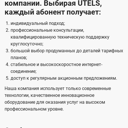
компании. Выбирая UTELS,
каждый абонент получает:
индивидуальный подход;
профессиональные консультации,
квалифицированную техническую поддержку
круглосуточно;
большой выбор продуманных до деталей тарифных
планов;
стабильное и высокоскоростное интернет-
соединение;
доступ к регулярным акционным предложениям.
Наша компания использует только современные
технологии, качественное инновационное
оборудование для оказания услуг на высоком
профессиональном уровне.