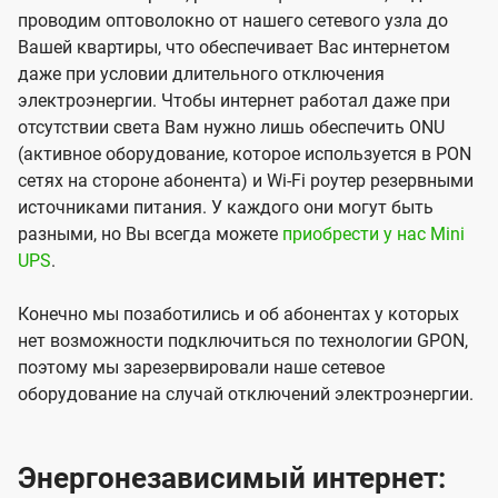
проводим оптоволокно от нашего сетевого узла до
Вашей квартиры, что обеспечивает Вас интернетом
даже при условии длительного отключения
электроэнергии. Чтобы интернет работал даже при
отсутствии света Вам нужно лишь обеспечить ONU
(активное оборудование, которое используется в PON
сетях на стороне абонента) и Wi-Fi роутер резервными
источниками питания. У каждого они могут быть
разными, но Вы всегда можете
приобрести у нас Mini
UPS
.
Конечно мы позаботились и об абонентах у которых
нет возможности подключиться по технологии GPON,
поэтому мы зарезервировали наше сетевое
оборудование на случай отключений электроэнергии.
Энергонезависимый интернет: