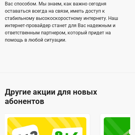
Вас способом. Мы знаем, как важно сегодня
оставаться всегда на связи, иметь доступ к
стабильному высокоскоростному интернету. Наш
интернет-провайдер станет для Вас надежным и
ответственным партнером, который придет на
помощь в любой ситуации.
Другие акции для новых
абонентов