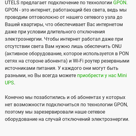
UTELS предлагает подключение по технологии
GPON
.
GPON - это интернет, работающий без света, ведь мы
проводим оптоволокно от нашего сетевого узла до
Вашей квартиры, что обеспечивает Вас интернетом
даже при условии длительного отключения
электроэнергии. Чтобы интернет работал даже при
отсутствии света Вам нужно лишь обеспечить ONU
(активное оборудование, которое используется в PON
сетях на стороне абонента) и Wi-Fi роутер резервными
источниками питания. У каждого они могут быть
разными, но Вы всегда можете
приобрести у нас Mini
UPS
.
Конечно мы позаботились и об абонентах у которых
нет возможности подключиться по технологии GPON,
поэтому мы зарезервировали наше сетевое
оборудование на случай отключений электроэнергии.