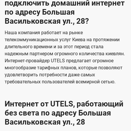
подключить домашний интернет
по адресу Большая
Васильковская ул., 28?
Наша компания работает на рынке
телекоммуникационных услуг Киева на протяжении
длительного времени и за этот период стала
надежным партнером огромного количества киевлян.
Интернет-провайдер UTELS предлагает огромное
многообразие тарифных планов, которые позволяют
удовлетворить потребности даже самых
требовательных пользователей всемирной сетью.
Интернет от UTELS, работающий
без света по адресу Большая
Васильковская ул., 28