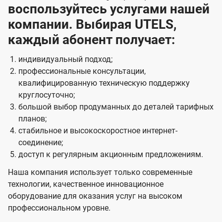
воспользуйтесь услугами нашей
компании. Выбирая UTELS,
каждый абонент получает:
индивидуальный подход;
профессиональные консультации,
квалифицированную техническую поддержку
круглосуточно;
большой выбор продуманных до деталей тарифных
планов;
стабильное и высокоскоростное интернет-
соединение;
доступ к регулярным акционным предложениям.
Наша компания использует только современные
технологии, качественное инновационное
оборудование для оказания услуг на высоком
профессиональном уровне.