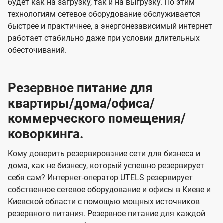
будет как на загрузку, так и на выгрузку. По этим
технологиям сетевое оборудование обслуживается
быстрее и практичнее, а энергонезависимый интернет
работает стабильно даже при условии длительных
обесточиваний.
Резервное питание для
квартиры/дома/офиса/
коммерческого помещения/
коворкинга.
Кому доверить резервирование сети для бизнеса и
дома, как не бизнесу, который успешно резервирует
себя сам? Интернет-оператор UTELS резервирует
собственное сетевое оборудование и офисы в Киеве и
Киевской области с помощью мощных источников
резервного питания. Резервное питание для каждой