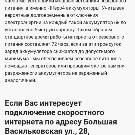
часов мы установили мощные источники резервного
питания, а именно - lifepo4 аккумуляторы. Учитывая
вероятные долговременные отключения
электроэнергии на каждый такой аккумулятор было
установлено быструю зарядку. Таким образом
стандартное время работы интернета от резервного
питания составляет 72 часа, если за эти трое суток
заряд аккумулятора снижается до допустимого
минимума - мы обеспечиваем резервное питание с
помощью генераторов или проводим экстра замену
разряженного аккумулятора на заряженный
аналогичный.
Если Вас интересует
подключение скоростного
интернета по адресу Большая
Васильковская ул., 28,