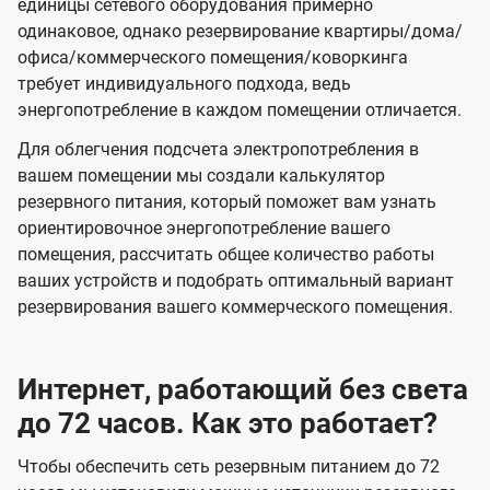
единицы сетевого оборудования примерно
одинаковое, однако резервирование квартиры/дома/
офиса/коммерческого помещения/коворкинга
требует индивидуального подхода, ведь
энергопотребление в каждом помещении отличается.
Для облегчения подсчета электропотребления в
вашем помещении мы создали калькулятор
резервного питания, который поможет вам узнать
ориентировочное энергопотребление вашего
помещения, рассчитать общее количество работы
ваших устройств и подобрать оптимальный вариант
резервирования вашего коммерческого помещения.
Интернет, работающий без света
до 72 часов. Как это работает?
Чтобы обеспечить сеть резервным питанием до 72