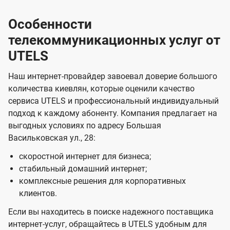
Особенности
телекоммуникационных услуг от
UTELS
Наш интернет-провайдер завоевал доверие большого
количества киевлян, которые оценили качество
сервиса UTELS и профессиональный индивидуальный
подход к каждому абоненту. Компания предлагает на
выгодных условиях по адресу Большая
Васильковская ул., 28:
скоростной интернет для бизнеса;
стабильный домашний интернет;
комплексные решения для корпоративных
клиентов.
Если вы находитесь в поиске надежного поставщика
интернет-услуг, обращайтесь в UTELS удобным для