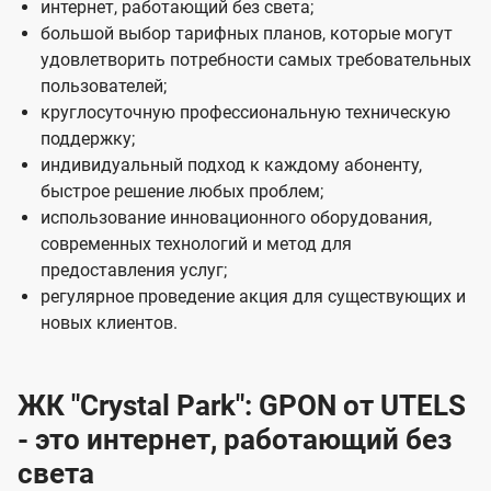
e
интернет, работающий без света;
большой выбор тарифных планов, которые могут
l
удовлетворить потребности самых требовательных
s
пользователей;
круглосуточную профессиональную техническую
поддержку;
индивидуальный подход к каждому абоненту,
быстрое решение любых проблем;
использование инновационного оборудования,
современных технологий и метод для
предоставления услуг;
регулярное проведение акция для существующих и
новых клиентов.
ЖК "Crystal Park": GPON от UTELS
- это интернет, работающий без
света