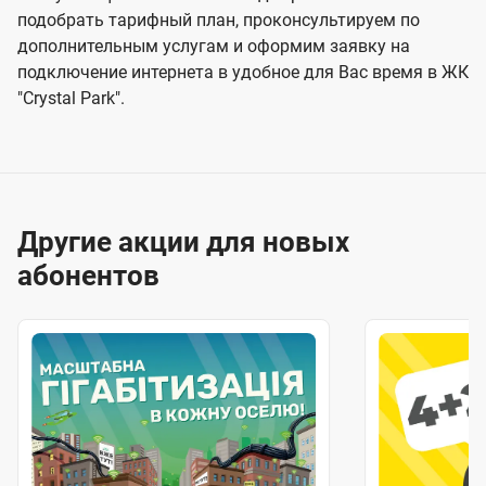
подобрать тарифный план, проконсультируем по
дополнительным услугам и оформим заявку на
подключение интернета в удобное для Вас время в ЖК
"Crystal Park".
Другие акции для новых
абонентов