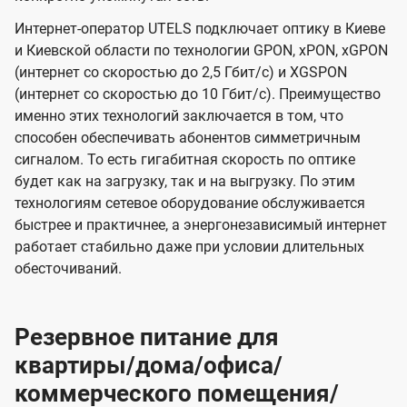
Интернет-оператор UTELS подключает оптику в Киеве
и Киевской области по технологии GPON, xPON, xGPON
(интернет со скоростью до 2,5 Гбит/с) и XGSPON
(интернет со скоростью до 10 Гбит/с). Преимущество
именно этих технологий заключается в том, что
способен обеспечивать абонентов симметричным
сигналом. То есть гигабитная скорость по оптике
будет как на загрузку, так и на выгрузку. По этим
технологиям сетевое оборудование обслуживается
быстрее и практичнее, а энергонезависимый интернет
работает стабильно даже при условии длительных
обесточиваний.
Резервное питание для
квартиры/дома/офиса/
коммерческого помещения/