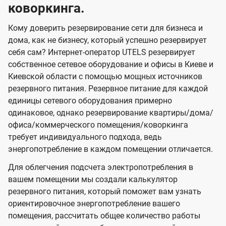
коворкинга.
Кому доверить резервирование сети для бизнеса и
дома, как не бизнесу, который успешно резервирует
себя сам? Интернет-оператор UTELS резервирует
собственное сетевое оборудование и офисы в Киеве и
Киевской области с помощью мощных источников
резервного питания. Резервное питание для каждой
единицы сетевого оборудования примерно
одинаковое, однако резервирование квартиры/дома/
офиса/коммерческого помещения/коворкинга
требует индивидуального подхода, ведь
энергопотребление в каждом помещении отличается.
Для облегчения подсчета электропотребления в
вашем помещении мы создали калькулятор
резервного питания, который поможет вам узнать
ориентировочное энергопотребление вашего
помещения, рассчитать общее количество работы