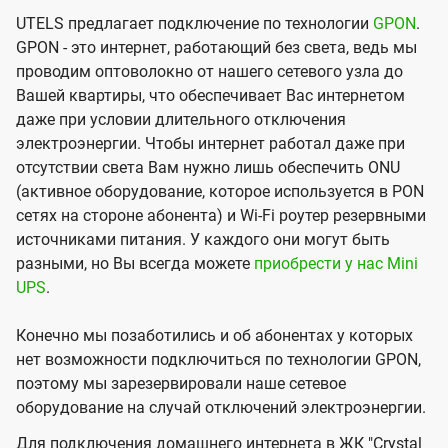
UTELS предлагает подключение по технологии
GPON
.
GPON - это интернет, работающий без света, ведь мы
проводим оптоволокно от нашего сетевого узла до
Вашей квартиры, что обеспечивает Вас интернетом
даже при условии длительного отключения
электроэнергии. Чтобы интернет работал даже при
отсутствии света Вам нужно лишь обеспечить ONU
(активное оборудование, которое используется в PON
сетях на стороне абонента) и Wi-Fi роутер резервными
источниками питания. У каждого они могут быть
разными, но Вы всегда можете
приобрести у нас Mini
UPS
.
Конечно мы позаботились и об абонентах у которых
нет возможности подключиться по технологии GPON,
поэтому мы зарезервировали наше сетевое
оборудование на случай отключений электроэнергии.
Для подключения домашнего интернета в ЖК "Crystal