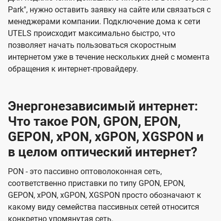
Park", нужно оставить заявку на сайте или связаться с
менеджерами компании. Подключение дома к сети
UTELS происходит максимально быстро, что
позволяет начать пользоваться скоростным
интернетом уже в течение нескольких дней с момента
обращения к интернет-провайдеру.
Энергонезависимый интернет:
Что такое PON, GPON, EPON,
GEPON, xPON, xGPON, XGSPON и
в целом оптический интернет?
PON - это пассивно оптоволоконная сеть,
соответственно приставки по типу GPON, EPON,
GEPON, xPON, xGPON, XGSPON просто обозначают к
какому виду семейства пассивных сетей относится
конкретно упомянутая сеть.