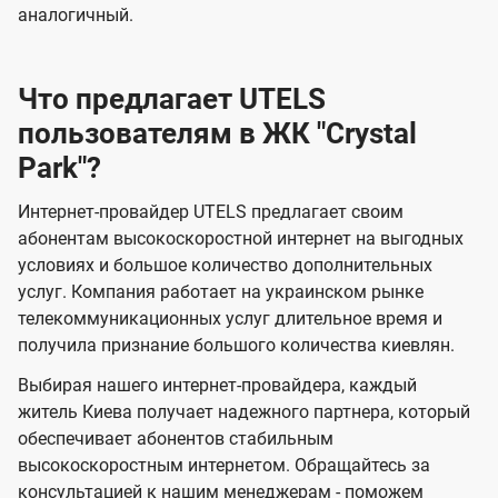
аналогичный.
Что предлагает UTELS
пользователям в ЖК "Crystal
Park"?
Интернет-провайдер UTELS предлагает своим
абонентам высокоскоростной интернет на выгодных
условиях и большое количество дополнительных
услуг. Компания работает на украинском рынке
телекоммуникационных услуг длительное время и
получила признание большого количества киевлян.
Выбирая нашего интернет-провайдера, каждый
житель Киева получает надежного партнера, который
обеспечивает абонентов стабильным
высокоскоростным интернетом. Обращайтесь за
консультацией к нашим менеджерам - поможем