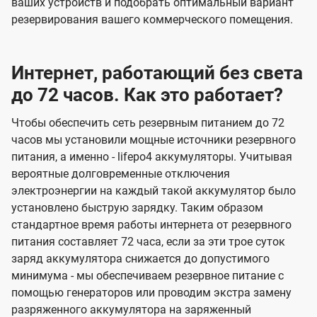
ваших устройств и подобрать оптимальный вариант
резервирования вашего коммерческого помещения.
Интернет, работающий без света
до 72 часов. Как это работает?
Чтобы обеспечить сеть резервным питанием до 72
часов мы установили мощные источники резервного
питания, а именно - lifepo4 аккумуляторы. Учитывая
вероятные долговременные отключения
электроэнергии на каждый такой аккумулятор было
установлено быструю зарядку. Таким образом
стандартное время работы интернета от резервного
питания составляет 72 часа, если за эти трое суток
заряд аккумулятора снижается до допустимого
минимума - мы обеспечиваем резервное питание с
помощью генераторов или проводим экстра замену
разряженного аккумулятора на заряженный