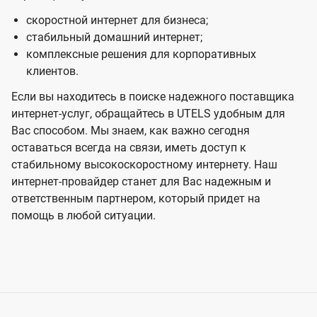
скоростной интернет для бизнеса;
стабильный домашний интернет;
комплексные решения для корпоративных
клиентов.
Если вы находитесь в поиске надежного поставщика
интернет-услуг, обращайтесь в UTELS удобным для
Вас способом. Мы знаем, как важно сегодня
оставаться всегда на связи, иметь доступ к
стабильному высокоскоростному интернету. Наш
интернет-провайдер станет для Вас надежным и
ответственным партнером, который придет на
помощь в любой ситуации.