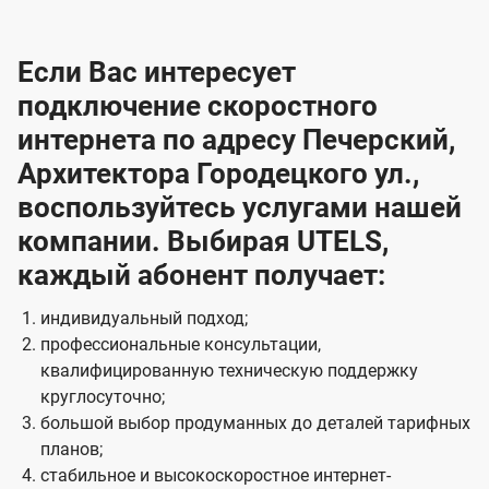
Если Вас интересует
подключение скоростного
интернета по адресу Печерский,
Архитектора Городецкого ул.,
воспользуйтесь услугами нашей
компании. Выбирая UTELS,
каждый абонент получает:
индивидуальный подход;
профессиональные консультации,
квалифицированную техническую поддержку
круглосуточно;
большой выбор продуманных до деталей тарифных
планов;
стабильное и высокоскоростное интернет-