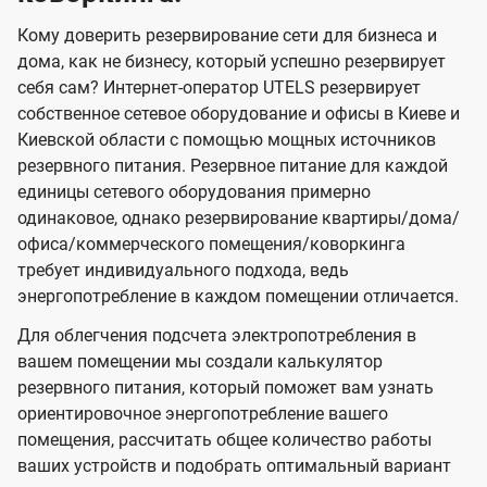
Кому доверить резервирование сети для бизнеса и
дома, как не бизнесу, который успешно резервирует
себя сам? Интернет-оператор UTELS резервирует
собственное сетевое оборудование и офисы в Киеве и
Киевской области с помощью мощных источников
резервного питания. Резервное питание для каждой
единицы сетевого оборудования примерно
одинаковое, однако резервирование квартиры/дома/
офиса/коммерческого помещения/коворкинга
требует индивидуального подхода, ведь
энергопотребление в каждом помещении отличается.
Для облегчения подсчета электропотребления в
вашем помещении мы создали калькулятор
резервного питания, который поможет вам узнать
ориентировочное энергопотребление вашего
помещения, рассчитать общее количество работы
ваших устройств и подобрать оптимальный вариант