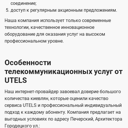
соединение;
доступ к регулярным акционным предложениям.
Наша компания использует только современные
технологии, качественное инновационное
оборудование для оказания услуг на высоком
профессиональном уровне.
Особенности
телекоммуникационных услуг от
UTELS
Наш интернет-провайдер завоевал доверие большого
количества киевлян, которые оценили качество
сервиса UTELS и профессиональный индивидуальный
подход к каждому абоненту. Компания предлагает на
выгодных условиях по адресу Печерский, Архитектора
Городецкого ул.: