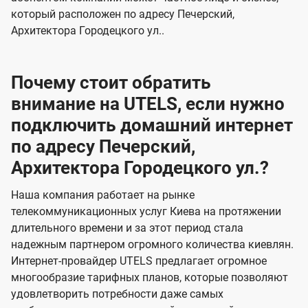
который расположен по адресу Печерский,
Архитектора Городецкого ул..
Почему стоит обратить
внимание на UTELS, если нужно
подключить домашний интернет
по адресу Печерский,
Архитектора Городецкого ул.?
Наша компания работает на рынке
телекоммуникационных услуг Киева на протяжении
длительного времени и за этот период стала
надежным партнером огромного количества киевлян.
Интернет-провайдер UTELS предлагает огромное
многообразие тарифных планов, которые позволяют
удовлетворить потребности даже самых