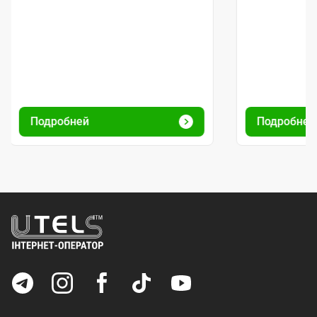
Подробней
Подробне