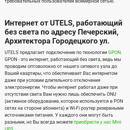
требовательных пользователей всемирной сетью.
Интернет от UTELS, работающий
без света по адресу Печерский,
Архитектора Городецкого ул.
UTELS предлагает подключение по технологии
GPON
.
GPON - это интернет, работающий без света, ведь мы
проводим оптоволокно от нашего сетевого узла до
Вашей квартиры, что обеспечивает Вас интернетом
даже при условии длительного отключения
электроэнергии. Чтобы интернет работал даже при
отсутствии света Вам нужно лишь обеспечить ONU
(активное оборудование, которое используется в PON
сетях на стороне абонента) и Wi-Fi роутер резервными
источниками питания. У каждого они могут быть
разными, но Вы всегда можете
приобрести у нас Mini
UPS
.