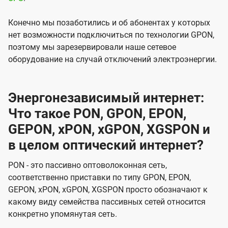
Конечно мы позаботились и об абонентах у которых
нет возможности подключиться по технологии GPON,
поэтому мы зарезервировали наше сетевое
оборудование на случай отключений электроэнергии.
Энергонезависимый интернет:
Что такое PON, GPON, EPON,
GEPON, xPON, xGPON, XGSPON и
в целом оптический интернет?
PON - это пассивно оптоволоконная сеть,
соответственно приставки по типу GPON, EPON,
GEPON, xPON, xGPON, XGSPON просто обозначают к
какому виду семейства пассивных сетей относится
конкретно упомянутая сеть.