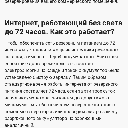
резервирования вашего коммерческого помещения.
Интернет, работающий без света
до 72 часов. Как это работает?
Чтобы обеспечить сеть резервным питанием до 72
часов мы установили мощные источники резервного
питания, а именно - lifepo4 аккумуляторы. Учитывая
вероятные долговременные отключения
электроэнергии на каждый такой аккумулятор было
установлено быструю зарядку. Таким образом
стандартное время работы интернета от резервного
питания составляет 72 часа, если за эти трое суток
заряд аккумулятора снижается до допустимого
минимума - мы обеспечиваем резервное питание с
помощью генераторов или проводим экстра замену
разряженного аккумулятора на заряженный
аналогичный.