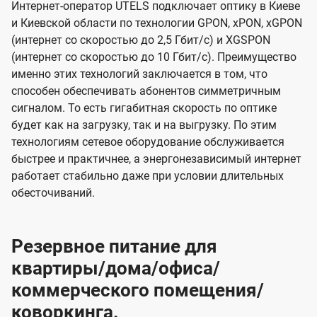
Интернет-оператор UTELS подключает оптику в Киеве
и Киевской области по технологии GPON, xPON, xGPON
(интернет со скоростью до 2,5 Гбит/с) и XGSPON
(интернет со скоростью до 10 Гбит/с). Преимущество
именно этих технологий заключается в том, что
способен обеспечивать абонентов симметричным
сигналом. То есть гигабитная скорость по оптике
будет как на загрузку, так и на выгрузку. По этим
технологиям сетевое оборудование обслуживается
быстрее и практичнее, а энергонезависимый интернет
работает стабильно даже при условии длительных
обесточиваний.
Резервное питание для
квартиры/дома/офиса/
коммерческого помещения/
коворкинга.