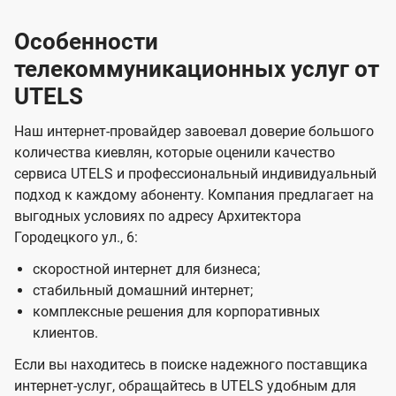
Особенности
телекоммуникационных услуг от
UTELS
Наш интернет-провайдер завоевал доверие большого
количества киевлян, которые оценили качество
сервиса UTELS и профессиональный индивидуальный
подход к каждому абоненту. Компания предлагает на
выгодных условиях по адресу Архитектора
Городецкого ул., 6:
скоростной интернет для бизнеса;
стабильный домашний интернет;
комплексные решения для корпоративных
клиентов.
Если вы находитесь в поиске надежного поставщика
интернет-услуг, обращайтесь в UTELS удобным для