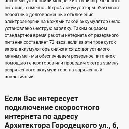
часов мы установили мощные источники резервного
питания, а именно - lifepo4 аккумуляторы. Учитывая
вероятные долговременные отключения
электроэнергии на каждый такой аккумулятор было
установлено быструю зарядку. Таким образом
стандартное время работы интернета от резервного
питания составляет 72 часа, если за эти трое суток
заряд аккумулятора снижается до допустимого
минимума - мы обеспечиваем резервное питание с
помощью генераторов или проводим экстра замену
разряженного аккумулятора на заряженный
аналогичный.
Если Вас интересует
подключение скоростного
интернета по адресу
Архитектора Городецкого ул., 6,