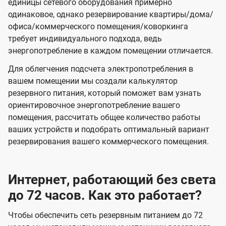
единицы сетевого оборудования примерно
одинаковое, однако резервирование квартиры/дома/
офиса/коммерческого помещения/коворкинга
требует индивидуального подхода, ведь
энергопотребление в каждом помещении отличается.
Для облегчения подсчета электропотребления в
вашем помещении мы создали калькулятор
резервного питания, который поможет вам узнать
ориентировочное энергопотребление вашего
помещения, рассчитать общее количество работы
ваших устройств и подобрать оптимальный вариант
резервирования вашего коммерческого помещения.
Интернет, работающий без света
до 72 часов. Как это работает?
Чтобы обеспечить сеть резервным питанием до 72