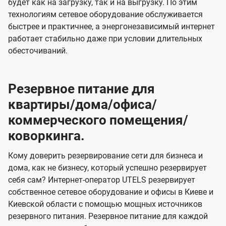
будет как на загрузку, так и на выгрузку. По этим
технологиям сетевое оборудование обслуживается
быстрее и практичнее, а энергонезависимый интернет
работает стабильно даже при условии длительных
обесточиваний.
Резервное питание для
квартиры/дома/офиса/
коммерческого помещения/
коворкинга.
Кому доверить резервирование сети для бизнеса и
дома, как не бизнесу, который успешно резервирует
себя сам? Интернет-оператор UTELS резервирует
собственное сетевое оборудование и офисы в Киеве и
Киевской области с помощью мощных источников
резервного питания. Резервное питание для каждой