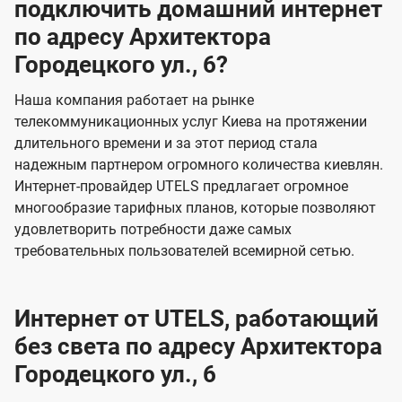
подключить домашний интернет
по адресу Архитектора
Городецкого ул., 6?
Наша компания работает на рынке
телекоммуникационных услуг Киева на протяжении
длительного времени и за этот период стала
надежным партнером огромного количества киевлян.
Интернет-провайдер UTELS предлагает огромное
многообразие тарифных планов, которые позволяют
удовлетворить потребности даже самых
требовательных пользователей всемирной сетью.
Интернет от UTELS, работающий
без света по адресу Архитектора
Городецкого ул., 6