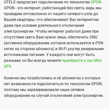
UTELS предлагает подключение по технологии
GPON
.
GPON - это интернет, работающий без света, ведь мы
проводим оптоволокно от нашего сетевого узла до
Вашей квартиры, что обеспечивает Вас интернетом
даже при условии длительного отключения
электроэнергии. Чтобы интернет работал даже при
отсутствии света Вам нужно лишь обеспечить ONU
(активное оборудование, которое используется в PON
сетях на стороне абонента) и Wi-Fi роутер резервными
источниками питания. У каждого они могут быть
разными, но Вы всегда можете
приобрести у нас Mini
UPS
.
Конечно мы позаботились и об абонентах у которых
нет возможности подключиться по технологии GPON,
поэтому мы зарезервировали наше сетевое
оборудование на случай отключений электроэнергии.