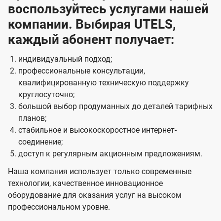
воспользуйтесь услугами нашей
компании. Выбирая UTELS,
каждый абонент получает:
индивидуальный подход;
профессиональные консультации,
квалифицированную техническую поддержку
круглосуточно;
большой выбор продуманных до деталей тарифных
планов;
стабильное и высокоскоростное интернет-
соединение;
доступ к регулярным акционным предложениям.
Наша компания использует только современные
технологии, качественное инновационное
оборудование для оказания услуг на высоком
профессиональном уровне.