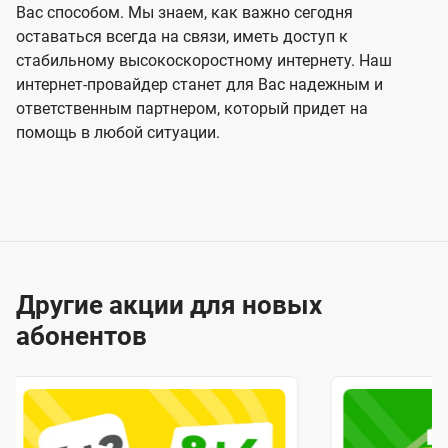
Вас способом. Мы знаем, как важно сегодня
оставаться всегда на связи, иметь доступ к
стабильному высокоскоростному интернету. Наш
интернет-провайдер станет для Вас надежным и
ответственным партнером, который придет на
помощь в любой ситуации.
Другие акции для новых
абонентов