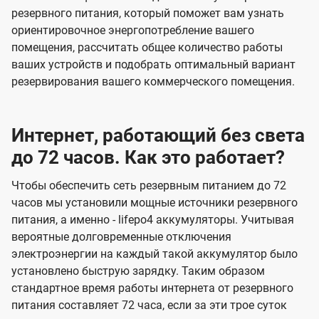
резервного питания, который поможет вам узнать
ориентировочное энергопотребление вашего
помещения, рассчитать общее количество работы
ваших устройств и подобрать оптимальный вариант
резервирования вашего коммерческого помещения.
Интернет, работающий без света
до 72 часов. Как это работает?
Чтобы обеспечить сеть резервным питанием до 72
часов мы установили мощные источники резервного
питания, а именно - lifepo4 аккумуляторы. Учитывая
вероятные долговременные отключения
электроэнергии на каждый такой аккумулятор было
установлено быструю зарядку. Таким образом
стандартное время работы интернета от резервного
питания составляет 72 часа, если за эти трое суток