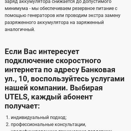
заряд аккумулятора снижается до допустимого
минимума - мы обеспечиваем резервное питание с
помощью генераторов или проводим экстра замену
разряженного аккумулятора на заряженный
аналогичный.
Если Вас интересует
подключение скоростного
интернета по адресу Банковая
ул., 10, воспользуйтесь услугами
нашей компании. Выбирая
UTELS, каждый абонент
получает:
индивидуальный подход;
профессиональные консультации,