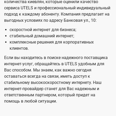
количества киевлян, которые оценили качество
сервиса UTELS и профессиональный индивидуальный
подход к каждому абоненту. Компания предлагает на
выгодных условиях по адресу Банковая ул., 10:
скоростной интернет для бизнеса;
стабильный домашний интернет;
комплексные решения для корпоративных
клиентов.
Если вы находитесь в поиске надежного поставщика
интернет-услуг, обращайтесь в UTELS удобным для
Вас способом. Мы знаем, как важно сегодня
оставаться всегда на связи, иметь доступ к
стабильному высокоскоростному интернету. Наш
интернет-провайдер станет для Вас надежным и
ответственным партнером, который придет на
помощь в любой ситуации.