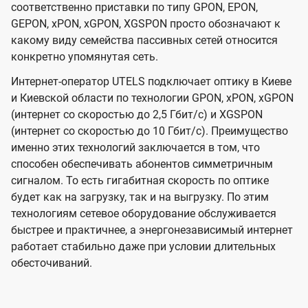
соответственно приставки по типу GPON, EPON,
GEPON, xPON, xGPON, XGSPON просто обозначают к
какому виду семейства пассивных сетей относится
конкретно упомянутая сеть.
Интернет-оператор UTELS подключает оптику в Киеве
и Киевской области по технологии GPON, xPON, xGPON
(интернет со скоростью до 2,5 Гбит/с) и XGSPON
(интернет со скоростью до 10 Гбит/с). Преимущество
именно этих технологий заключается в том, что
способен обеспечивать абонентов симметричным
сигналом. То есть гигабитная скорость по оптике
будет как на загрузку, так и на выгрузку. По этим
технологиям сетевое оборудование обслуживается
быстрее и практичнее, а энергонезависимый интернет
работает стабильно даже при условии длительных
обесточиваний.