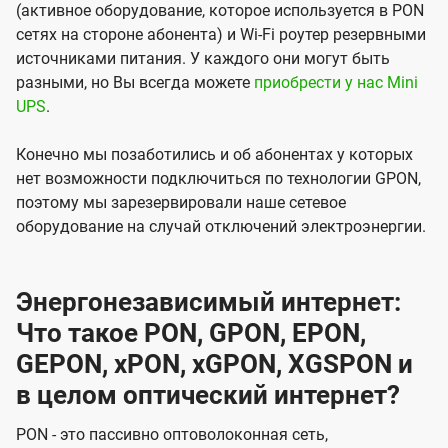
(активное оборудование, которое используется в PON
сетях на стороне абонента) и Wi-Fi роутер резервными
источниками питания. У каждого они могут быть
разными, но Вы всегда можете
приобрести у нас Mini
UPS
.
Конечно мы позаботились и об абонентах у которых
нет возможности подключиться по технологии GPON,
поэтому мы зарезервировали наше сетевое
оборудование на случай отключений электроэнергии.
Энергонезависимый интернет:
Что такое PON, GPON, EPON,
GEPON, xPON, xGPON, XGSPON и
в целом оптический интернет?
PON - это пассивно оптоволоконная сеть,