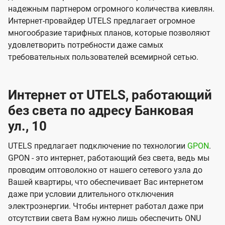
надежным партнером огромного количества киевлян.
Интернет-провайдер UTELS предлагает огромное
многообразие тарифных планов, которые позволяют
удовлетворить потребности даже самых
требовательных пользователей всемирной сетью.
Интернет от UTELS, работающий
без света по адресу Банковая
ул., 10
UTELS предлагает подключение по технологии
GPON
.
GPON - это интернет, работающий без света, ведь мы
проводим оптоволокно от нашего сетевого узла до
Вашей квартиры, что обеспечивает Вас интернетом
даже при условии длительного отключения
электроэнергии. Чтобы интернет работал даже при
отсутствии света Вам нужно лишь обеспечить ONU