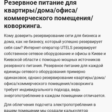
Резервное питание для
квартиры/дома/офиса/
коммерческого помещения/
коворкинга.
Кому доверить резервирование сети для бизнеса и
дома, как не бизнесу, который успешно резервирует
себя сам? Интернет-оператор UTELS резервирует
собственное сетевое оборудование и офисы в Киеве и
Киевской области с помощью мощных источников
резервного питания. Резервное питание для каждой
единицы сетевого оборудования примерно
одинаковое, однако резервирование квартиры/дома/
офиса/коммерческого помещения/коворкинга
требует индивидуального подхода, ведь
энергопотребление в каждом помещении отличается.
Для облегчения подсчета электропотребления в
вашем помещении мы создали калькулятор