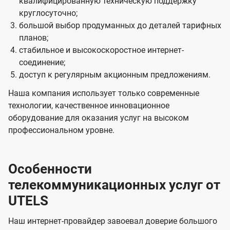
квалифицированную техническую поддержку
круглосуточно;
большой выбор продуманных до деталей тарифных
планов;
стабильное и высокоскоростное интернет-
соединение;
доступ к регулярным акционным предложениям.
Наша компания использует только современные
технологии, качественное инновационное
оборудование для оказания услуг на высоком
профессиональном уровне.
Особенности
телекоммуникационных услуг от
UTELS
Наш интернет-провайдер завоевал доверие большого