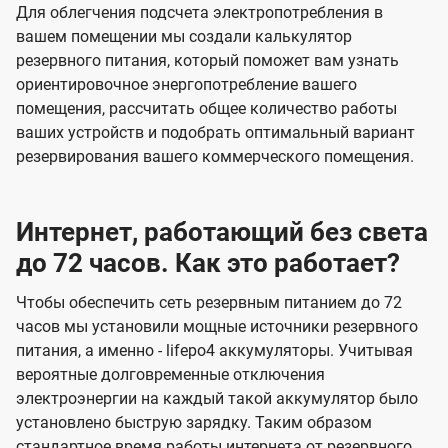
Для облегчения подсчета электропотребления в
вашем помещении мы создали калькулятор
резервного питания, который поможет вам узнать
ориентировочное энергопотребление вашего
помещения, рассчитать общее количество работы
ваших устройств и подобрать оптимальный вариант
резервирования вашего коммерческого помещения.
Интернет, работающий без света
до 72 часов. Как это работает?
Чтобы обеспечить сеть резервным питанием до 72
часов мы установили мощные источники резервного
питания, а именно - lifepo4 аккумуляторы. Учитывая
вероятные долговременные отключения
электроэнергии на каждый такой аккумулятор было
установлено быструю зарядку. Таким образом
стандартное время работы интернета от резервного