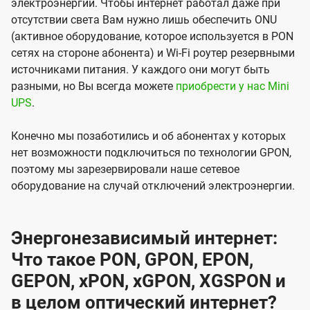
электроэнергии. Чтобы интернет работал даже при
отсутствии света Вам нужно лишь обеспечить ONU
(активное оборудование, которое используется в PON
сетях на стороне абонента) и Wi-Fi роутер резервными
источниками питания. У каждого они могут быть
разными, но Вы всегда можете
приобрести у нас Mini
UPS
.
Конечно мы позаботились и об абонентах у которых
нет возможности подключиться по технологии GPON,
поэтому мы зарезервировали наше сетевое
оборудование на случай отключений электроэнергии.
Энергонезависимый интернет:
Что такое PON, GPON, EPON,
GEPON, xPON, xGPON, XGSPON и
в целом оптический интернет?