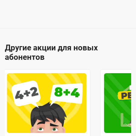
Другие акции для новых
абонентов