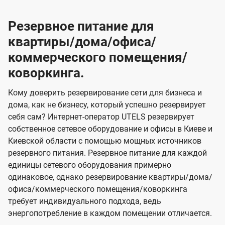
Резервное питание для
квартиры/дома/офиса/
коммерческого помещения/
коворкинга.
Кому доверить резервирование сети для бизнеса и
дома, как не бизнесу, который успешно резервирует
себя сам? Интернет-оператор UTELS резервирует
собственное сетевое оборудование и офисы в Киеве и
Киевской области с помощью мощных источников
резервного питания. Резервное питание для каждой
единицы сетевого оборудования примерно
одинаковое, однако резервирование квартиры/дома/
офиса/коммерческого помещения/коворкинга
требует индивидуального подхода, ведь
энергопотребление в каждом помещении отличается.