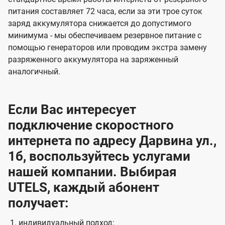
питания составляет 72 часа, если за эти трое суток
заряд аккумулятора снижается до допустимого
минимума - мы обеспечиваем резервное питание с
помощью генераторов или проводим экстра замену
разряженного аккумулятора на заряженный
аналогичный.
Если Вас интересует
подключение скоростного
интернета по адресу Дарвина ул.,
1б, воспользуйтесь услугами
нашей компании. Выбирая
UTELS, каждый абонент
получает:
индивидуальный подход;