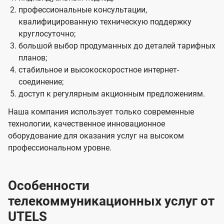
профессиональные консультации,
квалифицированную техническую поддержку
круглосуточно;
большой выбор продуманных до деталей тарифных
планов;
стабильное и высокоскоростное интернет-
соединение;
доступ к регулярным акционным предложениям.
Наша компания использует только современные
технологии, качественное инновационное
оборудование для оказания услуг на высоком
профессиональном уровне.
Особенности
телекоммуникационных услуг от
UTELS