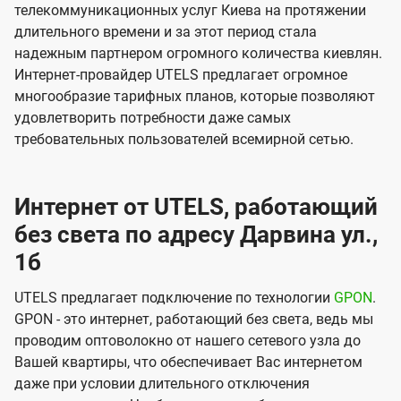
телекоммуникационных услуг Киева на протяжении
длительного времени и за этот период стала
надежным партнером огромного количества киевлян.
Интернет-провайдер UTELS предлагает огромное
многообразие тарифных планов, которые позволяют
удовлетворить потребности даже самых
требовательных пользователей всемирной сетью.
Интернет от UTELS, работающий
без света по адресу Дарвина ул.,
1б
UTELS предлагает подключение по технологии
GPON
.
GPON - это интернет, работающий без света, ведь мы
проводим оптоволокно от нашего сетевого узла до
Вашей квартиры, что обеспечивает Вас интернетом
даже при условии длительного отключения