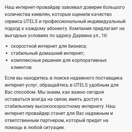
Наш интернет-провайдер завоевал доверие большого
количества киевлян, которые оценили качество
сервиса UTELS и профессиональный индивидуальный
подход к каждому абоненту. Компания предлагает на
выгодных условиях по адресу Дарвина ул., 1б:
скоростной интернет для бизнеса;
стабильный домашний интернет;
комплексные решения для корпоративных
клиентов.
Если вы находитесь в поиске надежного поставщика
интернет-услуг, обращайтесь в UTELS удобным для
Вас способом. Мы знаем, как важно сегодня
оставаться всегда на связи, иметь доступ к
стабильному высокоскоростному интернету. Наш
интернет-провайдер станет для Вас надежным и
ответственным партнером, который придет на
помощь в любой ситуации.