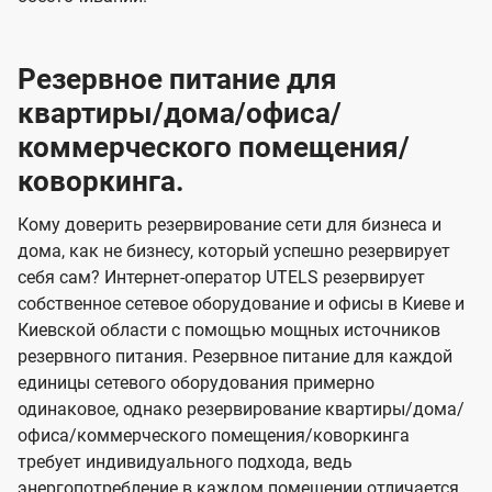
Резервное питание для
квартиры/дома/офиса/
коммерческого помещения/
коворкинга.
Кому доверить резервирование сети для бизнеса и
дома, как не бизнесу, который успешно резервирует
себя сам? Интернет-оператор UTELS резервирует
собственное сетевое оборудование и офисы в Киеве и
Киевской области с помощью мощных источников
резервного питания. Резервное питание для каждой
единицы сетевого оборудования примерно
одинаковое, однако резервирование квартиры/дома/
офиса/коммерческого помещения/коворкинга
требует индивидуального подхода, ведь
энергопотребление в каждом помещении отличается.