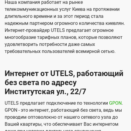
Наша компания работает на рынке
телекоммуникационных услуг Киева на протяжении
длительного времени и за этот период стала
надежным партнером огромного количества киевлян.
Интернет-провайдер UTELS предлагает огромное
многообразие тарифных планов, которые позволяют
удовлетворить потребности даже самых
требовательных пользователей всемирной сетью.
Интернет от UTELS, работающий
без света по адресу
Институтская ул., 22/7
UTELS предлагает подключение по технологии
GPON
.
GPON - это интернет, работающий без света, ведь мы
проводим оптоволокно от нашего сетевого узла до
Вашей квартиры, что обеспечивает Вас интернетом