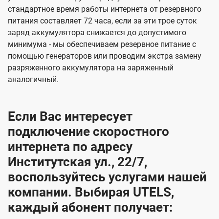
стандартное время работы интернета от резервного
питания составляет 72 часа, если за эти трое суток
заряд аккумулятора снижается до допустимого
минимума - мы обеспечиваем резервное питание с
помощью генераторов или проводим экстра замену
разряженного аккумулятора на заряженный
аналогичный.
Если Вас интересует
подключение скоростного
интернета по адресу
Институтская ул., 22/7,
воспользуйтесь услугами нашей
компании. Выбирая UTELS,
каждый абонент получает: