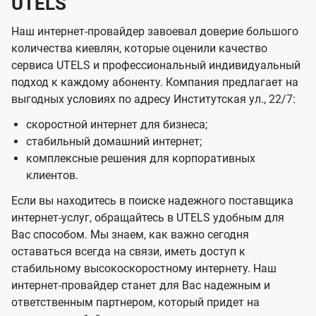
UTELS
Наш интернет-провайдер завоевал доверие большого
количества киевлян, которые оценили качество
сервиса UTELS и профессиональный индивидуальный
подход к каждому абоненту. Компания предлагает на
выгодных условиях по адресу Институтская ул., 22/7:
скоростной интернет для бизнеса;
стабильный домашний интернет;
комплексные решения для корпоративных
клиентов.
Если вы находитесь в поиске надежного поставщика
интернет-услуг, обращайтесь в UTELS удобным для
Вас способом. Мы знаем, как важно сегодня
оставаться всегда на связи, иметь доступ к
стабильному высокоскоростному интернету. Наш
интернет-провайдер станет для Вас надежным и
ответственным партнером, который придет на