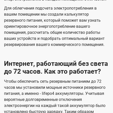
Для облегчения подсчета электропотребления в
вашем помещении мы создали калькулятор
резервного питания, который поможет вам узнать
ориентировочное энергопотребление вашего
помещения, рассчитать общее количество работы
ваших устройств и подобрать оптимальный вариант
резервирования вашего коммерческого помещения.
Интернет, работающий без света
до 72 часов. Как это работает?
Чтобы обеспечить сеть резервным питанием до 72
часов мы установили мощные источники резервного
питания, а именно - lifepo4 аккумуляторы. Учитывая
вероятные долговременные отключения
электроэнергии на каждый такой аккумулятор было
установлено быструю зарядку. Таким образом