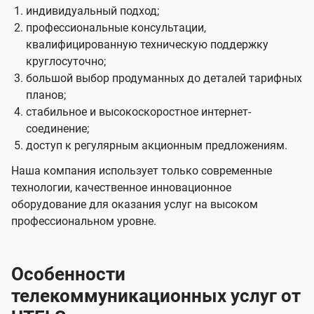
индивидуальный подход;
профессиональные консультации,
квалифицированную техническую поддержку
круглосуточно;
большой выбор продуманных до деталей тарифных
планов;
стабильное и высокоскоростное интернет-
соединение;
доступ к регулярным акционным предложениям.
Наша компания использует только современные
технологии, качественное инновационное
оборудование для оказания услуг на высоком
профессиональном уровне.
Особенности
телекоммуникационных услуг от