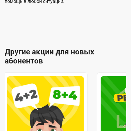
помощь в любой ситуации.
Другие акции для новых
абонентов