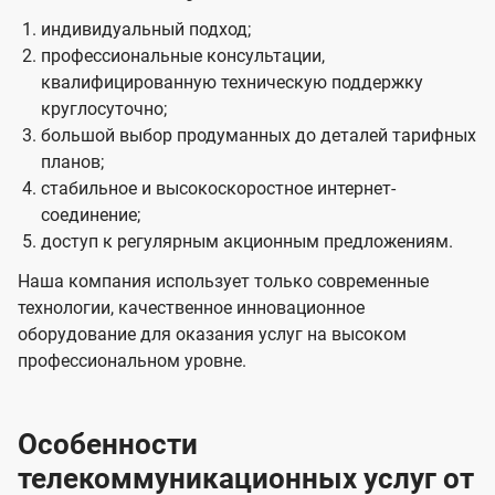
индивидуальный подход;
профессиональные консультации,
квалифицированную техническую поддержку
круглосуточно;
большой выбор продуманных до деталей тарифных
планов;
стабильное и высокоскоростное интернет-
соединение;
доступ к регулярным акционным предложениям.
Наша компания использует только современные
технологии, качественное инновационное
оборудование для оказания услуг на высоком
профессиональном уровне.
Особенности
телекоммуникационных услуг от