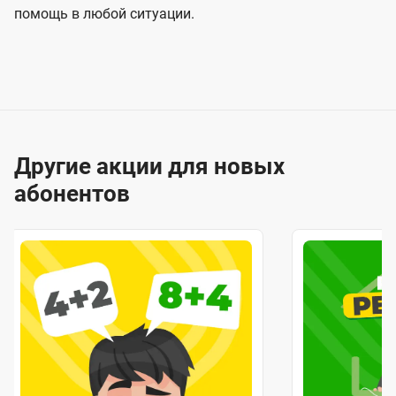
помощь в любой ситуации.
Другие акции для новых
абонентов