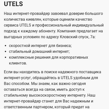
UTELS
Наш интернет-провайдер завоевал доверие большого
количества киевлян, которые оценили качество
сервиса UTELS и профессиональный индивидуальный
подход к каждому абоненту. Компания предлагает на
выгодных условиях по адресу Кловский спуск, 7а:
скоростной интернет для бизнеса;
стабильный домашний интернет;
комплексные решения для корпоративных
клиентов.
Если вы находитесь в поиске надежного поставщика
интернет-услуг, обращайтесь в UTELS удобным для
Вас способом. Мы знаем, как важно сегодня
оставаться всегда на связи, иметь доступ к
стабильному высокоскоростному интернету. Наш
интернет-провайдер станет для Вас надежным и
ответственным партнером, который придет на