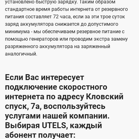
установлено быструю зарядку. Таким образом
стандартное время работы интернета от резервного
питания составляет 72 часа, если за эти трое суток
заряд аккумулятора снижается до допустимого
минимума - мы обеспечиваем резервное питание с
помощью генераторов или проводим экстра замену
разряженного аккумулятора на заряженный
аналогичный.
Если Вас интересует
подключение скоростного
интернета по адресу Кловский
спуск, 7а, воспользуйтесь
услугами нашей компании.
Выбирая UTELS, каждый
абонент получает: