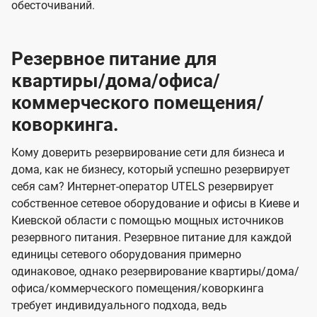
обесточиваний.
Резервное питание для
квартиры/дома/офиса/
коммерческого помещения/
коворкинга.
Кому доверить резервирование сети для бизнеса и
дома, как не бизнесу, который успешно резервирует
себя сам? Интернет-оператор UTELS резервирует
собственное сетевое оборудование и офисы в Киеве и
Киевской области с помощью мощных источников
резервного питания. Резервное питание для каждой
единицы сетевого оборудования примерно
одинаковое, однако резервирование квартиры/дома/
офиса/коммерческого помещения/коворкинга
требует индивидуального подхода, ведь