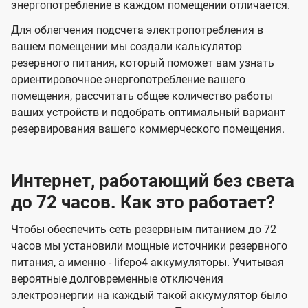
энергопотребление в каждом помещении отличается.
Для облегчения подсчета электропотребления в
вашем помещении мы создали калькулятор
резервного питания, который поможет вам узнать
ориентировочное энергопотребление вашего
помещения, рассчитать общее количество работы
ваших устройств и подобрать оптимальный вариант
резервирования вашего коммерческого помещения.
Интернет, работающий без света
до 72 часов. Как это работает?
Чтобы обеспечить сеть резервным питанием до 72
часов мы установили мощные источники резервного
питания, а именно - lifepo4 аккумуляторы. Учитывая
вероятные долговременные отключения
электроэнергии на каждый такой аккумулятор было