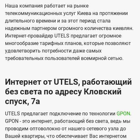
Наша компания работает на рынке
телекоммуникационных услуг Киева на протяжении
длительного времени и за этот период стала
надежным партнером огромного количества киевлян.
Интернет-провайдер UTELS предлагает огромное
многообразие тарифных планов, которые позволяют
удовлетворить потребности даже самых
требовательных пользователей всемирной сетью.
Интернет от UTELS, работающий
без света по адресу Кловский
спуск, 7а
UTELS предлагает подключение по технологии
GPON
.
GPON - это интернет, работающий без света, ведь мы
проводим оптоволокно от нашего сетевого узла до
Вашей квартиры, что обеспечивает Вас интернетом