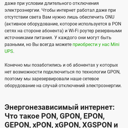
даже при условии длительного отключения
электроэнергии. Чтобы интернет работал даже при
отсутствии света Вам нужно лишь обеспечить ONU
(активное оборудование, которое используется в PON
сетях на стороне абонента) и Wi-Fi роутер резервными
источниками питания. У каждого они могут быть
разными, но Вы всегда можете
приобрести у нас Mini
UPS
.
Конечно мы позаботились и об абонентах у которых
нет возможности подключиться по технологии GPON,
поэтому мы зарезервировали наше сетевое
оборудование на случай отключений электроэнергии.
Энергонезависимый интернет:
Что такое PON, GPON, EPON,
GEPON, xPON, xGPON, XGSPON и