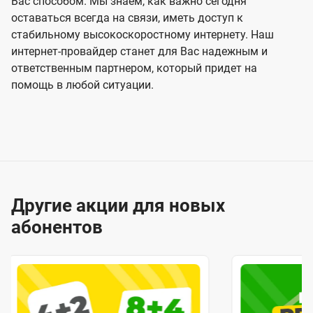
Вас способом. Мы знаем, как важно сегодня
оставаться всегда на связи, иметь доступ к
стабильному высокоскоростному интернету. Наш
интернет-провайдер станет для Вас надежным и
ответственным партнером, который придет на
помощь в любой ситуации.
Другие акции для новых
абонентов