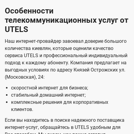
Особенности
телекоммуникационных услуг от
UTELS
Наш интернет-провайдер завоевал доверие большого
количества киевлян, которые оценили качество
сервиса UTELS и профессиональный индивидуальный
подход к каждому абоненту. Компания предлагает на
выгодных условиях по адресу Князей Острожских ул.
(Московская), 24:
скоростной интернет для бизнеса;
стабильный домашний интернет;
комплексные решения для корпоративных
клиентов.
Если вы находитесь в поиске надежного поставщика
интернет-услуг, обращайтесь в UTELS удобным для