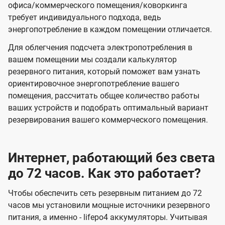
офиса/коммерческого помещения/коворкинга
требует индивидуального подхода, ведь
энергопотребление в каждом помещении отличается.
Для облегчения подсчета электропотребления в
вашем помещении мы создали калькулятор
резервного питания, который поможет вам узнать
ориентировочное энергопотребление вашего
помещения, рассчитать общее количество работы
ваших устройств и подобрать оптимальный вариант
резервирования вашего коммерческого помещения.
Интернет, работающий без света
до 72 часов. Как это работает?
Чтобы обеспечить сеть резервным питанием до 72
часов мы установили мощные источники резервного
питания, а именно - lifepo4 аккумуляторы. Учитывая