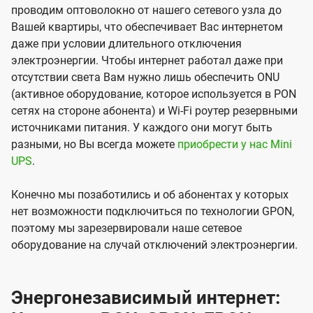
проводим оптоволокно от нашего сетевого узла до
Вашей квартиры, что обеспечивает Вас интернетом
даже при условии длительного отключения
электроэнергии. Чтобы интернет работал даже при
отсутствии света Вам нужно лишь обеспечить ONU
(активное оборудование, которое используется в PON
сетях на стороне абонента) и Wi-Fi роутер резервными
источниками питания. У каждого они могут быть
разными, но Вы всегда можете
приобрести у нас Mini
UPS
.
Конечно мы позаботились и об абонентах у которых
нет возможности подключиться по технологии GPON,
поэтому мы зарезервировали наше сетевое
оборудование на случай отключений электроэнергии.
Энергонезависимый интернет: