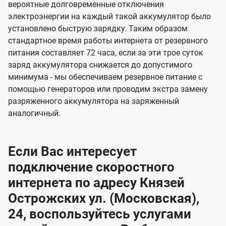
вероятные долговременные отключения
электроэнергии на каждый такой аккумулятор было
установлено быструю зарядку. Таким образом
стандартное время работы интернета от резервного
питания составляет 72 часа, если за эти трое суток
заряд аккумулятора снижается до допустимого
минимума - мы обеспечиваем резервное питание с
помощью генераторов или проводим экстра замену
разряженного аккумулятора на заряженный
аналогичный.
Если Вас интересует
подключение скоростного
интернета по адресу Князей
Острожских ул. (Московская),
24, воспользуйтесь услугами