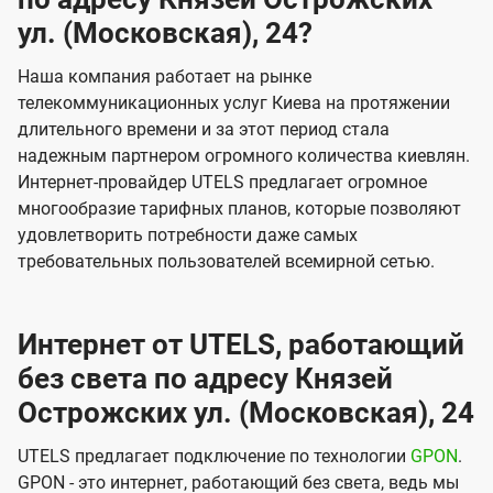
ул. (Московская), 24?
Наша компания работает на рынке
телекоммуникационных услуг Киева на протяжении
длительного времени и за этот период стала
надежным партнером огромного количества киевлян.
Интернет-провайдер UTELS предлагает огромное
многообразие тарифных планов, которые позволяют
удовлетворить потребности даже самых
требовательных пользователей всемирной сетью.
Интернет от UTELS, работающий
без света по адресу Князей
Острожских ул. (Московская), 24
UTELS предлагает подключение по технологии
GPON
.
GPON - это интернет, работающий без света, ведь мы