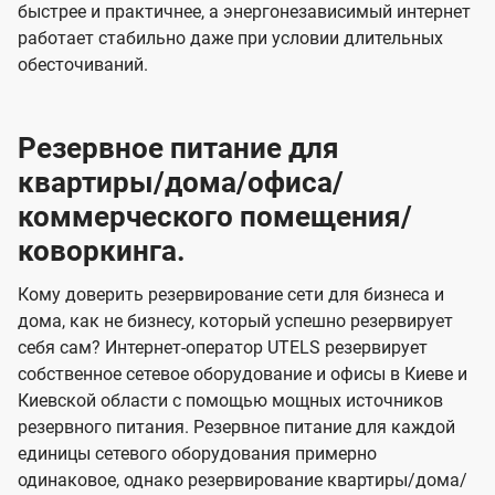
быстрее и практичнее, а энергонезависимый интернет
работает стабильно даже при условии длительных
обесточиваний.
Резервное питание для
квартиры/дома/офиса/
коммерческого помещения/
коворкинга.
Кому доверить резервирование сети для бизнеса и
дома, как не бизнесу, который успешно резервирует
себя сам? Интернет-оператор UTELS резервирует
собственное сетевое оборудование и офисы в Киеве и
Киевской области с помощью мощных источников
резервного питания. Резервное питание для каждой
единицы сетевого оборудования примерно
одинаковое, однако резервирование квартиры/дома/