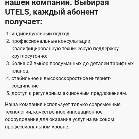
нашей компании. Выбирая
UTELS, каждый абонент
получает:
индивидуальный подход;
профессиональные консультации,
квалифицированную техническую поддержку
круглосуточно;
большой выбор продуманных до деталей тарифных
планов;
стабильное и высокоскоростное интернет-
соединение;
доступ к регулярным акционным предложениям.
Наша компания использует только современные
технологии, качественное инновационное
оборудование для оказания услуг на высоком
профессиональном уровне.