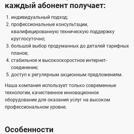
каждый абонент получает:
индивидуальный подход;
профессиональные консультации,
квалифицированную техническую поддержку
круглосуточно;
большой выбор продуманных до деталей тарифных
планов;
стабильное и высокоскоростное интернет-
соединение;
доступ к регулярным акционным предложениям.
Наша компания использует только современные
технологии, качественное инновационное
оборудование для оказания услуг на высоком
профессиональном уровне.
Особенности