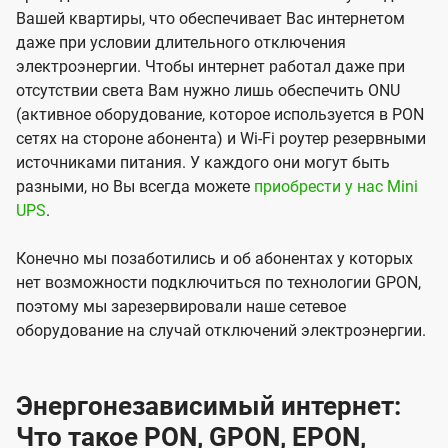
Вашей квартиры, что обеспечивает Вас интернетом
даже при условии длительного отключения
электроэнергии. Чтобы интернет работал даже при
отсутствии света Вам нужно лишь обеспечить ONU
(активное оборудование, которое используется в PON
сетях на стороне абонента) и Wi-Fi роутер резервными
источниками питания. У каждого они могут быть
разными, но Вы всегда можете
приобрести у нас Mini
UPS
.
Конечно мы позаботились и об абонентах у которых
нет возможности подключиться по технологии GPON,
поэтому мы зарезервировали наше сетевое
оборудование на случай отключений электроэнергии.
Энергонезависимый интернет:
Что такое PON, GPON, EPON,