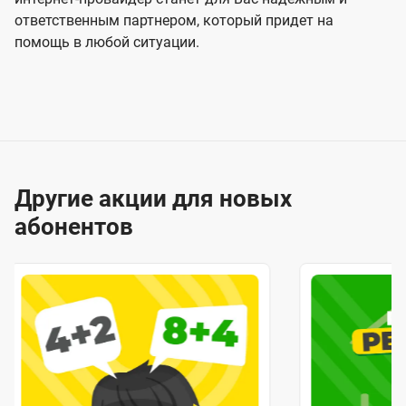
ответственным партнером, который придет на
помощь в любой ситуации.
Другие акции для новых
абонентов