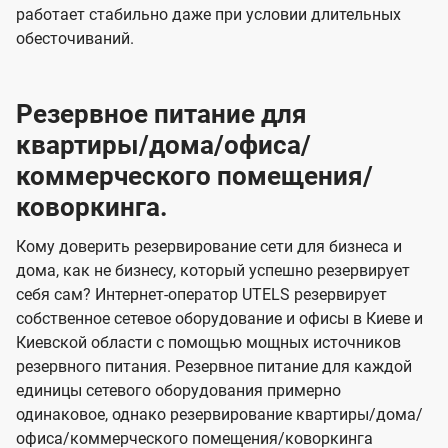
работает стабильно даже при условии длительных
обесточиваний.
Резервное питание для
квартиры/дома/офиса/
коммерческого помещения/
коворкинга.
Кому доверить резервирование сети для бизнеса и
дома, как не бизнесу, который успешно резервирует
себя сам? Интернет-оператор UTELS резервирует
собственное сетевое оборудование и офисы в Киеве и
Киевской области с помощью мощных источников
резервного питания. Резервное питание для каждой
единицы сетевого оборудования примерно
одинаковое, однако резервирование квартиры/дома/
офиса/коммерческого помещения/коворкинга