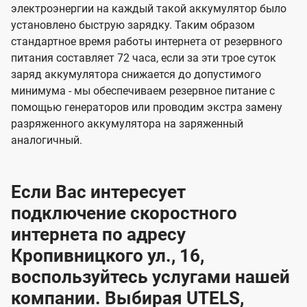
электроэнергии на каждый такой аккумулятор было
установлено быструю зарядку. Таким образом
стандартное время работы интернета от резервного
питания составляет 72 часа, если за эти трое суток
заряд аккумулятора снижается до допустимого
минимума - мы обеспечиваем резервное питание с
помощью генераторов или проводим экстра замену
разряженного аккумулятора на заряженный
аналогичный.
Если Вас интересует
подключение скоростного
интернета по адресу
Кропивницкого ул., 16,
воспользуйтесь услугами нашей
компании. Выбирая UTELS,