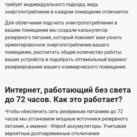
требует индивидуального подхода, ведь
энергопотребление в каждом помещении отличается.
Для облегчения подсчета электропотребления в
вашем помещении мы создали калькулятор
резервного питания, который поможет вам узнать
ориентировочное энергопотребление вашего
помещения, рассчитать общее количество работы
ваших устройств и подобрать оптимальный вариант
резервирования вашего коммерческого помещения.
Интернет, работающий без света
до 72 часов. Как это работает?
Чтобы обеспечить сеть резервным питанием до 72
часов мы установили мощные источники резервного
питания, а именно - lifepo4 аккумуляторы. Учитывая
вероятные долговременные отключения