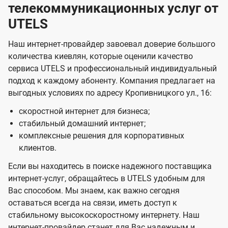
телекоммуникационных услуг от
UTELS
Наш интернет-провайдер завоевал доверие большого
количества киевлян, которые оценили качество
сервиса UTELS и профессиональный индивидуальный
подход к каждому абоненту. Компания предлагает на
выгодных условиях по адресу Кропивницкого ул., 16:
скоростной интернет для бизнеса;
стабильный домашний интернет;
комплексные решения для корпоративных
клиентов.
Если вы находитесь в поиске надежного поставщика
интернет-услуг, обращайтесь в UTELS удобным для
Вас способом. Мы знаем, как важно сегодня
оставаться всегда на связи, иметь доступ к
стабильному высокоскоростному интернету. Наш
интернет-провайдер станет для Вас надежным и