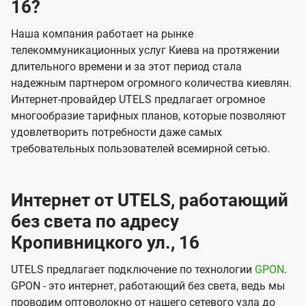
16?
Наша компания работает на рынке
телекоммуникационных услуг Киева на протяжении
длительного времени и за этот период стала
надежным партнером огромного количества киевлян.
Интернет-провайдер UTELS предлагает огромное
многообразие тарифных планов, которые позволяют
удовлетворить потребности даже самых
требовательных пользователей всемирной сетью.
Интернет от UTELS, работающий
без света по адресу
Кропивницкого ул., 16
UTELS предлагает подключение по технологии
GPON
.
GPON - это интернет, работающий без света, ведь мы
проводим оптоволокно от нашего сетевого узла до