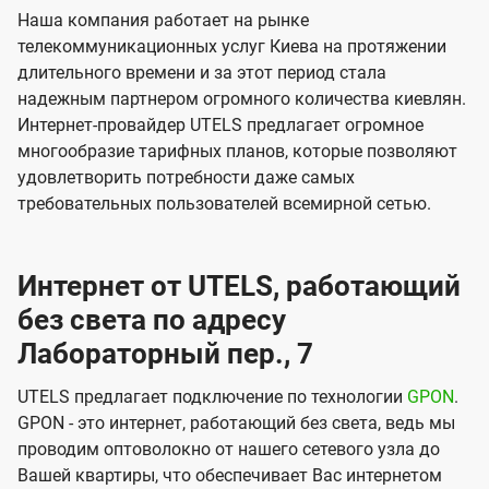
Наша компания работает на рынке
телекоммуникационных услуг Киева на протяжении
длительного времени и за этот период стала
надежным партнером огромного количества киевлян.
Интернет-провайдер UTELS предлагает огромное
многообразие тарифных планов, которые позволяют
удовлетворить потребности даже самых
требовательных пользователей всемирной сетью.
Интернет от UTELS, работающий
без света по адресу
Лабораторный пер., 7
UTELS предлагает подключение по технологии
GPON
.
GPON - это интернет, работающий без света, ведь мы
проводим оптоволокно от нашего сетевого узла до
Вашей квартиры, что обеспечивает Вас интернетом