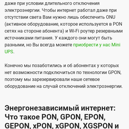
даже при условии длительного отключения
электроэнергии. Чтобы интернет работал даже при
отсутствии света Вам нужно лишь обеспечить ONU
(активное оборудование, которое используется в PON
сетях на стороне абонента) и Wi-Fi роутер резервными
источниками питания. У каждого они могут быть
разными, но Вы всегда можете
приобрести у нас Mini
UPS
.
Конечно мы позаботились и об абонентах у которых
нет возможности подключиться по технологии GPON,
поэтому мы зарезервировали наше сетевое
оборудование на случай отключений электроэнергии.
Энергонезависимый интернет:
Что такое PON, GPON, EPON,
GEPON, xPON, xGPON, XGSPON и