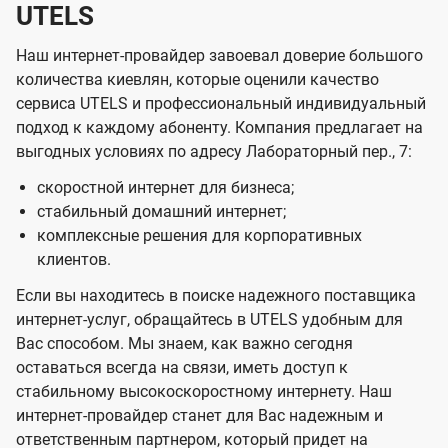
UTELS
Наш интернет-провайдер завоевал доверие большого
количества киевлян, которые оценили качество
сервиса UTELS и профессиональный индивидуальный
подход к каждому абоненту. Компания предлагает на
выгодных условиях по адресу Лабораторный пер., 7:
скоростной интернет для бизнеса;
стабильный домашний интернет;
комплексные решения для корпоративных
клиентов.
Если вы находитесь в поиске надежного поставщика
интернет-услуг, обращайтесь в UTELS удобным для
Вас способом. Мы знаем, как важно сегодня
оставаться всегда на связи, иметь доступ к
стабильному высокоскоростному интернету. Наш
интернет-провайдер станет для Вас надежным и
ответственным партнером, который придет на