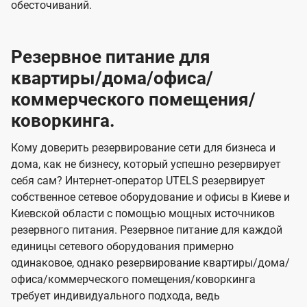
обесточиваний.
Резервное питание для
квартиры/дома/офиса/
коммерческого помещения/
коворкинга.
Кому доверить резервирование сети для бизнеса и
дома, как не бизнесу, который успешно резервирует
себя сам? Интернет-оператор UTELS резервирует
собственное сетевое оборудование и офисы в Киеве и
Киевской области с помощью мощных источников
резервного питания. Резервное питание для каждой
единицы сетевого оборудования примерно
одинаковое, однако резервирование квартиры/дома/
офиса/коммерческого помещения/коворкинга
требует индивидуального подхода, ведь