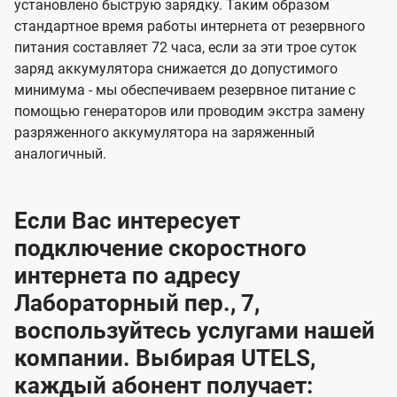
установлено быструю зарядку. Таким образом
стандартное время работы интернета от резервного
питания составляет 72 часа, если за эти трое суток
заряд аккумулятора снижается до допустимого
минимума - мы обеспечиваем резервное питание с
помощью генераторов или проводим экстра замену
разряженного аккумулятора на заряженный
аналогичный.
Если Вас интересует
подключение скоростного
интернета по адресу
Лабораторный пер., 7,
воспользуйтесь услугами нашей
компании. Выбирая UTELS,
каждый абонент получает: