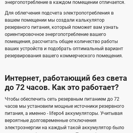
энергопотребление в каждом помещении отличается.
Для облегчения подсчета электропотребления в
вашем помещении мы создали калькулятор
резервного питания, который поможет вам узнать
ориентировочное энергопотребление вашего
помещения, рассчитать общее количество работы
ваших устройств и подобрать оптимальный вариант
резервирования вашего коммерческого помещения.
Интернет, работающий без света
до 72 часов. Как это работает?
Чтобы обеспечить сеть резервным питанием до 72
часов мы установили мощные источники резервного
питания, а именно - lifepo4 аккумуляторы. Учитывая
вероятные долговременные отключения
электроэнергии на каждый такой аккумулятор было