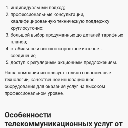
индивидуальный подход;
профессиональные консультации,
квалифицированную техническую поддержку
круглосуточно;
большой выбор продуманных до деталей тарифных
планов;
стабильное и высокоскоростное интернет-
соединение;
доступ к регулярным акционным предложениям.
Наша компания использует только современные
технологии, качественное инновационное
оборудование для оказания услуг на высоком
профессиональном уровне.
Особенности
телекоммуникационных услуг от