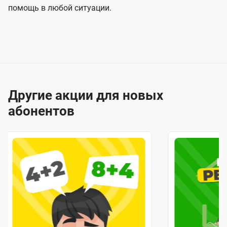
помощь в любой ситуации.
Другие акции для новых
абонентов